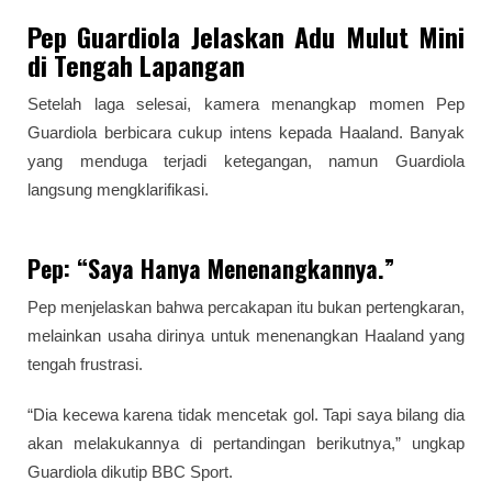
Pep Guardiola Jelaskan Adu Mulut Mini
di Tengah Lapangan
Setelah laga selesai, kamera menangkap momen Pep
Guardiola berbicara cukup intens kepada Haaland. Banyak
yang menduga terjadi ketegangan, namun Guardiola
langsung mengklarifikasi.
Pep: “Saya Hanya Menenangkannya.”
Pep menjelaskan bahwa percakapan itu bukan pertengkaran,
melainkan usaha dirinya untuk menenangkan Haaland yang
tengah frustrasi.
“Dia kecewa karena tidak mencetak gol. Tapi saya bilang dia
akan melakukannya di pertandingan berikutnya,” ungkap
Guardiola dikutip BBC Sport.