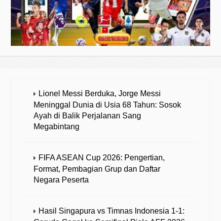
Lionel Messi Berduka, Jorge Messi
Meninggal Dunia di Usia 68 Tahun: Sosok
Ayah di Balik Perjalanan Sang
Megabintang
FIFA ASEAN Cup 2026: Pengertian,
Format, Pembagian Grup dan Daftar
Negara Peserta
Hasil Singapura vs Timnas Indonesia 1-1: