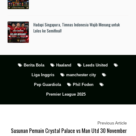
Hadapi Singapura, Timnas Indonesia Wajib Menang untuk
Lolos ke Semifinal!
Berita Bola
Haaland
Leeds United
Liga Inggris
manchester city
Pep Guardiola
Phil Foden
Premier League 2025
Previous Article
Susunan Pemain Crystal Palace vs Man Utd 30 November