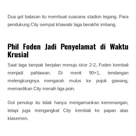
Dua gol balasan itu membuat suasana stadion tegang. Para
pendukung City sempat khawatir laga berakhir imbang.
Phil Foden Jadi Penyelamat di Waktu
Krusial
Saat laga tampak berjalan menuju skor 2-2, Foden kembali
menjadi pahlawan. Di menit 90+1, tendangan
melengkungnya mengarah mulus ke pojok gawang,
memastikan City meraih tiga poin.
Gol penutup itu tidak hanya mengamankan kemenangan,
tetapi juga mengangkat City kembali ke papan atas
klasemen.