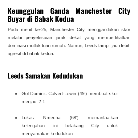
Keunggulan Ganda Manchester City
Buyar di Babak Kedua
Pada menit ke-25, Manchester City menggandakan skor
melalui penyelesaian jarak dekat yang memperlihatkan
dominasi mutlak tuan rumah. Namun, Leeds tampil jauh lebih
agresif di babak kedua.
Leeds Samakan Kedudukan
Gol Dominic Calvert-Lewin (49’) membuat skor
menjadi 2-1
Lukas Nmecha (68’) memanfaatkan
kelengahan lini belakang City untuk
menyamakan kedudukan