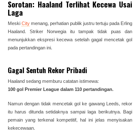
Sorotan: Haaland Terlihat Kecewa Usai
Laga
Meski
City
menang, perhatian publik justru tertuju pada Erling
Haaland. Striker Norwegia itu tampak tidak puas dan
menunjukkan ekspresi kecewa setelah gagal mencetak gol
pada pertandingan ini.
Gagal Sentuh Rekor Pribadi
Haaland sedang memburu catatan istimewa:
100 gol Premier League dalam 110 pertandingan.
Namun dengan tidak mencetak gol ke gawang Leeds, rekor
itu harus ditunda setidaknya sampai laga berikutnya. Bagi
pemain yang terkenal kompetitif, hal ini jelas menyisakan
kekecewaan.