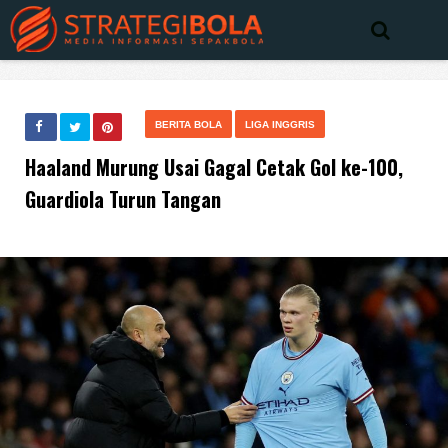
BERITA BOLA
LIGA INGGRIS
Haaland Murung Usai Gagal Cetak Gol ke-100,
Guardiola Turun Tangan