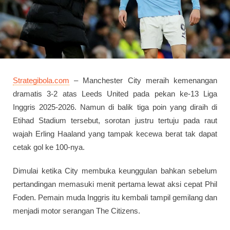
Strategibola.com
– Manchester City meraih kemenangan
dramatis 3-2 atas Leeds United pada pekan ke-13 Liga
Inggris 2025-2026. Namun di balik tiga poin yang diraih di
Etihad Stadium tersebut, sorotan justru tertuju pada raut
wajah Erling Haaland yang tampak kecewa berat tak dapat
cetak gol ke 100-nya.
Dimulai ketika City membuka keunggulan bahkan sebelum
pertandingan memasuki menit pertama lewat aksi cepat Phil
Foden. Pemain muda Inggris itu kembali tampil gemilang dan
menjadi motor serangan The Citizens.