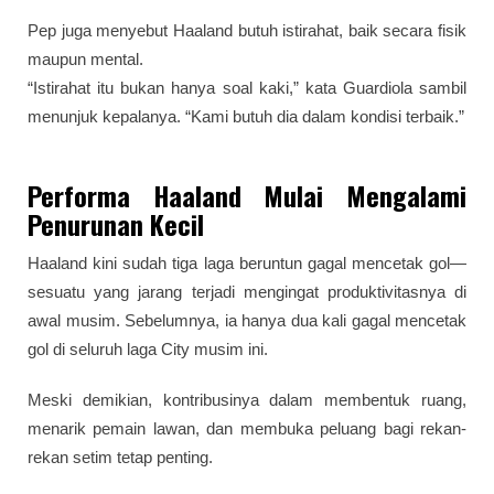
Pep juga menyebut Haaland butuh istirahat, baik secara fisik
maupun mental.
“Istirahat itu bukan hanya soal kaki,” kata Guardiola sambil
menunjuk kepalanya. “Kami butuh dia dalam kondisi terbaik.”
Performa Haaland Mulai Mengalami
Penurunan Kecil
Haaland kini sudah tiga laga beruntun gagal mencetak gol—
sesuatu yang jarang terjadi mengingat produktivitasnya di
awal musim. Sebelumnya, ia hanya dua kali gagal mencetak
gol di seluruh laga City musim ini.
Meski demikian, kontribusinya dalam membentuk ruang,
menarik pemain lawan, dan membuka peluang bagi rekan-
rekan setim tetap penting.