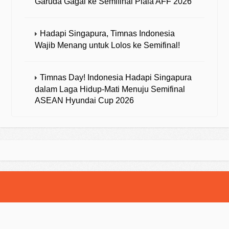
Garuda Gagal ke Semifinal Piala AFF 2026
Hadapi Singapura, Timnas Indonesia
Wajib Menang untuk Lolos ke Semifinal!
Timnas Day! Indonesia Hadapi Singapura
dalam Laga Hidup-Mati Menuju Semifinal
ASEAN Hyundai Cup 2026