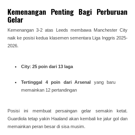
Kemenangan Penting Bagi Perburuan
Gelar
Kemenangan 3-2 atas Leeds membawa Manchester City
naik ke posisi kedua klasemen sementara Liga Inggris 2025-
2026.
City: 25 poin dari 13 laga
Tertinggal 4 poin dari Arsenal
yang baru
memainkan 12 pertandingan
Posisi ini membuat persaingan gelar semakin ketat.
Guardiola tetap yakin Haaland akan kembali ke jalur gol dan
memainkan peran besar di sisa musim.