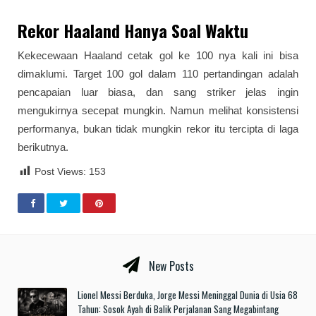
Rekor Haaland Hanya Soal Waktu
Kekecewaan Haaland cetak gol ke 100 nya kali ini bisa
dimaklumi. Target 100 gol dalam 110 pertandingan adalah
pencapaian luar biasa, dan sang striker jelas ingin
mengukirnya secepat mungkin. Namun melihat konsistensi
performanya, bukan tidak mungkin rekor itu tercipta di laga
berikutnya.
Post Views:
153
New Posts
Lionel Messi Berduka, Jorge Messi Meninggal Dunia di Usia 68
Tahun: Sosok Ayah di Balik Perjalanan Sang Megabintang