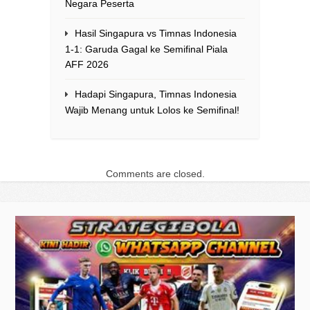
Negara Peserta
Hasil Singapura vs Timnas Indonesia
1-1: Garuda Gagal ke Semifinal Piala
AFF 2026
Hadapi Singapura, Timnas Indonesia
Wajib Menang untuk Lolos ke Semifinal!
Comments are closed.