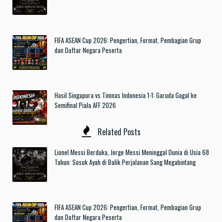
FIFA ASEAN Cup 2026: Pengertian, Format, Pembagian Grup
dan Daftar Negara Peserta
Hasil Singapura vs Timnas Indonesia 1-1: Garuda Gagal ke
Semifinal Piala AFF 2026
Related Posts
Lionel Messi Berduka, Jorge Messi Meninggal Dunia di Usia 68
Tahun: Sosok Ayah di Balik Perjalanan Sang Megabintang
FIFA ASEAN Cup 2026: Pengertian, Format, Pembagian Grup
dan Daftar Negara Peserta