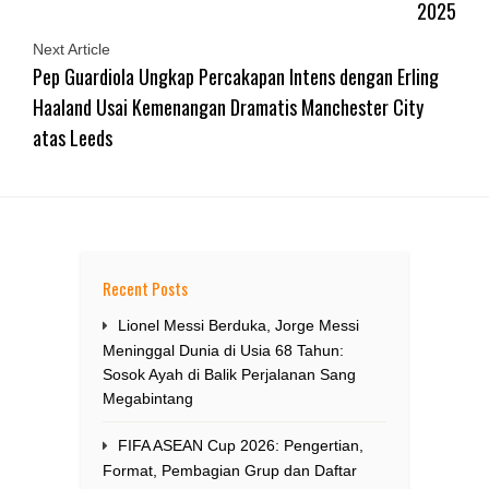
2025
Next Article
Pep Guardiola Ungkap Percakapan Intens dengan Erling
Haaland Usai Kemenangan Dramatis Manchester City
atas Leeds
Recent Posts
Lionel Messi Berduka, Jorge Messi
Meninggal Dunia di Usia 68 Tahun:
Sosok Ayah di Balik Perjalanan Sang
Megabintang
FIFA ASEAN Cup 2026: Pengertian,
Format, Pembagian Grup dan Daftar