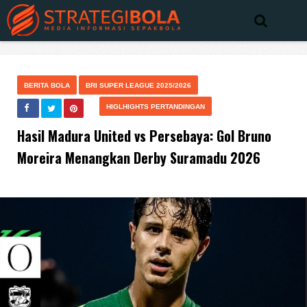
BERITA BOLA
BRI SUPER LEAGUE 2025/2026
HIGLHIGHTS PERTANDINGAN
Hasil Madura United vs Persebaya: Gol Bruno
Moreira Menangkan Derby Suramadu 2026