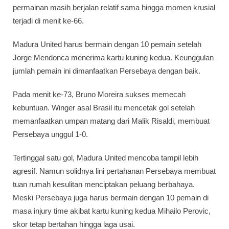
permainan masih berjalan relatif sama hingga momen krusial
terjadi di menit ke-66.
Madura United harus bermain dengan 10 pemain setelah
Jorge Mendonca menerima kartu kuning kedua. Keunggulan
jumlah pemain ini dimanfaatkan Persebaya dengan baik.
Pada menit ke-73, Bruno Moreira sukses memecah
kebuntuan. Winger asal Brasil itu mencetak gol setelah
memanfaatkan umpan matang dari Malik Risaldi, membuat
Persebaya unggul 1-0.
Tertinggal satu gol, Madura United mencoba tampil lebih
agresif. Namun solidnya lini pertahanan Persebaya membuat
tuan rumah kesulitan menciptakan peluang berbahaya.
Meski Persebaya juga harus bermain dengan 10 pemain di
masa injury time akibat kartu kuning kedua Mihailo Perovic,
skor tetap bertahan hingga laga usai.