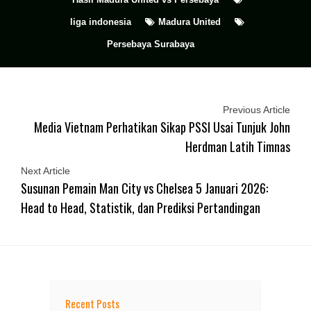
liga indonesia
Madura United
Persebaya Surabaya
Previous Article
Media Vietnam Perhatikan Sikap PSSI Usai Tunjuk John
Herdman Latih Timnas
Next Article
Susunan Pemain Man City vs Chelsea 5 Januari 2026:
Head to Head, Statistik, dan Prediksi Pertandingan
Recent Posts