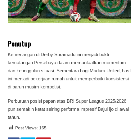
Penutup
Kemenangan di Derby Suramadu ini menjadi bukti
kematangan Persebaya dalam memanfaatkan momentum
dan keunggulan situasi. Sementara bagi Madura United, hasil
ini menjadi pekerjaan rumah untuk memperbaiki konsistensi
di paruh musim kompetisi.
Perburuan posisi papan atas BRI Super League 2025/2026
pun semakin ketat seiring performa impresif Bajul Ijo di awal
tahun.
Post Views:
165