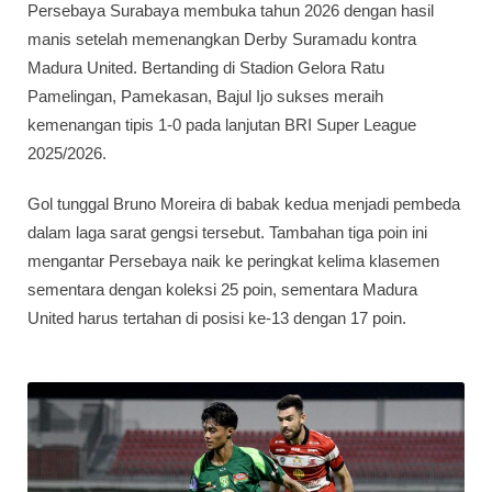
Persebaya Surabaya membuka tahun 2026 dengan hasil
manis setelah memenangkan Derby Suramadu kontra
Madura United. Bertanding di Stadion Gelora Ratu
Pamelingan, Pamekasan, Bajul Ijo sukses meraih
kemenangan tipis 1-0 pada lanjutan BRI Super League
2025/2026.
Gol tunggal Bruno Moreira di babak kedua menjadi pembeda
dalam laga sarat gengsi tersebut. Tambahan tiga poin ini
mengantar Persebaya naik ke peringkat kelima klasemen
sementara dengan koleksi 25 poin, sementara Madura
United harus tertahan di posisi ke-13 dengan 17 poin.