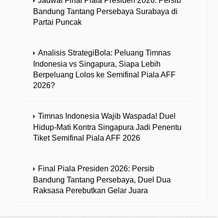
Jadwal Final Piala Presiden 2026: Persib
Bandung Tantang Persebaya Surabaya di
Partai Puncak
Analisis StrategiBola: Peluang Timnas
Indonesia vs Singapura, Siapa Lebih
Berpeluang Lolos ke Semifinal Piala AFF
2026?
Timnas Indonesia Wajib Waspada! Duel
Hidup-Mati Kontra Singapura Jadi Penentu
Tiket Semifinal Piala AFF 2026
Final Piala Presiden 2026: Persib
Bandung Tantang Persebaya, Duel Dua
Raksasa Perebutkan Gelar Juara