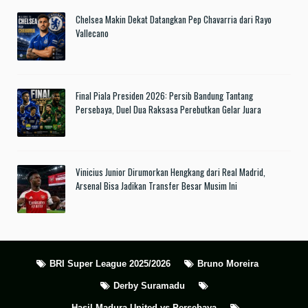
Chelsea Makin Dekat Datangkan Pep Chavarria dari Rayo
Vallecano
Final Piala Presiden 2026: Persib Bandung Tantang
Persebaya, Duel Dua Raksasa Perebutkan Gelar Juara
Vinicius Junior Dirumorkan Hengkang dari Real Madrid,
Arsenal Bisa Jadikan Transfer Besar Musim Ini
BRI Super League 2025/2026
Bruno Moreira
Derby Suramadu
Hasil Madura United vs Persebaya