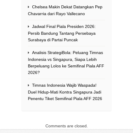
Chelsea Makin Dekat Datangkan Pep
Chavarria dari Rayo Vallecano
Jadwal Final Piala Presiden 2026:
Persib Bandung Tantang Persebaya
Surabaya di Partai Puncak
Analisis StrategiBola: Peluang Timnas
Indonesia vs Singapura, Siapa Lebih
Berpeluang Lolos ke Semifinal Piala AFF
2026?
Timnas Indonesia Wajib Waspada!
Duel Hidup-Mati Kontra Singapura Jadi
Penentu Tiket Semifinal Piala AFF 2026
Comments are closed.