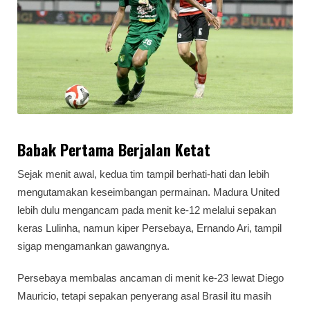
Babak Pertama Berjalan Ketat
Sejak menit awal, kedua tim tampil berhati-hati dan lebih
mengutamakan keseimbangan permainan. Madura United
lebih dulu mengancam pada menit ke-12 melalui sepakan
keras Lulinha, namun kiper Persebaya, Ernando Ari, tampil
sigap mengamankan gawangnya.
Persebaya membalas ancaman di menit ke-23 lewat Diego
Mauricio, tetapi sepakan penyerang asal Brasil itu masih