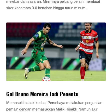
melebar dari sasaran. Minimnya peluang bersih membuat
skor kacamata 0-0 bertahan hingga turun minum.
Gol Bruno Moreira Jadi Penentu
Memasuki babak kedua, Persebaya melakukan pergantian
pemain dengan memasukkan Malik Risaldi. Namun alur