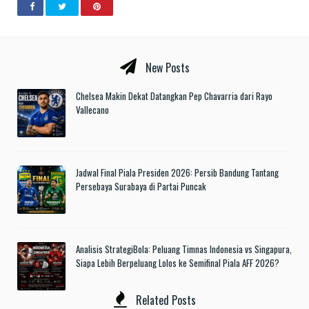
New Posts
Chelsea Makin Dekat Datangkan Pep Chavarria dari Rayo
Vallecano
Jadwal Final Piala Presiden 2026: Persib Bandung Tantang
Persebaya Surabaya di Partai Puncak
Analisis StrategiBola: Peluang Timnas Indonesia vs Singapura,
Siapa Lebih Berpeluang Lolos ke Semifinal Piala AFF 2026?
Related Posts