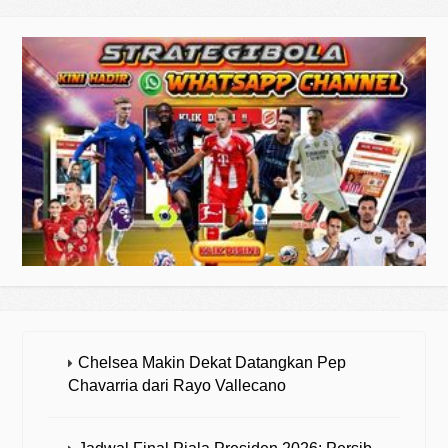
Chelsea Makin Dekat Datangkan Pep
Chavarria dari Rayo Vallecano