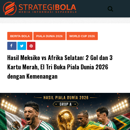
BERITA BOLA
PIALA DUNIA 2026
WORLD CUP 2026
Hasil Meksiko vs Afrika Selatan: 2 Gol dan 3
Kartu Merah, El Tri Buka Piala Dunia 2026
dengan Kemenangan