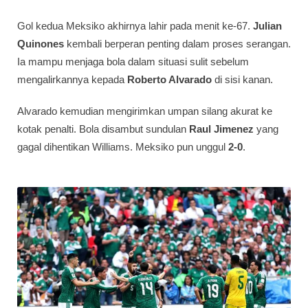
Gol kedua Meksiko akhirnya lahir pada menit ke-67.
Julian
Quinones
kembali berperan penting dalam proses serangan.
Ia mampu menjaga bola dalam situasi sulit sebelum
mengalirkannya kepada
Roberto Alvarado
di sisi kanan.
Alvarado kemudian mengirimkan umpan silang akurat ke
kotak penalti. Bola disambut sundulan
Raul Jimenez
yang
gagal dihentikan Williams. Meksiko pun unggul
2-0
.