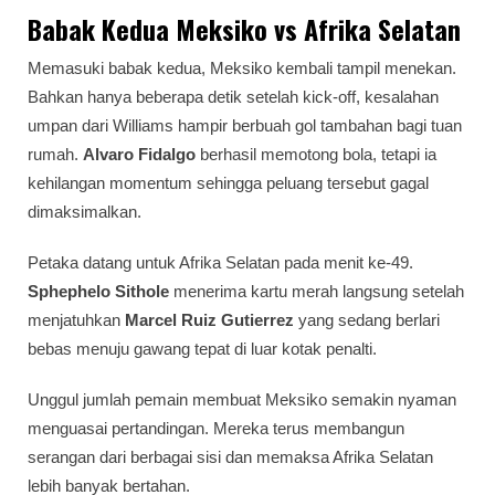
Babak Kedua Meksiko vs Afrika Selatan
Memasuki babak kedua, Meksiko kembali tampil menekan.
Bahkan hanya beberapa detik setelah kick-off, kesalahan
umpan dari Williams hampir berbuah gol tambahan bagi tuan
rumah.
Alvaro Fidalgo
berhasil memotong bola, tetapi ia
kehilangan momentum sehingga peluang tersebut gagal
dimaksimalkan.
Petaka datang untuk Afrika Selatan pada menit ke-49.
Sphephelo Sithole
menerima kartu merah langsung setelah
menjatuhkan
Marcel Ruiz Gutierrez
yang sedang berlari
bebas menuju gawang tepat di luar kotak penalti.
Unggul jumlah pemain membuat Meksiko semakin nyaman
menguasai pertandingan. Mereka terus membangun
serangan dari berbagai sisi dan memaksa Afrika Selatan
lebih banyak bertahan.