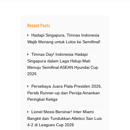
Recent Posts
Hadapi Singapura, Timnas Indonesia
Wajib Menang untuk Lolos ke Semifinal!
Timnas Day! Indonesia Hadapi
Singapura dalam Laga Hidup-Mati
Menuju Semifinal ASEAN Hyundai Cup
2026
Persebaya Juara Piala Presiden 2026,
Persib Runner-up dan Persija Amankan
Peringkat Ketiga
Lionel Messi Bersinar! Inter Miami
Bangkit dan Tundukkan Atletico San Luis
4-2 di Leagues Cup 2026