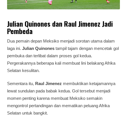
Julian Quinones dan Raul Jimenez Jadi
Pembeda
Dua pemain depan Meksiko menjadi sorotan utama dalam
laga ini.
Julian Quinones
tampil tajam dengan mencetak gol
pembuka dan terlibat dalam proses gol kedua.
Pergerakannya beberapa kali membuat lini belakang Afrika
Selatan kesulitan.
Sementara itu,
Raul Jimenez
membuktikan ketajamannya
lewat sundulan pada babak kedua. Gol tersebut menjadi
momen penting karena membuat Meksiko semakin
mengontrol pertandingan dan mematikan peluang Afrika
Selatan untuk bangkit.