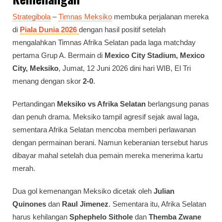
Strategibola
–
Timnas Meksiko
membuka perjalanan mereka
di
Piala Dunia 2026
dengan hasil positif setelah
mengalahkan Timnas Afrika Selatan pada laga matchday
pertama Grup A. Bermain di
Mexico City Stadium, Mexico
City, Meksiko
, Jumat, 12 Juni 2026 dini hari WIB, El Tri
menang dengan skor
2-0
.
Pertandingan
Meksiko vs Afrika Selatan
berlangsung panas
dan penuh drama. Meksiko tampil agresif sejak awal laga,
sementara Afrika Selatan mencoba memberi perlawanan
dengan permainan berani. Namun keberanian tersebut harus
dibayar mahal setelah dua pemain mereka menerima kartu
merah.
Dua gol kemenangan Meksiko dicetak oleh
Julian
Quinones
dan
Raul Jimenez
. Sementara itu, Afrika Selatan
harus kehilangan
Sphephelo Sithole
dan
Themba Zwane