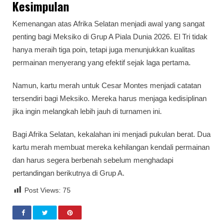
Kesimpulan
Kemenangan atas Afrika Selatan menjadi awal yang sangat
penting bagi Meksiko di Grup A Piala Dunia 2026. El Tri tidak
hanya meraih tiga poin, tetapi juga menunjukkan kualitas
permainan menyerang yang efektif sejak laga pertama.
Namun, kartu merah untuk Cesar Montes menjadi catatan
tersendiri bagi Meksiko. Mereka harus menjaga kedisiplinan
jika ingin melangkah lebih jauh di turnamen ini.
Bagi Afrika Selatan, kekalahan ini menjadi pukulan berat. Dua
kartu merah membuat mereka kehilangan kendali permainan
dan harus segera berbenah sebelum menghadapi
pertandingan berikutnya di Grup A.
Post Views:
75