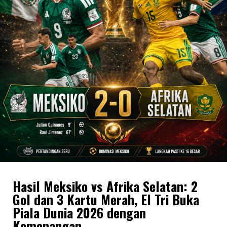
Hasil Meksiko vs Afrika Selatan: 2
Gol dan 3 Kartu Merah, El Tri Buka
Piala Dunia 2026 dengan
Kemenangan