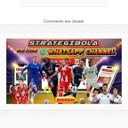
Comments are closed.