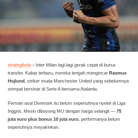
strategibola
– Inter Milan lagi-lagi gerak cepat di bursa
transfer. Kabar terbaru, mereka tengah mengincar
Rasmus
Hojlund
, striker muda Manchester United yang sebelumnya
sempat bersinar di Serie A bersama Atalanta.
Pemain asal Denmark itu belum sepenuhnya nyetel di Liga
Inggris. Meski diboyong MU dengan harga selangit —
75
juta euro plus bonus 10 juta euro
, performanya belum
sepenuhnya meyakinkan.