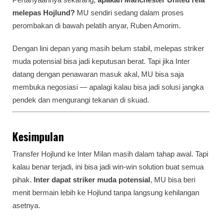
melepas Hojlund?
MU sendiri sedang dalam proses
perombakan di bawah pelatih anyar, Ruben Amorim.
Dengan lini depan yang masih belum stabil, melepas striker
muda potensial bisa jadi keputusan berat. Tapi jika Inter
datang dengan penawaran masuk akal, MU bisa saja
membuka negosiasi — apalagi kalau bisa jadi solusi jangka
pendek dan mengurangi tekanan di skuad.
Kesimpulan
Transfer Hojlund ke Inter Milan masih dalam tahap awal. Tapi
kalau benar terjadi, ini bisa jadi win-win solution buat semua
pihak.
Inter dapat striker muda potensial
, MU bisa beri
menit bermain lebih ke Hojlund tanpa langsung kehilangan
asetnya.