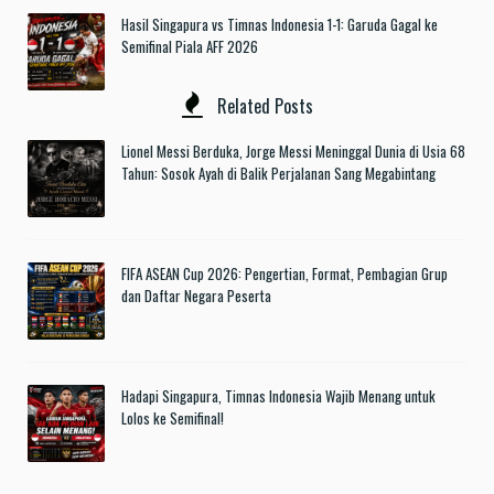
Hasil Singapura vs Timnas Indonesia 1-1: Garuda Gagal ke
Semifinal Piala AFF 2026
Related Posts
Lionel Messi Berduka, Jorge Messi Meninggal Dunia di Usia 68
Tahun: Sosok Ayah di Balik Perjalanan Sang Megabintang
FIFA ASEAN Cup 2026: Pengertian, Format, Pembagian Grup
dan Daftar Negara Peserta
Hadapi Singapura, Timnas Indonesia Wajib Menang untuk
Lolos ke Semifinal!