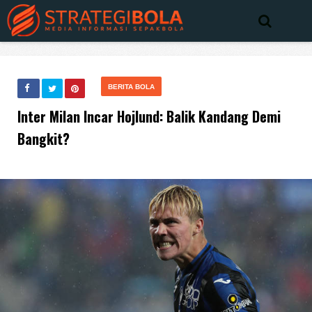
BERITA BOLA
Inter Milan Incar Hojlund: Balik Kandang Demi
Bangkit?