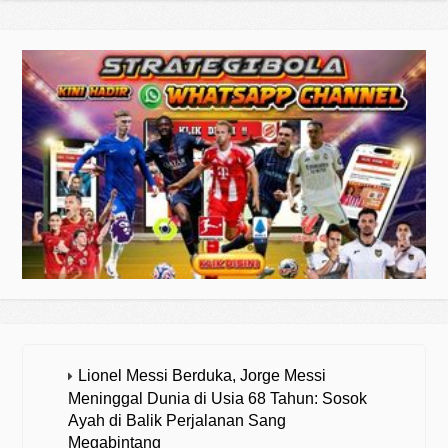
Lionel Messi Berduka, Jorge Messi
Meninggal Dunia di Usia 68 Tahun: Sosok
Ayah di Balik Perjalanan Sang
Megabintang