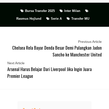
Bursa Transfer 2025
Inter Milan
Rasmus Hojlund
Serie A
Transfer MU
Previous Article
Chelsea Rela Bayar Denda Besar Demi Pulangkan Jadon
Sancho ke Manchester United
Next Article
Arsenal Harus Belajar Dari Liverpool Jika Ingin Juara
Premier League