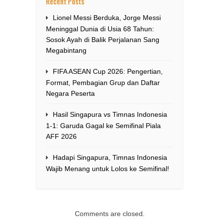
Recent Posts
Lionel Messi Berduka, Jorge Messi
Meninggal Dunia di Usia 68 Tahun:
Sosok Ayah di Balik Perjalanan Sang
Megabintang
FIFA ASEAN Cup 2026: Pengertian,
Format, Pembagian Grup dan Daftar
Negara Peserta
Hasil Singapura vs Timnas Indonesia
1-1: Garuda Gagal ke Semifinal Piala
AFF 2026
Hadapi Singapura, Timnas Indonesia
Wajib Menang untuk Lolos ke Semifinal!
Comments are closed.