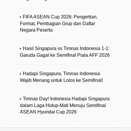
FIFA ASEAN Cup 2026: Pengertian,
Format, Pembagian Grup dan Daftar
Negara Peserta
Hasil Singapura vs Timnas Indonesia 1-1:
Garuda Gagal ke Semifinal Piala AFF 2026
Hadapi Singapura, Timnas Indonesia
Wajib Menang untuk Lolos ke Semifinal!
Timnas Day! Indonesia Hadapi Singapura
dalam Laga Hidup-Mati Menuju Semifinal
ASEAN Hyundai Cup 2026