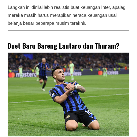
Langkah ini dinilai lebih realistis buat keuangan Inter, apalagi
mereka masih harus merapikan neraca keuangan usai
belanja besar beberapa musim terakhir.
Duet Baru Bareng Lautaro dan Thuram?