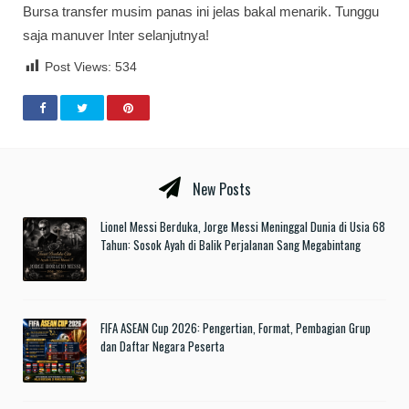
Bursa transfer musim panas ini jelas bakal menarik. Tunggu
saja manuver Inter selanjutnya!
Post Views:
534
New Posts
Lionel Messi Berduka, Jorge Messi Meninggal Dunia di Usia 68
Tahun: Sosok Ayah di Balik Perjalanan Sang Megabintang
FIFA ASEAN Cup 2026: Pengertian, Format, Pembagian Grup
dan Daftar Negara Peserta