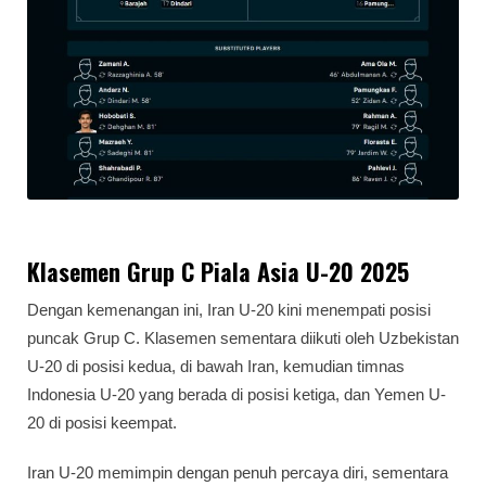
Klasemen Grup C Piala Asia U-20 2025
Dengan kemenangan ini, Iran U-20 kini menempati posisi
puncak Grup C. Klasemen sementara diikuti oleh Uzbekistan
U-20 di posisi kedua, di bawah Iran, kemudian timnas
Indonesia U-20 yang berada di posisi ketiga, dan Yemen U-
20 di posisi keempat.
Iran U-20 memimpin dengan penuh percaya diri, sementara