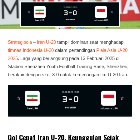
Strategibola
–
Iran U-20
tampil dominan saat menghadapi
timnas Indonesia U-20
dalam pertandingan
Piala Asia U-20
2025
. Laga yang berlangsung pada 13 Februari 2025 di
Stadion Shenzhen Youth Football Training Base, Shenzhen,
berakhir dengan skor 3-0 untuk kemenangan tim U-20 Iran.
Gol Cepat Iran U-20, Keunggulan Sejak