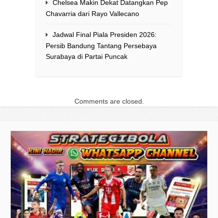
Chelsea Makin Dekat Datangkan Pep
Chavarria dari Rayo Vallecano
Jadwal Final Piala Presiden 2026:
Persib Bandung Tantang Persebaya
Surabaya di Partai Puncak
Comments are closed.