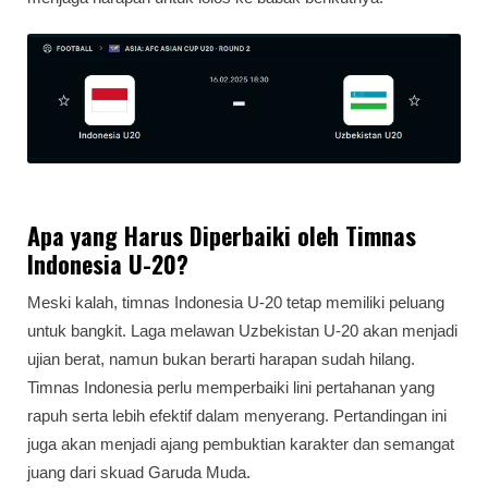
Apa yang Harus Diperbaiki oleh Timnas
Indonesia U-20?
Meski kalah, timnas Indonesia U-20 tetap memiliki peluang
untuk bangkit. Laga melawan Uzbekistan U-20 akan menjadi
ujian berat, namun bukan berarti harapan sudah hilang.
Timnas Indonesia perlu memperbaiki lini pertahanan yang
rapuh serta lebih efektif dalam menyerang. Pertandingan ini
juga akan menjadi ajang pembuktian karakter dan semangat
juang dari skuad Garuda Muda.