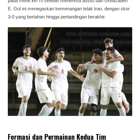
pada menit ke-70 setelah menerima assist dari Gholizadeh
E. Gol ini menegaskan kemenangan telak Iran, dengan skor
3-0 yang bertahan hingga pertandingan berakhir.
Formasi dan Permainan Kedua Tim