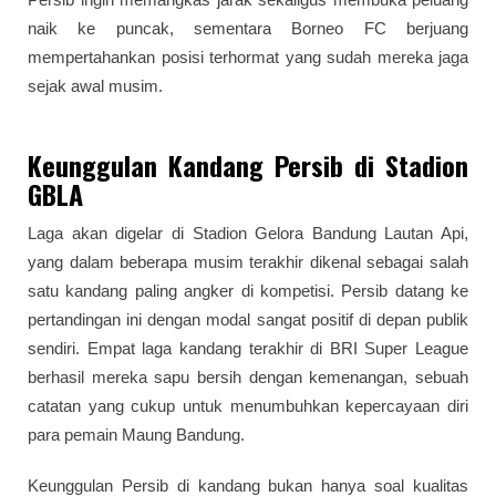
naik ke puncak, sementara Borneo FC berjuang
mempertahankan posisi terhormat yang sudah mereka jaga
sejak awal musim.
Keunggulan Kandang Persib di Stadion
GBLA
Laga akan digelar di Stadion Gelora Bandung Lautan Api,
yang dalam beberapa musim terakhir dikenal sebagai salah
satu kandang paling angker di kompetisi. Persib datang ke
pertandingan ini dengan modal sangat positif di depan publik
sendiri. Empat laga kandang terakhir di BRI Super League
berhasil mereka sapu bersih dengan kemenangan, sebuah
catatan yang cukup untuk menumbuhkan kepercayaan diri
para pemain Maung Bandung.
Keunggulan Persib di kandang bukan hanya soal kualitas