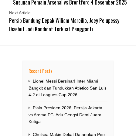
Susunan Pemain Arsenal vs Brentford 4 Desember 2025
Next Article
Persib Bandung Depak Wiliam Marcilio, Joey Pelupessy
Disebut Jadi Kandidat Terkuat Pengganti
Recent Posts
Lionel Messi Bersinar! Inter Miami
Bangkit dan Tundukkan Atletico San Luis
4-2 di Leagues Cup 2026
Piala Presiden 2026: Persija Jakarta
vs Arema FC, Adu Gengsi Demi Juara
Ketiga
Chelsea Makin Dekat Datangkan Pep