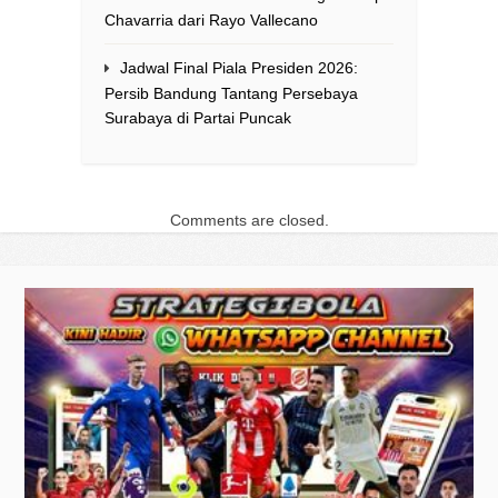
Chavarria dari Rayo Vallecano
Jadwal Final Piala Presiden 2026:
Persib Bandung Tantang Persebaya
Surabaya di Partai Puncak
Comments are closed.