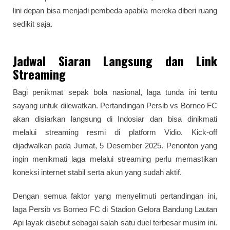
lini depan bisa menjadi pembeda apabila mereka diberi ruang
sedikit saja.
Jadwal Siaran Langsung dan Link
Streaming
Bagi penikmat sepak bola nasional, laga tunda ini tentu
sayang untuk dilewatkan. Pertandingan Persib vs Borneo FC
akan disiarkan langsung di Indosiar dan bisa dinikmati
melalui streaming resmi di platform Vidio. Kick-off
dijadwalkan pada Jumat, 5 Desember 2025. Penonton yang
ingin menikmati laga melalui streaming perlu memastikan
koneksi internet stabil serta akun yang sudah aktif.
Dengan semua faktor yang menyelimuti pertandingan ini,
laga Persib vs Borneo FC di Stadion Gelora Bandung Lautan
Api layak disebut sebagai salah satu duel terbesar musim ini.