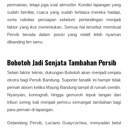
permainan, tetapi juga soal atmosfer. Kondisi lapangan yang
sudah familiar, cuaca yang sudah terbiasa mereka hadapi,
serta rutinitas persiapan sebelum pertandingan menjadi
faktor yang ikut menentukan. Semua hal tersebut membuat
Persib berada dalam posisi yang relatif lebih nyaman
dibanding tim tamu.
Bobotoh Jadi Senjata Tambahan Persib
Selain faktor teknis, dukungan Bobotoh akan menjadi senjata
ekstra bagi Persib Bandung. Suporter fanatik ini hampir tidak
pernah absen ketika Maung Bandung tampil di rumah sendiri.
Nyanyian, koreografi, hingga gemuruh tepuk tangan dari
tribun sering kali menjadi pemicu semangat tambahan bagi
para pemain di lapangan.
Gelandang Persib, Luciano Guaycochea, menyadari betul