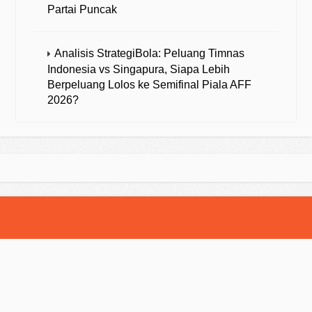
Partai Puncak
Analisis StrategiBola: Peluang Timnas
Indonesia vs Singapura, Siapa Lebih
Berpeluang Lolos ke Semifinal Piala AFF
2026?
© 2025 Strategibola. All Rights Reserved.