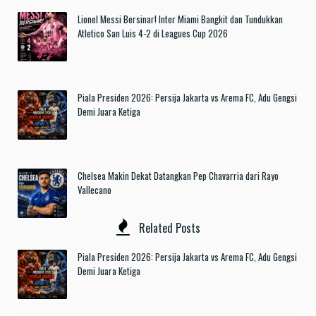
Lionel Messi Bersinar! Inter Miami Bangkit dan Tundukkan
Atletico San Luis 4-2 di Leagues Cup 2026
Piala Presiden 2026: Persija Jakarta vs Arema FC, Adu Gengsi
Demi Juara Ketiga
Chelsea Makin Dekat Datangkan Pep Chavarria dari Rayo
Vallecano
Related Posts
Piala Presiden 2026: Persija Jakarta vs Arema FC, Adu Gengsi
Demi Juara Ketiga