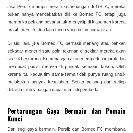
Jika Persib mampu meraih kemenangan di GBLA, mereka
bukan hanya mendekatkan diri ke Borneo FC, tetapi juga
membuka peluang besar untuk menyalip di klasemen karena
masih memiliki dua laga tunda yang belum dimainkan.
Di sisi lain, jika Borneo FC berhasil menang atau bahkan
sekadar mencuri satu poin, tekanan di sekitar mereka akan
sedikit berkurang. Kemenangan akan memperlebar jarak dan
membuat posisi mereka di puncak semakin kokoh. Oleh
karena itu, kedua tim sama-sama tidak punya ruang untuk
melakukan banyak kesalahan. Setiap peluang dan setiap
detail kecil di lapangan dapat menjadi pembeda.
Pertarungan Gaya Bermain dan Pemain
Kunci
Dari segi gaya bermain, Persib dan Borneo FC membawa