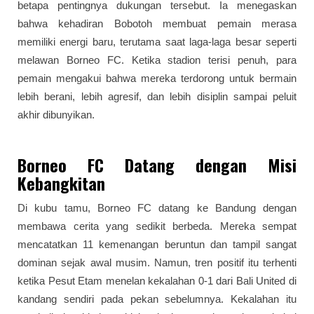
betapa pentingnya dukungan tersebut. Ia menegaskan
bahwa kehadiran Bobotoh membuat pemain merasa
memiliki energi baru, terutama saat laga-laga besar seperti
melawan Borneo FC. Ketika stadion terisi penuh, para
pemain mengakui bahwa mereka terdorong untuk bermain
lebih berani, lebih agresif, dan lebih disiplin sampai peluit
akhir dibunyikan.
Borneo FC Datang dengan Misi
Kebangkitan
Di kubu tamu, Borneo FC datang ke Bandung dengan
membawa cerita yang sedikit berbeda. Mereka sempat
mencatatkan 11 kemenangan beruntun dan tampil sangat
dominan sejak awal musim. Namun, tren positif itu terhenti
ketika Pesut Etam menelan kekalahan 0-1 dari Bali United di
kandang sendiri pada pekan sebelumnya. Kekalahan itu