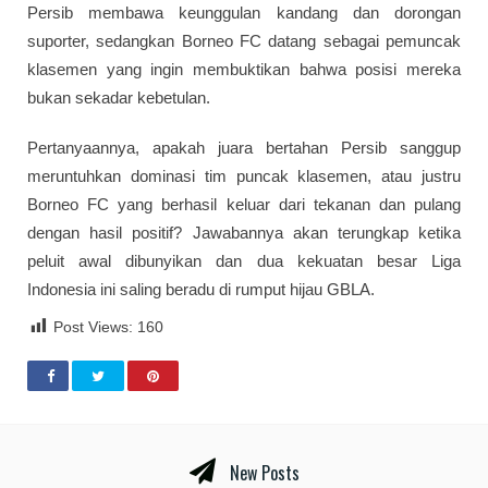
Persib membawa keunggulan kandang dan dorongan
suporter, sedangkan Borneo FC datang sebagai pemuncak
klasemen yang ingin membuktikan bahwa posisi mereka
bukan sekadar kebetulan.
Pertanyaannya, apakah juara bertahan Persib sanggup
meruntuhkan dominasi tim puncak klasemen, atau justru
Borneo FC yang berhasil keluar dari tekanan dan pulang
dengan hasil positif? Jawabannya akan terungkap ketika
peluit awal dibunyikan dan dua kekuatan besar Liga
Indonesia ini saling beradu di rumput hijau GBLA.
Post Views:
160
New Posts