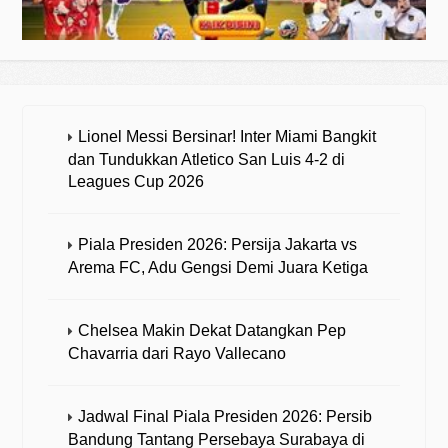
Lionel Messi Bersinar! Inter Miami Bangkit
dan Tundukkan Atletico San Luis 4-2 di
Leagues Cup 2026
Piala Presiden 2026: Persija Jakarta vs
Arema FC, Adu Gengsi Demi Juara Ketiga
Chelsea Makin Dekat Datangkan Pep
Chavarria dari Rayo Vallecano
Jadwal Final Piala Presiden 2026: Persib
Bandung Tantang Persebaya Surabaya di