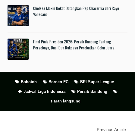
Chelsea Makin Dekat Datangkan Pep Chavarria dari Rayo
Vallecano
Final Piala Presiden 2026: Persib Bandung Tantang
Persebaya, Duel Dua Raksasa Perebutkan Gelar Juara
Bobotoh
Borneo FC
BRI Super League
Jadwal Liga Indonesia
Persib Bandung
siaran langsung
Previous Article