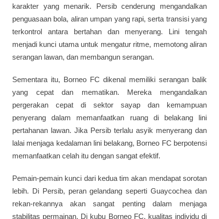
karakter yang menarik. Persib cenderung mengandalkan
penguasaan bola, aliran umpan yang rapi, serta transisi yang
terkontrol antara bertahan dan menyerang. Lini tengah
menjadi kunci utama untuk mengatur ritme, memotong aliran
serangan lawan, dan membangun serangan.
Sementara itu, Borneo FC dikenal memiliki serangan balik
yang cepat dan mematikan. Mereka mengandalkan
pergerakan cepat di sektor sayap dan kemampuan
penyerang dalam memanfaatkan ruang di belakang lini
pertahanan lawan. Jika Persib terlalu asyik menyerang dan
lalai menjaga kedalaman lini belakang, Borneo FC berpotensi
memanfaatkan celah itu dengan sangat efektif.
Pemain-pemain kunci dari kedua tim akan mendapat sorotan
lebih. Di Persib, peran gelandang seperti Guaycochea dan
rekan-rekannya akan sangat penting dalam menjaga
stabilitas permainan. Di kubu Borneo FC, kualitas individu di