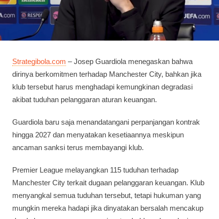
Strategibola.com
– Josep Guardiola menegaskan bahwa
dirinya berkomitmen terhadap Manchester City, bahkan jika
klub tersebut harus menghadapi kemungkinan degradasi
akibat tuduhan pelanggaran aturan keuangan.
Guardiola baru saja menandatangani perpanjangan kontrak
hingga 2027 dan menyatakan kesetiaannya meskipun
ancaman sanksi terus membayangi klub.
Premier League melayangkan 115 tuduhan terhadap
Manchester City terkait dugaan pelanggaran keuangan. Klub
menyangkal semua tuduhan tersebut, tetapi hukuman yang
mungkin mereka hadapi jika dinyatakan bersalah mencakup