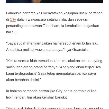
Guardiola pertama kali menyatakan kesiapan untuk bertahan
di
City
dalam wawancara setahun lalu, dan sebelum
pertandingan melawan Tottenham, ia kembali menegaskan
hal itu.
“Saya sudah menyampaikan hal tersebut enam bulan lalu.
Anda bisa melihat wawancara saya,” ujar Guardiola.
“Ketika semua klub menuduh kami melakukan sesuatu yang
salah, dan orang-orang bertanya, ‘Apa yang akan terjadi jika
kami terdegradasi?’ Saya tetap mengatakan bahwa saya
akan bertahan di sini.”
Ia bahkan bercanda bahwa jika City harus bermain di liga
lebih rendah, tim akan kembali bangkit.
“Saya tidak tahu di posisi mana kami akan bermain, mungkin