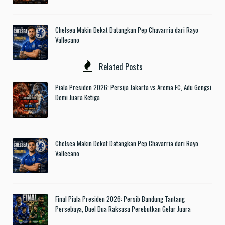
Chelsea Makin Dekat Datangkan Pep Chavarria dari Rayo
Vallecano
Related Posts
Piala Presiden 2026: Persija Jakarta vs Arema FC, Adu Gengsi
Demi Juara Ketiga
Chelsea Makin Dekat Datangkan Pep Chavarria dari Rayo
Vallecano
Final Piala Presiden 2026: Persib Bandung Tantang
Persebaya, Duel Dua Raksasa Perebutkan Gelar Juara