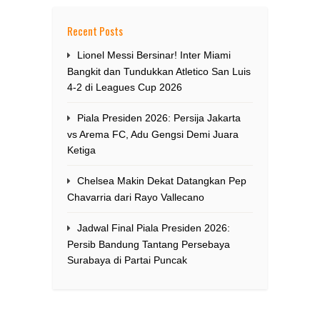
Recent Posts
Lionel Messi Bersinar! Inter Miami
Bangkit dan Tundukkan Atletico San Luis
4-2 di Leagues Cup 2026
Piala Presiden 2026: Persija Jakarta
vs Arema FC, Adu Gengsi Demi Juara
Ketiga
Chelsea Makin Dekat Datangkan Pep
Chavarria dari Rayo Vallecano
Jadwal Final Piala Presiden 2026:
Persib Bandung Tantang Persebaya
Surabaya di Partai Puncak