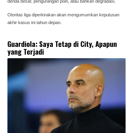
denda besar, pengurangan poin, atau bahkan degradasi.
Otoritas liga diperkirakan akan mengumumkan keputusan
akhir kasus ini tahun depan.
Guardiola: Saya Tetap di City, Apapun
yang Terjadi