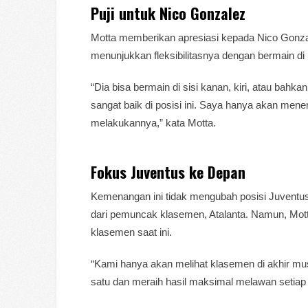
Puji untuk Nico Gonzalez
Motta memberikan apresiasi kepada Nico Gonza
menunjukkan fleksibilitasnya dengan bermain di
“Dia bisa bermain di sisi kanan, kiri, atau bah
sangat baik di posisi ini. Saya hanya akan mene
melakukannya,” kata Motta.
Fokus Juventus ke Depan
Kemenangan ini tidak mengubah posisi Juventus 
dari pemuncak klasemen, Atalanta. Namun, Mott
klasemen saat ini.
“Kami hanya akan melihat klasemen di akhir mu
satu dan meraih hasil maksimal melawan setiap 