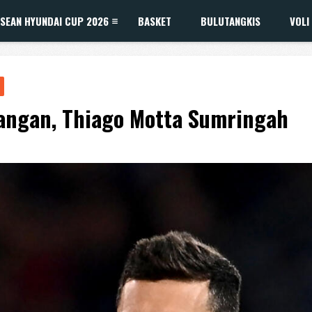
SEAN HYUNDAI CUP 2026
BASKET
BULUTANGKIS
VOLI
angan, Thiago Motta Sumringah