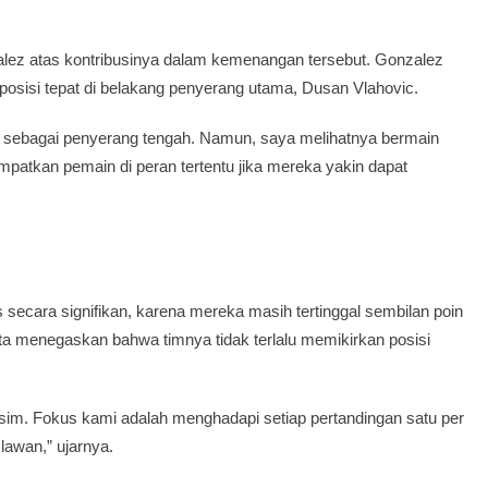
lez atas kontribusinya dalam kemenangan tersebut. Gonzalez
 posisi tepat di belakang penyerang utama, Dusan Vlahovic.
kan sebagai penyerang tengah. Namun, saya melihatnya bermain
mpatkan pemain di peran tertentu jika mereka yakin dapat
secara signifikan, karena mereka masih tertinggal sembilan poin
a menegaskan bahwa timnya tidak terlalu memikirkan posisi
sim. Fokus kami adalah menghadapi setiap pertandingan satu per
lawan,” ujarnya.