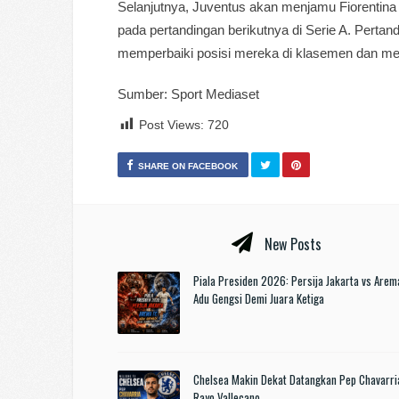
Selanjutnya, Juventus akan menjamu Fiorentina y
pada pertandingan berikutnya di Serie A. Perta
memperbaiki posisi mereka di klasemen dan melan
Sumber: Sport Mediaset
Post Views:
720
SHARE ON FACEBOOK
New Posts
Piala Presiden 2026: Persija Jakarta vs Arem
Adu Gengsi Demi Juara Ketiga
Chelsea Makin Dekat Datangkan Pep Chavarri
Rayo Vallecano