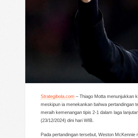
Strategibola.com
– Thiago Motta menunjukkan 
meskipun ia menekankan bahwa pertandingan ters
meraih kemenangan tipis 2-1 dalam laga lanjuta
(23/12/2024) dini hari WIB.
Pada pertandingan tersebut, Weston McKennie 