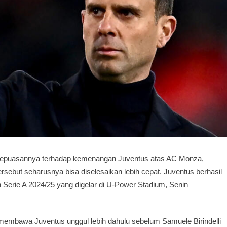
kepuasannya terhadap kemenangan Juventus atas AC Monza,
ebut seharusnya bisa diselesaikan lebih cepat. Juventus berhasil
n Serie A 2024/25 yang digelar di U-Power Stadium, Senin
membawa Juventus unggul lebih dahulu sebelum Samuele Birindelli