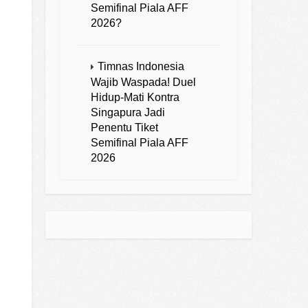
Semifinal Piala AFF
2026?
Timnas Indonesia
Wajib Waspada! Duel
Hidup-Mati Kontra
Singapura Jadi
Penentu Tiket
Semifinal Piala AFF
2026