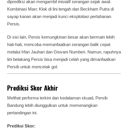
diprediksi akan mengambil inisiatif serangan sejak awal.
Kombinasi Marc Klok di lini tengah dan Beckham Putra di
sayap kanan akan menjadi kunci eksploitasi pertahanan
Persis.
Di sisi lain, Persis kemungkinan besar akan bermain lebih
hati-hati, mencoba memanfaatkan serangan balik cepat
melalui Irfan Jauhari dan Giovani Numberi. Namun, rapuhnya
lini belakang Persis bisa menjadi celah yang dimanfaatkan
Persib untuk mencetak gol.
Prediksi Skor Akhir
Melihat performa terkini dan kedalaman skuad, Persib
Bandung lebih diunggulkan untuk memenangkan
pertandingan ini.
Prediksi Skor: