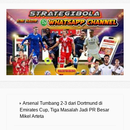
Arsenal Tumbang 2-3 dari Dortmund di
Emirates Cup, Tiga Masalah Jadi PR Besar
Mikel Arteta