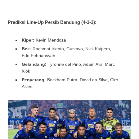
Prediksi Line-Up Persib Bandung (4-3-3):
Kiper:
Kevin Mendoza
Bek:
Rachmat Irianto, Gustavo, Nick Kuipers,
Edo Febriansyah
Gelandang:
Tyronne del Pino, Adam Alis, Marc
Klok
Penyerang:
Beckham Putra, David da Silva, Ciro
Alves