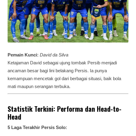
Pemain Kunci:
David da Silva
Ketajaman David sebagai ujung tombak Persib menjadi
ancaman besar bagi lini belakang Persis. Ia punya
kemampuan mencetak gol dari berbagai situasi, baik bola
mati maupun serangan terbuka.
Statistik Terkini: Performa dan Head-to-
Head
5 Laga Terakhir Persis Solo: