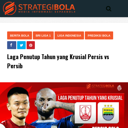
BERITA BOLA
BRI LIGA 1
LIGA INDONESIA
PREDIKSI BOLA
Laga Penutup Tahun yang Krusial Persis vs
Persib