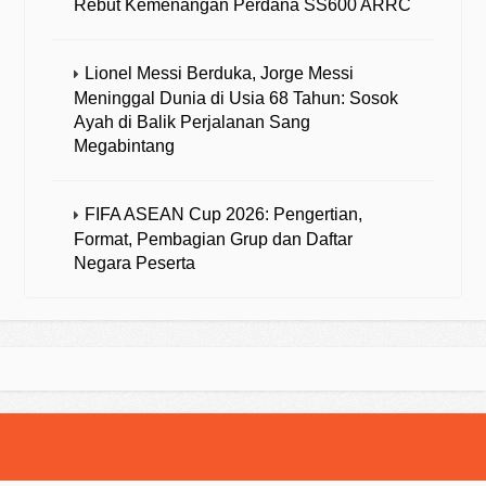
Rebut Kemenangan Perdana SS600 ARRC
Lionel Messi Berduka, Jorge Messi
Meninggal Dunia di Usia 68 Tahun: Sosok
Ayah di Balik Perjalanan Sang
Megabintang
FIFA ASEAN Cup 2026: Pengertian,
Format, Pembagian Grup dan Daftar
Negara Peserta