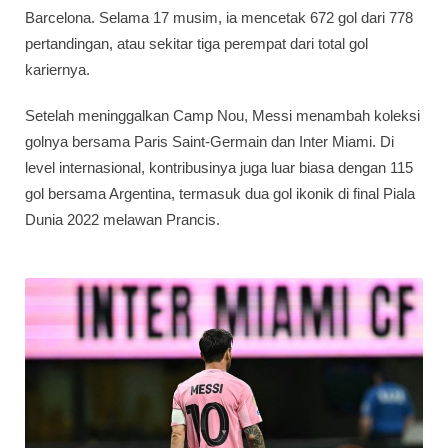
Barcelona. Selama 17 musim, ia mencetak 672 gol dari 778
pertandingan, atau sekitar tiga perempat dari total gol
kariernya.
Setelah meninggalkan Camp Nou, Messi menambah koleksi
golnya bersama Paris Saint-Germain dan Inter Miami. Di
level internasional, kontribusinya juga luar biasa dengan 115
gol bersama Argentina, termasuk dua gol ikonik di final Piala
Dunia 2022 melawan Prancis.