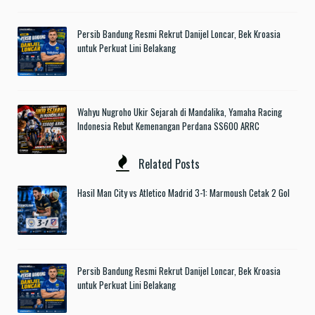
Persib Bandung Resmi Rekrut Danijel Loncar, Bek Kroasia
untuk Perkuat Lini Belakang
Wahyu Nugroho Ukir Sejarah di Mandalika, Yamaha Racing
Indonesia Rebut Kemenangan Perdana SS600 ARRC
Related Posts
Hasil Man City vs Atletico Madrid 3-1: Marmoush Cetak 2 Gol
Persib Bandung Resmi Rekrut Danijel Loncar, Bek Kroasia
untuk Perkuat Lini Belakang