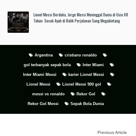
Lionel Messi Berduka, Jorge Messi Meninggal Dunia di Usia 68
Tahun: Sosok Ayah di Balik Perjalanan Sang Megabintang
Argentina
cristiano ronaldo
gol terbanyak sepak bola
Inter Miami
Inter Miami Messi
karier Lionel Messi
Lionel Messi
Lionel Messi 900 gol
messi vs ronaldo
Rekor Gol
Rekor Gol Messi
Sepak Bola Dunia
Previous Article