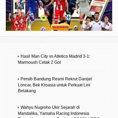
Hasil Man City vs Atletico Madrid 3-1:
Marmoush Cetak 2 Gol
Persib Bandung Resmi Rekrut Danijel
Loncar, Bek Kroasia untuk Perkuat Lini
Belakang
Wahyu Nugroho Ukir Sejarah di
Mandalika, Yamaha Racing Indonesia