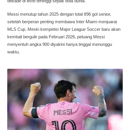
dekade di level tertinggi sepak bola dunia.
Messi menutup tahun 2025 dengan total 896 gol senior,
setelah berperan penting membawa Inter Miami menjuarai
MLS Cup. Meski kompetisi Major League Soccer baru akan
kembali bergulir pada Februari 2026, peluang Messi
menyentuh angka 900 diyakini hanya tinggal menunggu
waktu.