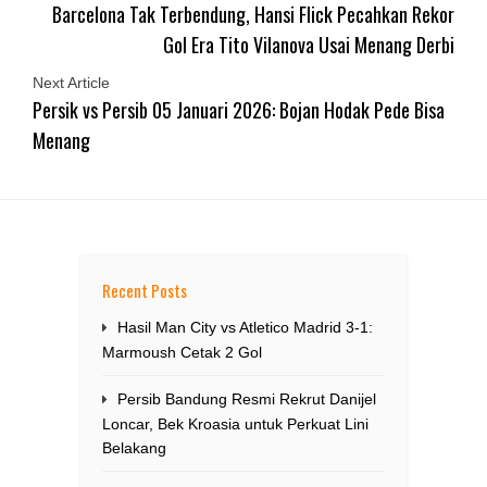
Barcelona Tak Terbendung, Hansi Flick Pecahkan Rekor
Gol Era Tito Vilanova Usai Menang Derbi
Next Article
Persik vs Persib 05 Januari 2026: Bojan Hodak Pede Bisa
Menang
Recent Posts
Hasil Man City vs Atletico Madrid 3-1:
Marmoush Cetak 2 Gol
Persib Bandung Resmi Rekrut Danijel
Loncar, Bek Kroasia untuk Perkuat Lini
Belakang