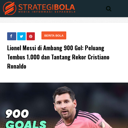
BERITA BOLA
Lionel Messi di Ambang 900 Gol: Peluang
Tembus 1.000 dan Tantang Rekor Cristiano
Ronaldo