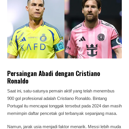
Persaingan Abadi dengan Cristiano
Ronaldo
Saat ini, satu-satunya pemain aktif yang telah menembus
900 gol profesional adalah Cristiano Ronaldo. Bintang
Portugal itu mencapai tonggak tersebut pada 2024 dan masih
memimpin daftar pencetak gol terbanyak sepanjang masa.
Namun, jarak usia menjadi faktor menarik. Messi lebih muda