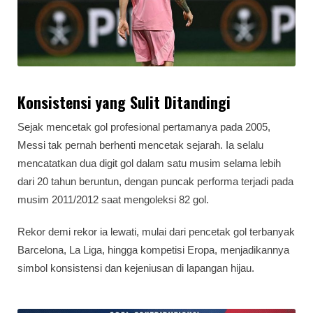
Konsistensi yang Sulit Ditandingi
Sejak mencetak gol profesional pertamanya pada 2005,
Messi tak pernah berhenti mencetak sejarah. Ia selalu
mencatatkan dua digit gol dalam satu musim selama lebih
dari 20 tahun beruntun, dengan puncak performa terjadi pada
musim 2011/2012 saat mengoleksi 82 gol.
Rekor demi rekor ia lewati, mulai dari pencetak gol terbanyak
Barcelona, La Liga, hingga kompetisi Eropa, menjadikannya
simbol konsistensi dan kejeniusan di lapangan hijau.