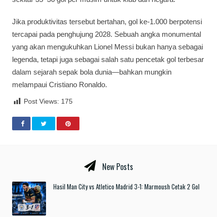
Jika produktivitas tersebut bertahan, gol ke-1.000 berpotensi
tercapai pada penghujung 2028. Sebuah angka monumental
yang akan mengukuhkan Lionel Messi bukan hanya sebagai
legenda, tetapi juga sebagai salah satu pencetak gol terbesar
dalam sejarah sepak bola dunia—bahkan mungkin
melampaui Cristiano Ronaldo.
Post Views:
175
New Posts
Hasil Man City vs Atletico Madrid 3-1: Marmoush Cetak 2 Gol