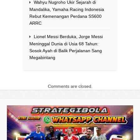
Wahyu Nugroho Ukir Sejarah di
Mandalika, Yamaha Racing Indonesia
Rebut Kemenangan Perdana SS600
ARRC
Lionel Messi Berduka, Jorge Messi
Meninggal Dunia di Usia 68 Tahun:
Sosok Ayah di Balik Perjalanan Sang
Megabintang
Comments are closed.