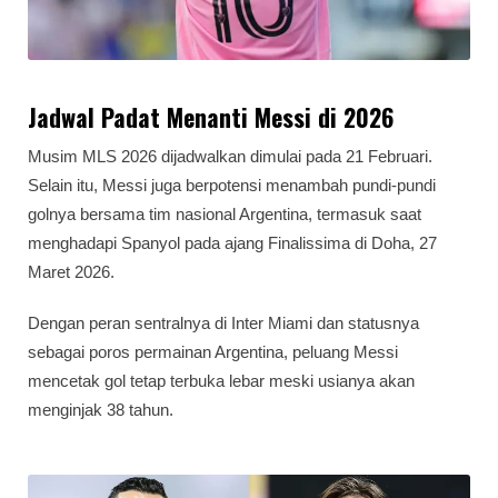
Jadwal Padat Menanti Messi di 2026
Musim MLS 2026 dijadwalkan dimulai pada 21 Februari.
Selain itu, Messi juga berpotensi menambah pundi-pundi
golnya bersama tim nasional Argentina, termasuk saat
menghadapi Spanyol pada ajang Finalissima di Doha, 27
Maret 2026.
Dengan peran sentralnya di Inter Miami dan statusnya
sebagai poros permainan Argentina, peluang Messi
mencetak gol tetap terbuka lebar meski usianya akan
menginjak 38 tahun.