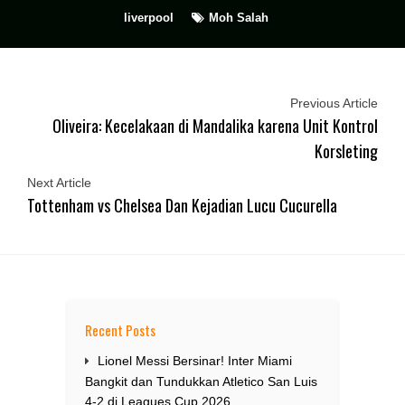
liverpool
Moh Salah
Previous Article
Oliveira: Kecelakaan di Mandalika karena Unit Kontrol
Korsleting
Next Article
Tottenham vs Chelsea Dan Kejadian Lucu Cucurella
Recent Posts
Lionel Messi Bersinar! Inter Miami
Bangkit dan Tundukkan Atletico San Luis
4-2 di Leagues Cup 2026