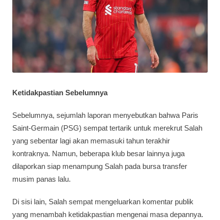
Ketidakpastian Sebelumnya
Sebelumnya, sejumlah laporan menyebutkan bahwa Paris
Saint-Germain (PSG) sempat tertarik untuk merekrut Salah
yang sebentar lagi akan memasuki tahun terakhir
kontraknya. Namun, beberapa klub besar lainnya juga
dilaporkan siap menampung Salah pada bursa transfer
musim panas lalu.
Di sisi lain, Salah sempat mengeluarkan komentar publik
yang menambah ketidakpastian mengenai masa depannya.