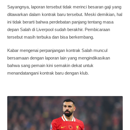
Sayangnya, laporan tersebut tidak merinci besaran gaji yang
ditawarkan dalam kontrak baru tersebut. Meski demikian, hal
ini tidak berarti bahwa perdebatan panjang tentang masa
depan Salah di Liverpool sudah berakhir. Pembicaraan
tersebut masih terbuka dan bisa berkembang.
Kabar mengenai perpanjangan kontrak Salah muncul
bersamaan dengan laporan lain yang mengindikasikan
bahwa sang pemain kini semakin dekat untuk
menandatangani kontrak baru dengan klub.