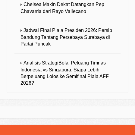
Chelsea Makin Dekat Datangkan Pep
Chavarria dari Rayo Vallecano
Jadwal Final Piala Presiden 2026: Persib
Bandung Tantang Persebaya Surabaya di
Partai Puncak
Analisis StrategiBola: Peluang Timnas
Indonesia vs Singapura, Siapa Lebih
Berpeluang Lolos ke Semifinal Piala AFF
2026?