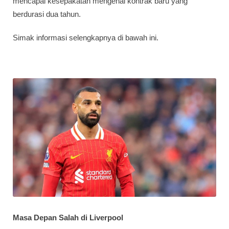
mencapai kesepakatan mengenai kontrak baru yang
berdurasi dua tahun.
Simak informasi selengkapnya di bawah ini.
Masa Depan Salah di Liverpool