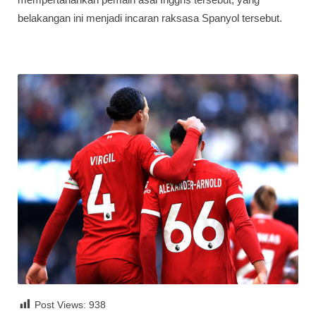
belakangan ini menjadi incaran raksasa Spanyol tersebut.
Post Views:
938