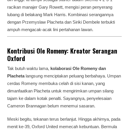
racikan manajer Gary Rowett, mengisi peran penyerang
lubang di belakang Mark Harris. Kombinasi serangannya
dengan Przemyslaw Placheta dan Siriki Dembele terbukti
ampuh mengacak-acak lini pertahanan lawan.
Kontribusi Ole Romeny: Kreator Serangan
Oxford
Tak butuh waktu lama,
kolaborasi Ole Romeny dan
Placheta
langsung menciptakan peluang berbahaya. Umpan
cerdas Romeny membuka celah di sisi kanan, yang
dimanfaatkan Placheta untuk mengirimkan umpan silang
tajam ke dalam kotak penalti. Sayangnya, penyelesaian
Cameron Brannagan belum menemui sasaran.
Meski begitu, tekanan terus berlanjut. Hingga akhirnya, pada
menit ke-39, Oxford United memecah kebuntuan. Bermula