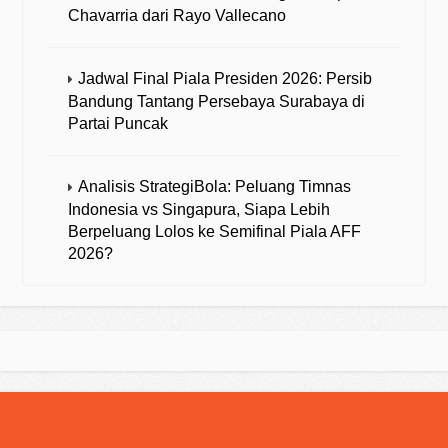
Chavarria dari Rayo Vallecano
Jadwal Final Piala Presiden 2026: Persib
Bandung Tantang Persebaya Surabaya di
Partai Puncak
Analisis StrategiBola: Peluang Timnas
Indonesia vs Singapura, Siapa Lebih
Berpeluang Lolos ke Semifinal Piala AFF
2026?