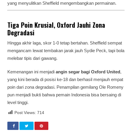
yang menyulitkan Sheffield mengembangkan permainan.
Tiga Poin Krusial, Oxford Jauhi Zona
Degradasi
Hingga akhir laga, skor 1-0 tetap bertahan. Sheffield sempat
mengancam lewat tembakan jarak jauh Sydie Peck, tapi bola
melebar tipis dari gawang.
Kemenangan ini menjadi
angin segar bagi Oxford United
,
yang kini berada di posisi ke-18 dan berhasil menjauh empat
poin dari zona degradasi. Penampilan gemilang Ole Romeny
pun menjadi bukti bahwa pemain Indonesia bisa bersaing di
level tinggi.
Post Views:
714