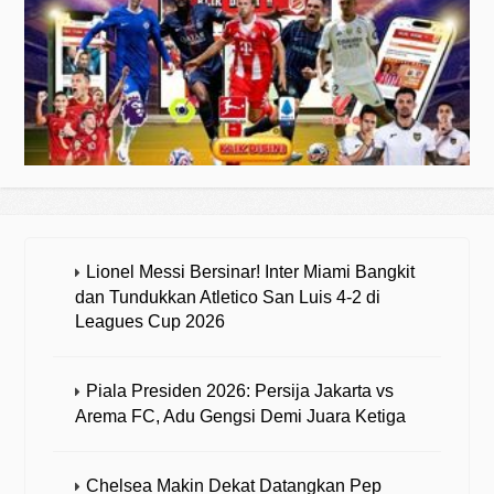
Lionel Messi Bersinar! Inter Miami Bangkit
dan Tundukkan Atletico San Luis 4-2 di
Leagues Cup 2026
Piala Presiden 2026: Persija Jakarta vs
Arema FC, Adu Gengsi Demi Juara Ketiga
Chelsea Makin Dekat Datangkan Pep