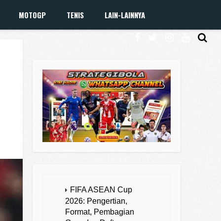
MOTOGP
TENIS
LAIN-LAINNYA
FIFA ASEAN Cup
2026: Pengertian,
Format, Pembagian