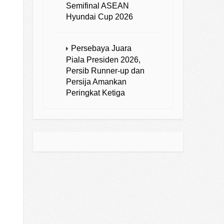
Semifinal ASEAN
Hyundai Cup 2026
Persebaya Juara
Piala Presiden 2026,
Persib Runner-up dan
Persija Amankan
Peringkat Ketiga