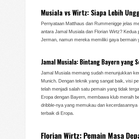
Musiala vs Wirtz: Siapa Lebih Ung
Pernyataan Matthaus dan Rummenigge jelas meny
antara Jamal Musiala dan Florian Wirtz? Kedua 
Jerman, namun mereka memiliki gaya bermain y
Jamal Musiala: Bintang Bayern yang 
Jamal Musiala memang sudah menunjukkan kem
Munich. Dengan teknik yang sangat baik, visi 
telah menjadi salah satu pemain yang tidak terga
Eropa dengan Bayern, membawa klub meraih ber
dribble-nya yang memukau dan kecerdasannya 
terbaik di Eropa.
Florian Wirtz: Pemain Masa De