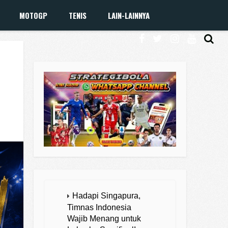
MOTOGP
TENIS
LAIN-LAINNYA
Hadapi Singapura,
Timnas Indonesia
Wajib Menang untuk