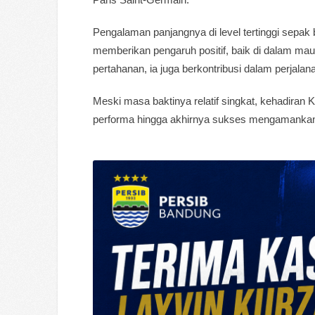
Pengalaman panjangnya di level tertinggi sep
memberikan pengaruh positif, baik di dalam mau
pertahanan, ia juga berkontribusi dalam perjal
Meski masa baktinya relatif singkat, kehadiran 
performa hingga akhirnya sukses mengamankan 