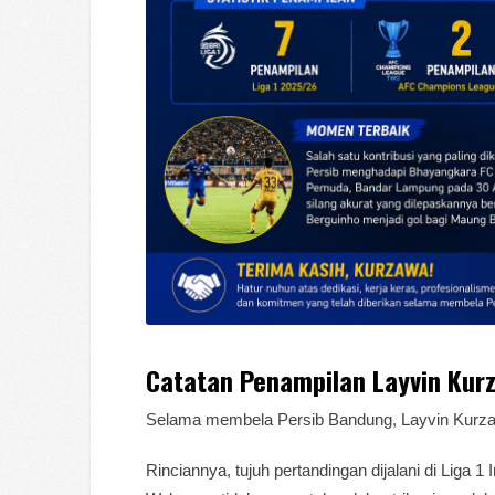
Catatan Penampilan Layvin Kur
Selama membela Persib Bandung, Layvin Kurzawa
Rinciannya, tujuh pertandingan dijalani di Liga