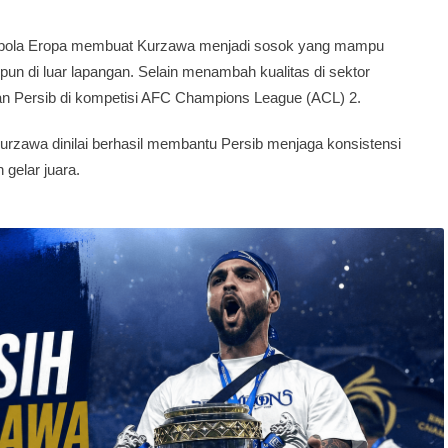
ak bola Eropa membuat Kurzawa menjadi sosok yang mampu
pun di luar lapangan. Selain menambah kualitas di sektor
anan Persib di kompetisi AFC Champions League (ACL) 2.
Kurzawa dinilai berhasil membantu Persib menjaga konsistensi
gelar juara.