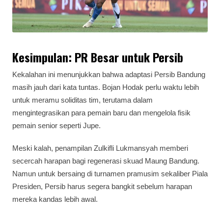
Kesimpulan: PR Besar untuk Persib
Kekalahan ini menunjukkan bahwa adaptasi Persib Bandung
masih jauh dari kata tuntas. Bojan Hodak perlu waktu lebih
untuk meramu soliditas tim, terutama dalam
mengintegrasikan para pemain baru dan mengelola fisik
pemain senior seperti Jupe.
Meski kalah, penampilan Zulkifli Lukmansyah memberi
secercah harapan bagi regenerasi skuad Maung Bandung.
Namun untuk bersaing di turnamen pramusim sekaliber Piala
Presiden, Persib harus segera bangkit sebelum harapan
mereka kandas lebih awal.