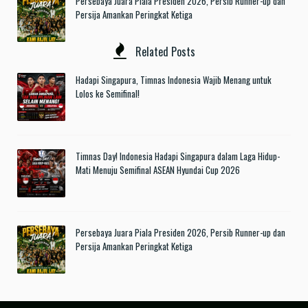
Persebaya Juara Piala Presiden 2026, Persib Runner-up dan
Persija Amankan Peringkat Ketiga
Related Posts
Hadapi Singapura, Timnas Indonesia Wajib Menang untuk
Lolos ke Semifinal!
Timnas Day! Indonesia Hadapi Singapura dalam Laga Hidup-
Mati Menuju Semifinal ASEAN Hyundai Cup 2026
Persebaya Juara Piala Presiden 2026, Persib Runner-up dan
Persija Amankan Peringkat Ketiga