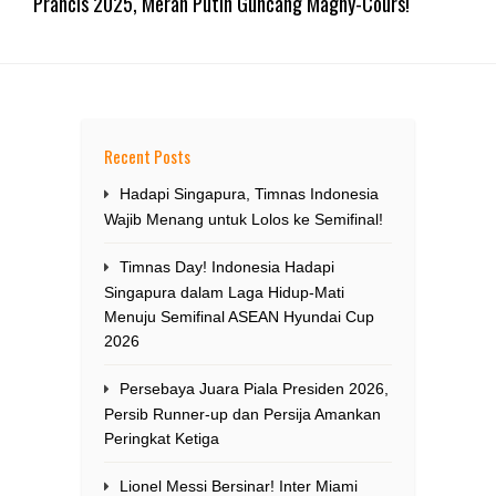
Prancis 2025, Merah Putih Guncang Magny-Cours!
Recent Posts
Hadapi Singapura, Timnas Indonesia
Wajib Menang untuk Lolos ke Semifinal!
Timnas Day! Indonesia Hadapi
Singapura dalam Laga Hidup-Mati
Menuju Semifinal ASEAN Hyundai Cup
2026
Persebaya Juara Piala Presiden 2026,
Persib Runner-up dan Persija Amankan
Peringkat Ketiga
Lionel Messi Bersinar! Inter Miami