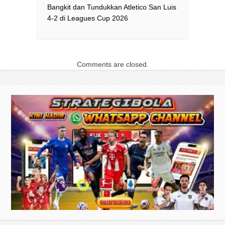
Bangkit dan Tundukkan Atletico San Luis
4-2 di Leagues Cup 2026
Comments are closed.