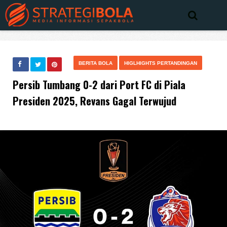
BERITA BOLA
HIGLHIGHTS PERTANDINGAN
Persib Tumbang 0-2 dari Port FC di Piala
Presiden 2025, Revans Gagal Terwujud