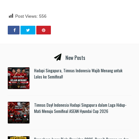
Post Views:
556
New Posts
Hadapi Singapura, Timnas Indonesia Wajib Menang untuk
Lolos ke Semifinal!
Timnas Day! Indonesia Hadapi Singapura dalam Laga Hidup-
Mati Menuju Semifinal ASEAN Hyundai Cup 2026