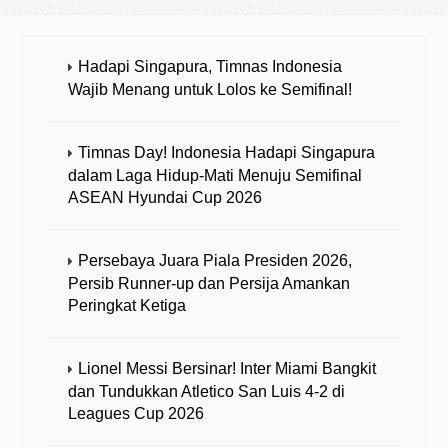
Hadapi Singapura, Timnas Indonesia
Wajib Menang untuk Lolos ke Semifinal!
Timnas Day! Indonesia Hadapi Singapura
dalam Laga Hidup-Mati Menuju Semifinal
ASEAN Hyundai Cup 2026
Persebaya Juara Piala Presiden 2026,
Persib Runner-up dan Persija Amankan
Peringkat Ketiga
Lionel Messi Bersinar! Inter Miami Bangkit
dan Tundukkan Atletico San Luis 4-2 di
Leagues Cup 2026