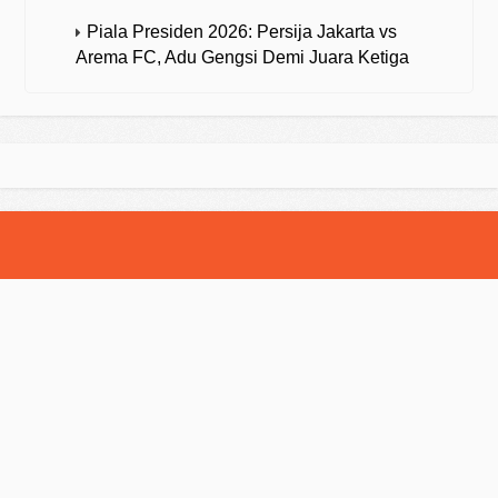
Piala Presiden 2026: Persija Jakarta vs
Arema FC, Adu Gengsi Demi Juara Ketiga
© 2025 Strategibola. All Rights Reserved.