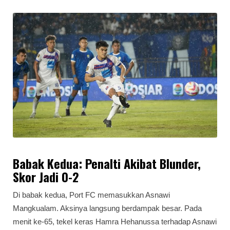
Babak Kedua: Penalti Akibat Blunder,
Skor Jadi 0-2
Di babak kedua, Port FC memasukkan Asnawi
Mangkualam. Aksinya langsung berdampak besar. Pada
menit ke-65, tekel keras Hamra Hehanussa terhadap Asnawi