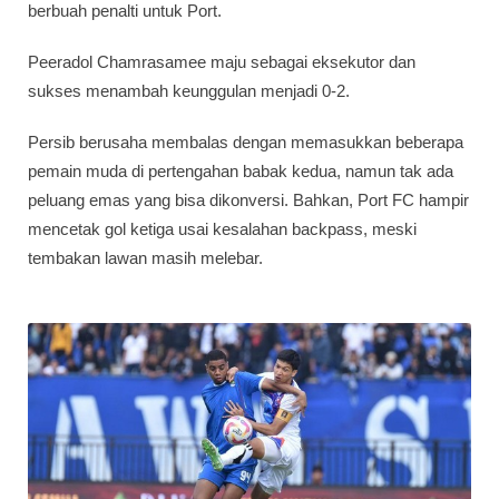
berbuah penalti untuk Port.
Peeradol Chamrasamee maju sebagai eksekutor dan
sukses menambah keunggulan menjadi 0-2.
Persib berusaha membalas dengan memasukkan beberapa
pemain muda di pertengahan babak kedua, namun tak ada
peluang emas yang bisa dikonversi. Bahkan, Port FC hampir
mencetak gol ketiga usai kesalahan backpass, meski
tembakan lawan masih melebar.