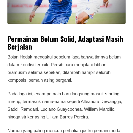
Permainan Belum Solid, Adaptasi Masih
Berjalan
Bojan Hodak mengakui sebelum laga bahwa timnya belum
dalam kondisi terbaik. Persib baru menjalani latihan
pramusim selama sepekan, ditambah hampir seluruh
komposisi pemain asing berganti.
Pada laga ini, enam pemain baru langsung masuk starting
line-up, termasuk nama-nama seperti Alfeandra Dewangga,
Saddil Ramdani, Luciano Guaycochea, William Marcilio,
hingga striker asing Ulliam Barros Pereira.
Namun yang paling mencuri perhatian justru pemain muda