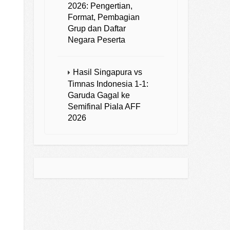
2026: Pengertian,
Format, Pembagian
Grup dan Daftar
Negara Peserta
Hasil Singapura vs
Timnas Indonesia 1-1:
Garuda Gagal ke
Semifinal Piala AFF
2026