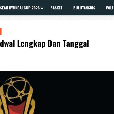
SEAN HYUNDAI CUP 2026
BASKET
BULUTANGKIS
VOLI
Jadwal Lengkap Dan Tanggal