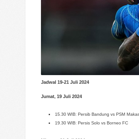
Jadwal 19-21 Juli 2024
Jumat, 19 Juli 2024
15.30 WIB: Persib Bandung vs PSM Maka
19.30 WIB: Persis Solo vs Borneo FC