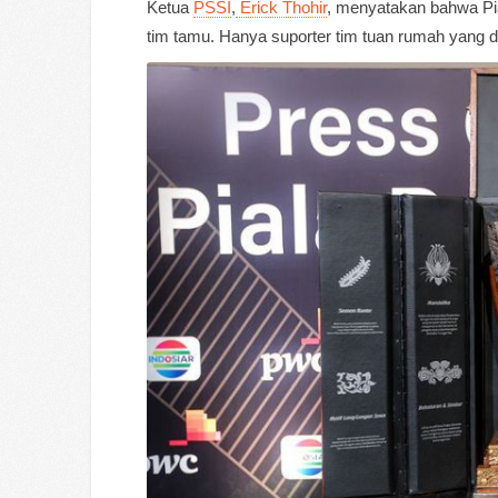
Ketua
PSSI
,
Erick Thohir
, menyatakan bahwa Pi
tim tamu. Hanya suporter tim tuan rumah yang d