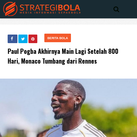
BERITA BOLA
Paul Pogba Akhirnya Main Lagi Setelah 800
Hari, Monaco Tumbang dari Rennes