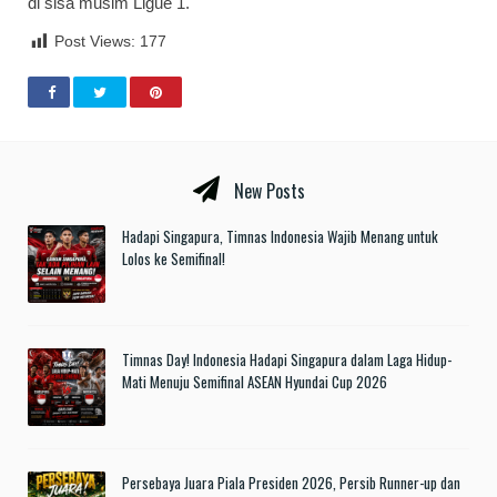
di sisa musim Ligue 1.
Post Views:
177
New Posts
Hadapi Singapura, Timnas Indonesia Wajib Menang untuk
Lolos ke Semifinal!
Timnas Day! Indonesia Hadapi Singapura dalam Laga Hidup-
Mati Menuju Semifinal ASEAN Hyundai Cup 2026
Persebaya Juara Piala Presiden 2026, Persib Runner-up dan