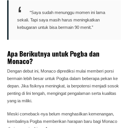
“Saya sudah menunggu momen ini lama
sekali. Tapi saya masih harus meningkatkan
kebugaran untuk bisa bermain 90 menit.”
Apa Berikutnya untuk Pogba dan
Monaco?
Dengan debut ini, Monaco diprediksi mulai memberi porsi
bermain lebih besar untuk Pogba dalam beberapa pekan ke
depan. Jika fisiknya meningkat, ia berpotensi menjadi sosok
penting di lini tengah, mengingat pengalaman serta kualitas
yang ia miliki.
Meski comeback-nya belum menghasilkan kemenangan,
kembalinya Pogba memberikan harapan baru bagi Monaco