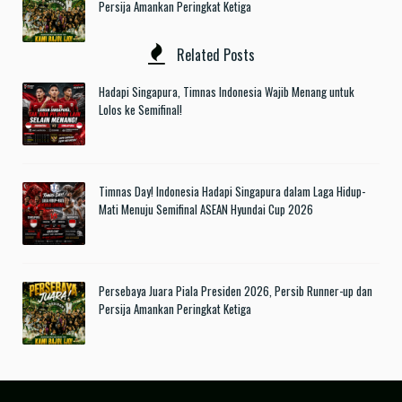
Persija Amankan Peringkat Ketiga
Related Posts
Hadapi Singapura, Timnas Indonesia Wajib Menang untuk
Lolos ke Semifinal!
Timnas Day! Indonesia Hadapi Singapura dalam Laga Hidup-
Mati Menuju Semifinal ASEAN Hyundai Cup 2026
Persebaya Juara Piala Presiden 2026, Persib Runner-up dan
Persija Amankan Peringkat Ketiga