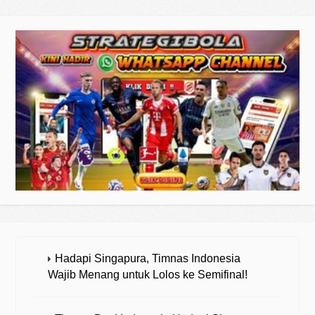
Hadapi Singapura, Timnas Indonesia
Wajib Menang untuk Lolos ke Semifinal!