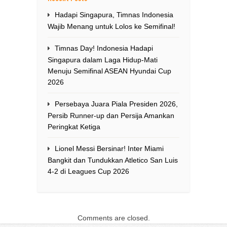
Hadapi Singapura, Timnas Indonesia
Wajib Menang untuk Lolos ke Semifinal!
Timnas Day! Indonesia Hadapi
Singapura dalam Laga Hidup-Mati
Menuju Semifinal ASEAN Hyundai Cup
2026
Persebaya Juara Piala Presiden 2026,
Persib Runner-up dan Persija Amankan
Peringkat Ketiga
Lionel Messi Bersinar! Inter Miami
Bangkit dan Tundukkan Atletico San Luis
4-2 di Leagues Cup 2026
Comments are closed.