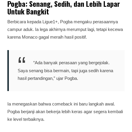
Pogba: Senang, Sedih, dan Lebih Lapar
Untuk Bangkit
Berbicara kepada Ligue1+, Pogba mengaku perasaannya
campur aduk. Ia lega akhirnya merumput lagi, tetapi kecewa
karena Monaco gagal meraih hasil positif.
“Ada banyak perasaan yang bergejolak.
Saya senang bisa bermain, tapi juga sedih karena
hasil pertandingan,” ujar Pogba.
Ia menegaskan bahwa comeback ini baru langkah awal.
Pogba berjanji akan bekerja lebih keras agar segera kembali
ke level terbaiknya.