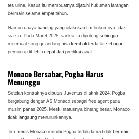
tes urine. Kasus itu membuatnya dijatuhi hukuman larangan
bermain selama empat tahun.
Namun upaya banding yang dilakukan tim hukumnya tidak
sia-sia. Pada Maret 2025, sanksi itu dipotong sehingga
membuat sang gelandang bisa kembali terdaftar sebagai
pemain aktif lebih cepat dari prediksi awal.
Monaco Bersabar, Pogba Harus
Menunggu
Setelah kontraknya diputus Juventus di akhir 2024, Pogba
bergabung dengan AS Monaco sebagai free agent pada
musim panas 2025. Meski statusnya bintang besar, Monaco
tidak langsung menurunkannya.
Tim medis Monaco menilai Pogba terlalu lama tidak bermain