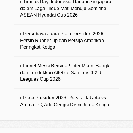
Timnas Day! Indonesia Hadapi Singapura
dalam Laga Hidup-Mati Menuju Semifinal
ASEAN Hyundai Cup 2026
Persebaya Juara Piala Presiden 2026,
Persib Runner-up dan Persija Amankan
Peringkat Ketiga
Lionel Messi Bersinar! Inter Miami Bangkit
dan Tundukkan Atletico San Luis 4-2 di
Leagues Cup 2026
Piala Presiden 2026: Persija Jakarta vs
Arema FC, Adu Gengsi Demi Juara Ketiga