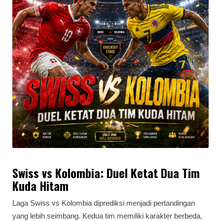
Swiss vs Kolombia: Duel Ketat Dua Tim
Kuda Hitam
Laga Swiss vs Kolombia diprediksi menjadi pertandingan
yang lebih seimbang. Kedua tim memiliki karakter berbeda,