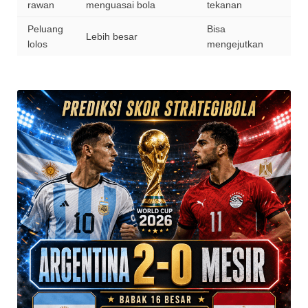
rawan
menguasai bola
tekanan
Peluang
Bisa
Lebih besar
lolos
mengejutkan