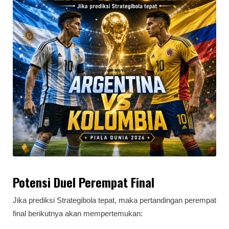
Potensi Duel Perempat Final
Jika prediksi Strategibola tepat, maka pertandingan perempat
final berikutnya akan mempertemukan: