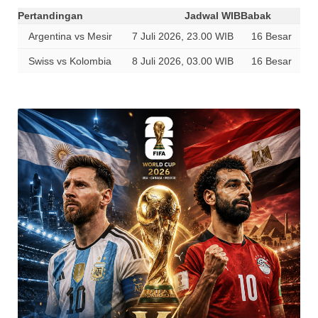
Pertandingan
Jadwal WIB
Babak
Argentina vs Mesir
7 Juli 2026, 23.00 WIB
16 Besar
Swiss vs Kolombia
8 Juli 2026, 03.00 WIB
16 Besar