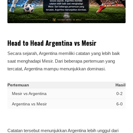
Head to Head Argentina vs Mesir
Secara sejarah, Argentina memiliki catatan yang lebih baik
saat menghadapi Mesir. Dari beberapa pertemuan yang
tercatat, Argentina mampu menunjukkan dominasi.
Pertemuan
Hasil
Mesir vs Argentina
0-2
Argentina vs Mesir
6-0
Catatan tersebut menunjukkan Argentina lebih unggul dari