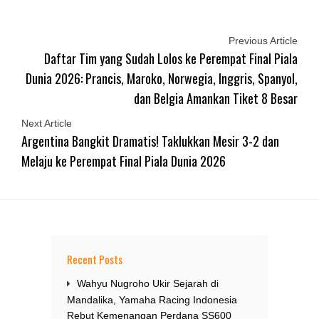
Previous Article
Daftar Tim yang Sudah Lolos ke Perempat Final Piala
Dunia 2026: Prancis, Maroko, Norwegia, Inggris, Spanyol,
dan Belgia Amankan Tiket 8 Besar
Next Article
Argentina Bangkit Dramatis! Taklukkan Mesir 3-2 dan
Melaju ke Perempat Final Piala Dunia 2026
Recent Posts
Wahyu Nugroho Ukir Sejarah di
Mandalika, Yamaha Racing Indonesia
Rebut Kemenangan Perdana SS600