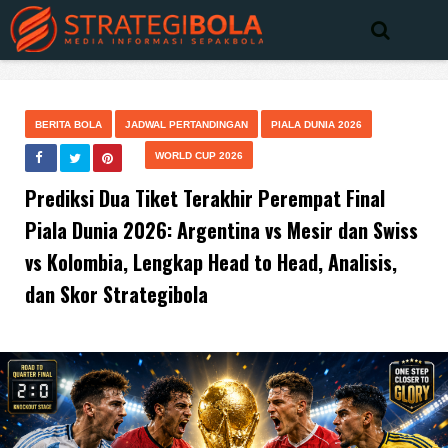
BERITA BOLA
JADWAL PERTANDINGAN
PIALA DUNIA 2026
WORLD CUP 2026
Prediksi Dua Tiket Terakhir Perempat Final
Piala Dunia 2026: Argentina vs Mesir dan Swiss
vs Kolombia, Lengkap Head to Head, Analisis,
dan Skor Strategibola