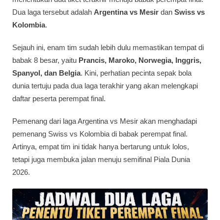
Dua laga tersebut adalah
Argentina vs Mesir
dan
Swiss vs
Kolombia
.
Sejauh ini, enam tim sudah lebih dulu memastikan tempat di
babak 8 besar, yaitu
Prancis, Maroko, Norwegia, Inggris,
Spanyol, dan Belgia
. Kini, perhatian pecinta sepak bola
dunia tertuju pada dua laga terakhir yang akan melengkapi
daftar peserta perempat final.
Pemenang dari laga Argentina vs Mesir akan menghadapi
pemenang Swiss vs Kolombia di babak perempat final.
Artinya, empat tim ini tidak hanya bertarung untuk lolos,
tetapi juga membuka jalan menuju semifinal Piala Dunia
2026.