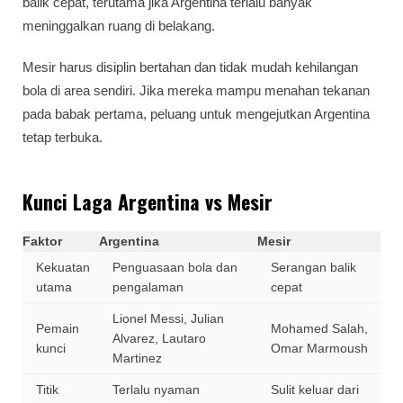
balik cepat, terutama jika Argentina terlalu banyak
meninggalkan ruang di belakang.
Mesir harus disiplin bertahan dan tidak mudah kehilangan
bola di area sendiri. Jika mereka mampu menahan tekanan
pada babak pertama, peluang untuk mengejutkan Argentina
tetap terbuka.
Kunci Laga Argentina vs Mesir
Faktor
Argentina
Mesir
Kekuatan
Penguasaan bola dan
Serangan balik
utama
pengalaman
cepat
Lionel Messi, Julian
Pemain
Mohamed Salah,
Alvarez, Lautaro
kunci
Omar Marmoush
Martinez
Titik
Terlalu nyaman
Sulit keluar dari