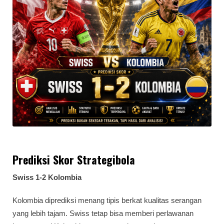
Prediksi Skor Strategibola
Swiss 1-2 Kolombia
Kolombia diprediksi menang tipis berkat kualitas serangan
yang lebih tajam. Swiss tetap bisa memberi perlawanan