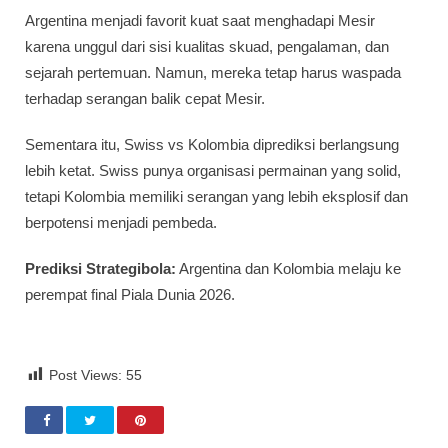
Argentina menjadi favorit kuat saat menghadapi Mesir
karena unggul dari sisi kualitas skuad, pengalaman, dan
sejarah pertemuan. Namun, mereka tetap harus waspada
terhadap serangan balik cepat Mesir.
Sementara itu, Swiss vs Kolombia diprediksi berlangsung
lebih ketat. Swiss punya organisasi permainan yang solid,
tetapi Kolombia memiliki serangan yang lebih eksplosif dan
berpotensi menjadi pembeda.
Prediksi Strategibola:
Argentina dan Kolombia melaju ke
perempat final Piala Dunia 2026.
Post Views:
55