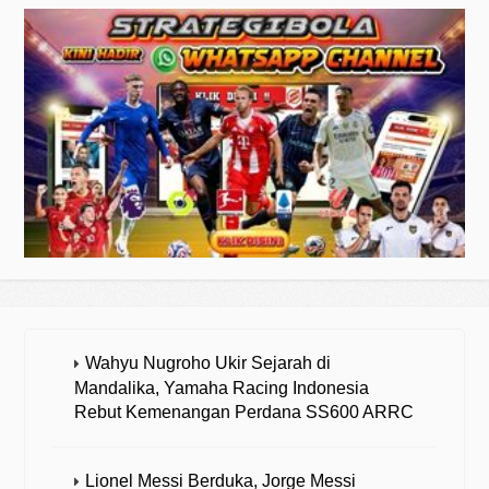
Wahyu Nugroho Ukir Sejarah di
Mandalika, Yamaha Racing Indonesia
Rebut Kemenangan Perdana SS600 ARRC
Lionel Messi Berduka, Jorge Messi