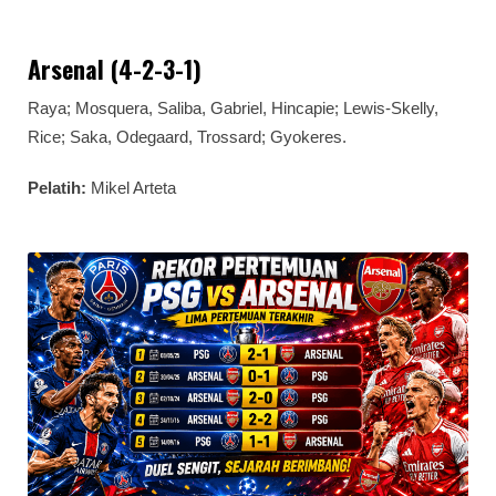
Arsenal (4-2-3-1)
Raya; Mosquera, Saliba, Gabriel, Hincapie; Lewis-Skelly,
Rice; Saka, Odegaard, Trossard; Gyokeres.
Pelatih:
Mikel Arteta