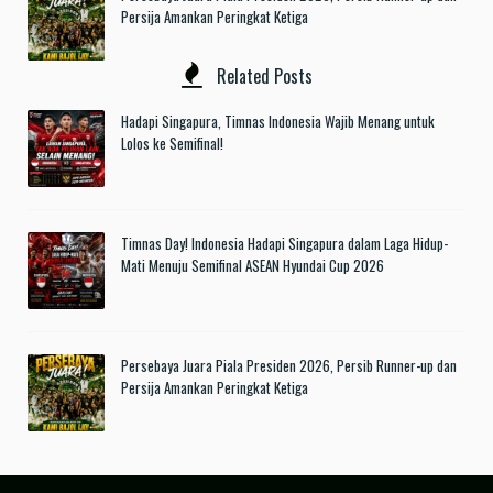
Persija Amankan Peringkat Ketiga
Related Posts
Hadapi Singapura, Timnas Indonesia Wajib Menang untuk
Lolos ke Semifinal!
Timnas Day! Indonesia Hadapi Singapura dalam Laga Hidup-
Mati Menuju Semifinal ASEAN Hyundai Cup 2026
Persebaya Juara Piala Presiden 2026, Persib Runner-up dan
Persija Amankan Peringkat Ketiga