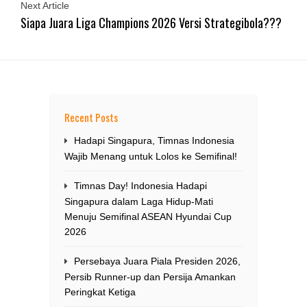
Next Article
Siapa Juara Liga Champions 2026 Versi Strategibola???
Recent Posts
Hadapi Singapura, Timnas Indonesia
Wajib Menang untuk Lolos ke Semifinal!
Timnas Day! Indonesia Hadapi
Singapura dalam Laga Hidup-Mati
Menuju Semifinal ASEAN Hyundai Cup
2026
Persebaya Juara Piala Presiden 2026,
Persib Runner-up dan Persija Amankan
Peringkat Ketiga