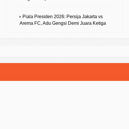
Piala Presiden 2026: Persija Jakarta vs
Arema FC, Adu Gengsi Demi Juara Ketiga
© 2025 Strategibola. All Rights Reserved.