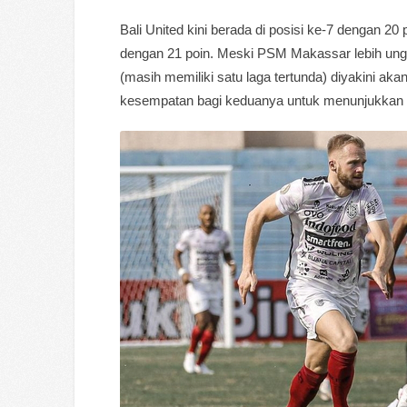
Bali United kini berada di posisi ke-7 dengan 20
dengan 21 poin. Meski PSM Makassar lebih unggu
(masih memiliki satu laga tertunda) diyakini aka
kesempatan bagi keduanya untuk menunjukkan 