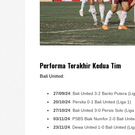
Performa Terakhir Kedua Tim
Bali United
:
27/09/24
: Bali United 3-2 Barito Putera (Li
20/10/24
: Persita 0-1 Bali United (Liga 1)
27/10/24
: Bali United 3-0 Persis Solo (Liga
03/11/24
: PSBS Biak Numfor 2-0 Bali Unite
23/11/24
: Dewa United 1-0 Bali United (Lig