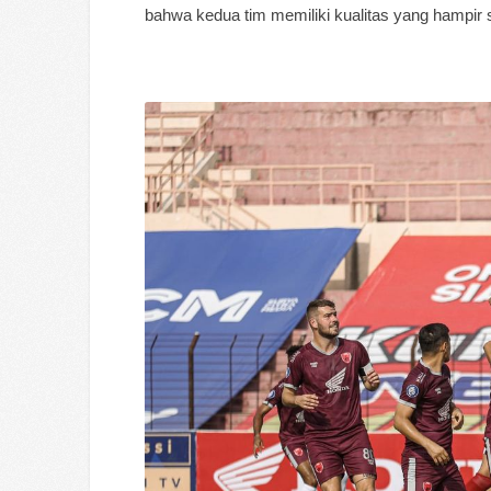
bahwa kedua tim memiliki kualitas yang hampir 