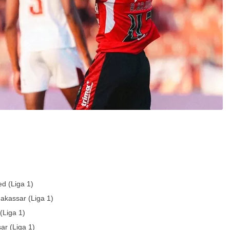
d (Liga 1)
kassar (Liga 1)
(Liga 1)
r (Liga 1)