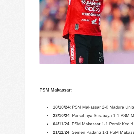
PSM Makassar
:
18/10/24
: PSM Makassar 2-0 Madura Unite
23/10/24
: Persebaya Surabaya 1-1 PSM Ma
04/11/24
: PSM Makassar 1-1 Persik Kediri 
21/11/24
: Semen Padang 1-1 PSM Makassa