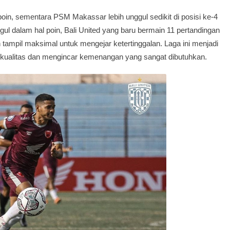
 poin, sementara PSM Makassar lebih unggul sedikit di posisi ke-4
l dalam hal poin, Bali United yang baru bermain 11 pertandingan
n tampil maksimal untuk mengejar ketertinggalan. Laga ini menjadi
kualitas dan mengincar kemenangan yang sangat dibutuhkan.