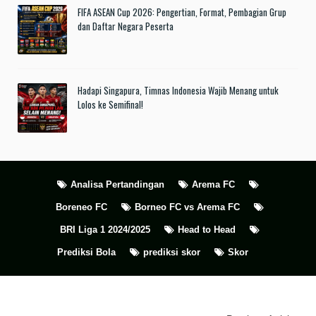
FIFA ASEAN Cup 2026: Pengertian, Format, Pembagian Grup
dan Daftar Negara Peserta
Hadapi Singapura, Timnas Indonesia Wajib Menang untuk
Lolos ke Semifinal!
Analisa Pertandingan
Arema FC
Boreneo FC
Borneo FC vs Arema FC
BRI Liga 1 2024/2025
Head to Head
Prediksi Bola
prediksi skor
Skor