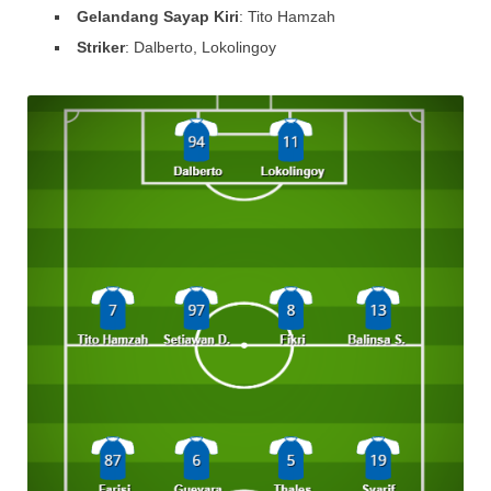
Gelandang Sayap Kiri
: Tito Hamzah
Striker
: Dalberto, Lokolingoy