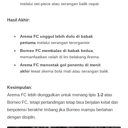
melalui set-piece atau serangan balik cepat.
Hasil Akhir
:
Arema FC unggul lebih dulu di babak
pertama
melalui serangan terorganisir.
Borneo FC membalas di babak kedua
,
memanfaatkan celah di lini belakang Arema.
Arema FC mencetak gol penentu di menit
akhir
lewat skema bola mati atau serangan balik.
Kesimpulan
:
Arema FC lebih diunggulkan untuk menang tipis
1-2
atas
Borneo FC, tetapi pertandingan tetap bisa berjalan ketat dan
berpotensi berakhir imbang jika Borneo mampu bertahan
dengan disiplin.