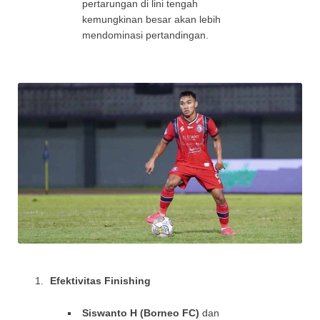
pertarungan di lini tengah
kemungkinan besar akan lebih
mendominasi pertandingan.
Efektivitas Finishing
Siswanto H (Borneo FC)
dan