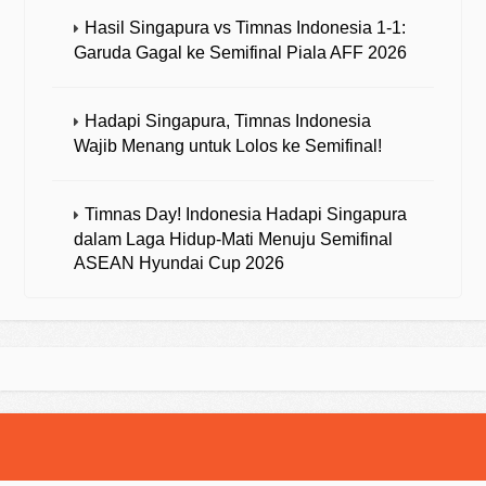
Hasil Singapura vs Timnas Indonesia 1-1:
Garuda Gagal ke Semifinal Piala AFF 2026
Hadapi Singapura, Timnas Indonesia
Wajib Menang untuk Lolos ke Semifinal!
Timnas Day! Indonesia Hadapi Singapura
dalam Laga Hidup-Mati Menuju Semifinal
ASEAN Hyundai Cup 2026