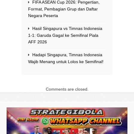
FIFA ASEAN Cup 2026: Pengertian,
Format, Pembagian Grup dan Daftar
Negara Peserta
Hasil Singapura vs Timnas Indonesia
1-1: Garuda Gagal ke Semifinal Piala
AFF 2026
Hadapi Singapura, Timnas Indonesia
Wajib Menang untuk Lolos ke Semifinal!
Comments are closed.