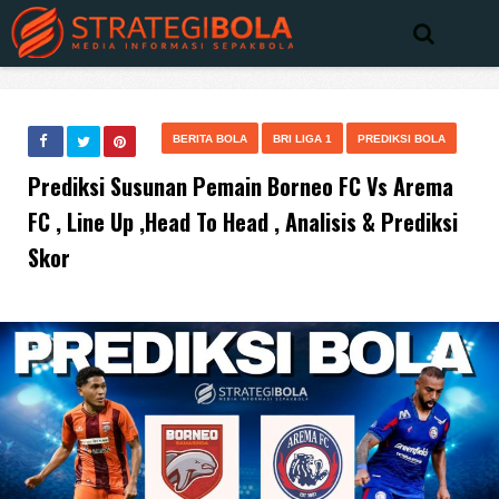
BERITA BOLA
BRI LIGA 1
PREDIKSI BOLA
Prediksi Susunan Pemain Borneo FC Vs Arema
FC , Line Up ,Head To Head , Analisis & Prediksi
Skor