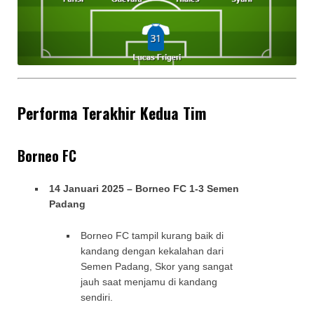
Performa Terakhir Kedua Tim
Borneo FC
14 Januari 2025 – Borneo FC 1-3 Semen
Padang
Borneo FC tampil kurang baik di
kandang dengan kekalahan dari
Semen Padang, Skor yang sangat
jauh saat menjamu di kandang
sendiri.