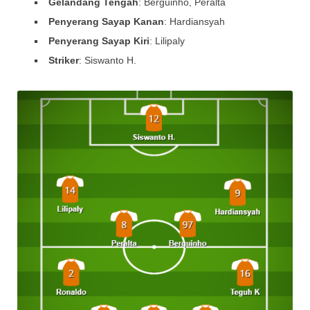
Gelandang Tengah
: Berguinho, Peralta
Penyerang Sayap Kanan
: Hardiansyah
Penyerang Sayap Kiri
: Lilipaly
Striker
: Siswanto H.