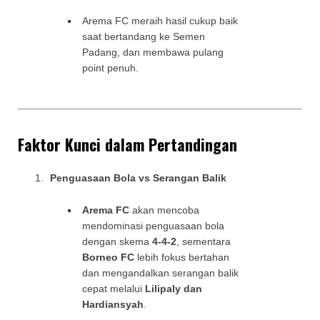
Arema FC meraih hasil cukup baik
saat bertandang ke Semen
Padang, dan membawa pulang
point penuh.
Faktor Kunci dalam Pertandingan
Penguasaan Bola vs Serangan Balik
Arema FC
akan mencoba
mendominasi penguasaan bola
dengan skema
4-4-2
, sementara
Borneo FC
lebih fokus bertahan
dan mengandalkan serangan balik
cepat melalui
Lilipaly dan
Hardiansyah
.