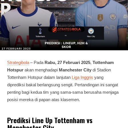
Strategibola
– Pada
Rabu, 27 Februari 2025
,
Tottenham
Hotspur
akan menghadapi
Manchester City
di Stadion
Tottenham Hotspur dalam lanjutan
Liga Inggris
yang
diprediksi bakal berlangsung sengit. Pertandingan ini sangat
penting bagi kedua tim yang sama-sama berusaha menjaga
posisi mereka di papan atas klasemen.
Prediksi Line Up Tottenham vs
Manchester City