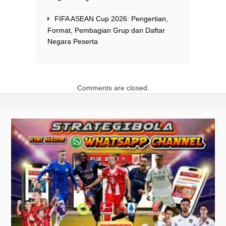
FIFA ASEAN Cup 2026: Pengertian,
Format, Pembagian Grup dan Daftar
Negara Peserta
Comments are closed.