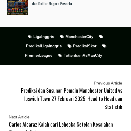
dan Daftar Negara Peserta
LigaInggris
ManchesterCity
PrediksiLigaInggris
PrediksiSkor
PremierLeague
TottenhamVsManCity
Previous Article
Prediksi dan Susunan Pemain Manchester United vs
Ipswich Town 27 Februari 2025: Head to Head dan
Statistik
Next Article
Carlos Alcaraz Kalah dari Lehecka Setelah Kesalahan