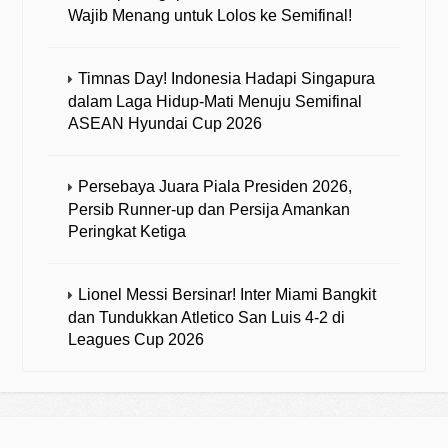
Wajib Menang untuk Lolos ke Semifinal!
Timnas Day! Indonesia Hadapi Singapura
dalam Laga Hidup-Mati Menuju Semifinal
ASEAN Hyundai Cup 2026
Persebaya Juara Piala Presiden 2026,
Persib Runner-up dan Persija Amankan
Peringkat Ketiga
Lionel Messi Bersinar! Inter Miami Bangkit
dan Tundukkan Atletico San Luis 4-2 di
Leagues Cup 2026