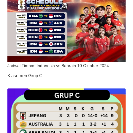
Jadwal Timnas Indonesia vs Bahrain 10 Oktober 2024
Klasemen Grup C