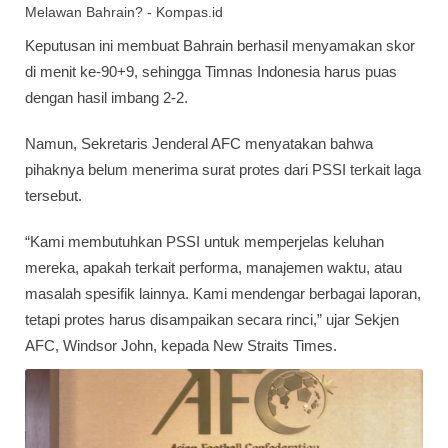
Keputusan ini membuat Bahrain berhasil menyamakan skor
di menit ke-90+9, sehingga Timnas Indonesia harus puas
dengan hasil imbang 2-2.
Namun, Sekretaris Jenderal AFC menyatakan bahwa
pihaknya belum menerima surat protes dari PSSI terkait laga
tersebut.
“Kami membutuhkan PSSI untuk memperjelas keluhan
mereka, apakah terkait performa, manajemen waktu, atau
masalah spesifik lainnya. Kami mendengar berbagai laporan,
tetapi protes harus disampaikan secara rinci,” ujar Sekjen
AFC, Windsor John, kepada New Straits Times.