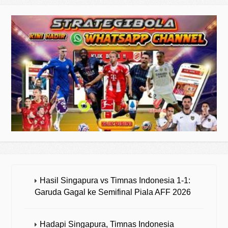
Hasil Singapura vs Timnas Indonesia 1-1:
Garuda Gagal ke Semifinal Piala AFF 2026
Hadapi Singapura, Timnas Indonesia