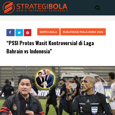
BERITA BOLA
KUALIFIKASI PIALA DUNIA 2026
“PSSI Protes Wasit Kontroversial di Laga
Bahrain vs Indonesia”