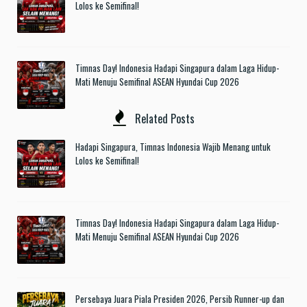
Lolos ke Semifinal!
Timnas Day! Indonesia Hadapi Singapura dalam Laga Hidup-
Mati Menuju Semifinal ASEAN Hyundai Cup 2026
Related Posts
Hadapi Singapura, Timnas Indonesia Wajib Menang untuk
Lolos ke Semifinal!
Timnas Day! Indonesia Hadapi Singapura dalam Laga Hidup-
Mati Menuju Semifinal ASEAN Hyundai Cup 2026
Persebaya Juara Piala Presiden 2026, Persib Runner-up dan