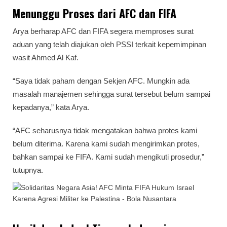
Menunggu Proses dari AFC dan FIFA
Arya berharap AFC dan FIFA segera memproses surat
aduan yang telah diajukan oleh PSSI terkait kepemimpinan
wasit Ahmed Al Kaf.
“Saya tidak paham dengan Sekjen AFC. Mungkin ada
masalah manajemen sehingga surat tersebut belum sampai
kepadanya,” kata Arya.
“AFC seharusnya tidak mengatakan bahwa protes kami
belum diterima. Karena kami sudah mengirimkan protes,
bahkan sampai ke FIFA. Kami sudah mengikuti prosedur,”
tutupnya.