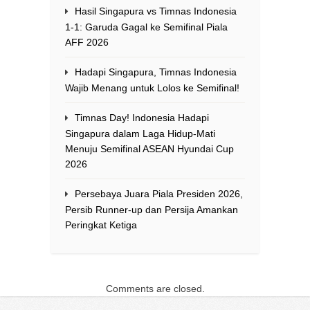
Hasil Singapura vs Timnas Indonesia
1-1: Garuda Gagal ke Semifinal Piala
AFF 2026
Hadapi Singapura, Timnas Indonesia
Wajib Menang untuk Lolos ke Semifinal!
Timnas Day! Indonesia Hadapi
Singapura dalam Laga Hidup-Mati
Menuju Semifinal ASEAN Hyundai Cup
2026
Persebaya Juara Piala Presiden 2026,
Persib Runner-up dan Persija Amankan
Peringkat Ketiga
Comments are closed.