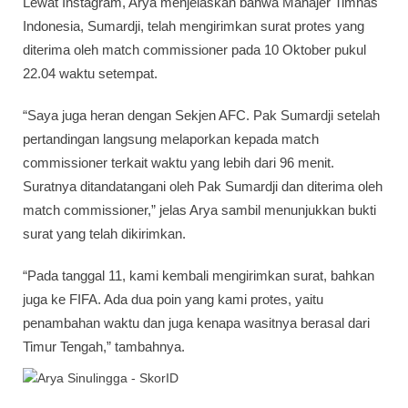
Lewat Instagram, Arya menjelaskan bahwa Manajer Timnas
Indonesia, Sumardji, telah mengirimkan surat protes yang
diterima oleh match commissioner pada 10 Oktober pukul
22.04 waktu setempat.
“Saya juga heran dengan Sekjen AFC. Pak Sumardji setelah
pertandingan langsung melaporkan kepada match
commissioner terkait waktu yang lebih dari 96 menit.
Suratnya ditandatangani oleh Pak Sumardji dan diterima oleh
match commissioner,” jelas Arya sambil menunjukkan bukti
surat yang telah dikirimkan.
“Pada tanggal 11, kami kembali mengirimkan surat, bahkan
juga ke FIFA. Ada dua poin yang kami protes, yaitu
penambahan waktu dan juga kenapa wasitnya berasal dari
Timur Tengah,” tambahnya.