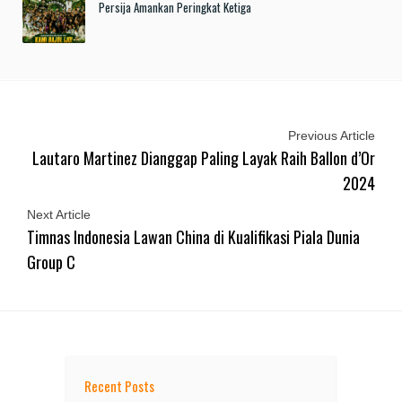
Persija Amankan Peringkat Ketiga
Previous Article
Lautaro Martinez Dianggap Paling Layak Raih Ballon d’Or
2024
Next Article
Timnas Indonesia Lawan China di Kualifikasi Piala Dunia
Group C
Recent Posts