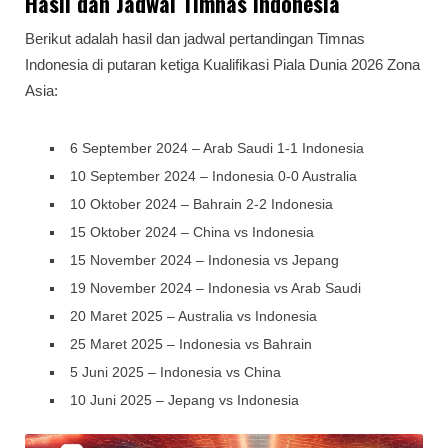
Hasil dan Jadwal Timnas Indonesia
Berikut adalah hasil dan jadwal pertandingan Timnas
Indonesia di putaran ketiga Kualifikasi Piala Dunia 2026 Zona
Asia:
6 September 2024 – Arab Saudi 1-1 Indonesia
10 September 2024 – Indonesia 0-0 Australia
10 Oktober 2024 – Bahrain 2-2 Indonesia
15 Oktober 2024 – China vs Indonesia
15 November 2024 – Indonesia vs Jepang
19 November 2024 – Indonesia vs Arab Saudi
20 Maret 2025 – Australia vs Indonesia
25 Maret 2025 – Indonesia vs Bahrain
5 Juni 2025 – Indonesia vs China
10 Juni 2025 – Jepang vs Indonesia