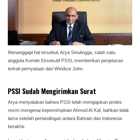
Menanggapi hal tersebut, Arya Sinulingga, salah satu
anggota Komite Eksekutif PSSI, memberikan penjelasan
terkait pernyataan dari Windsor John.
PSSI Sudah Mengirimkan Surat
Arya menyatakan bahwa PSSI telah mengajukan protes
resmi mengenai kepemimpinan Ahmed Al Kaf, bahkan tidak
lama setelah pertandingan antara Bahrain dan Indonesia
berakhir.