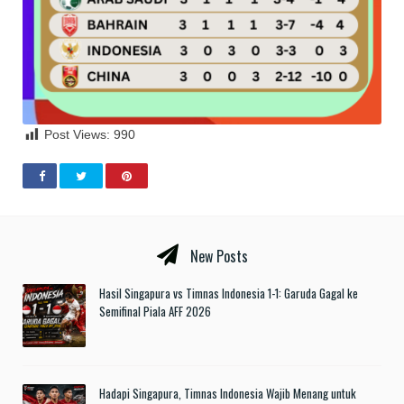
Post Views:
990
New Posts
Hasil Singapura vs Timnas Indonesia 1-1: Garuda Gagal ke
Semifinal Piala AFF 2026
Hadapi Singapura, Timnas Indonesia Wajib Menang untuk