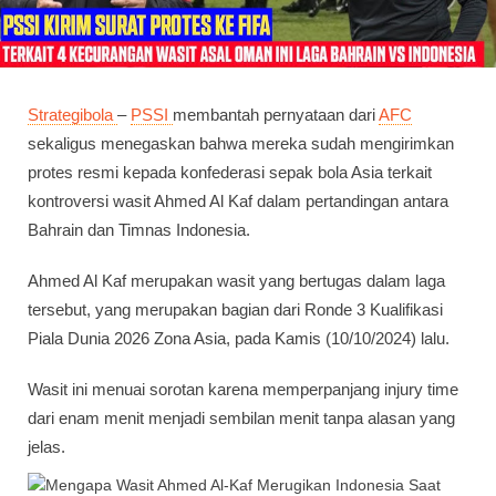
Strategibola
–
PSSI
membantah pernyataan dari
AFC
sekaligus menegaskan bahwa mereka sudah mengirimkan
protes resmi kepada konfederasi sepak bola Asia terkait
kontroversi wasit Ahmed Al Kaf dalam pertandingan antara
Bahrain dan Timnas Indonesia.
Ahmed Al Kaf merupakan wasit yang bertugas dalam laga
tersebut, yang merupakan bagian dari Ronde 3 Kualifikasi
Piala Dunia 2026 Zona Asia, pada Kamis (10/10/2024) lalu.
Wasit ini menuai sorotan karena memperpanjang injury time
dari enam menit menjadi sembilan menit tanpa alasan yang
jelas.