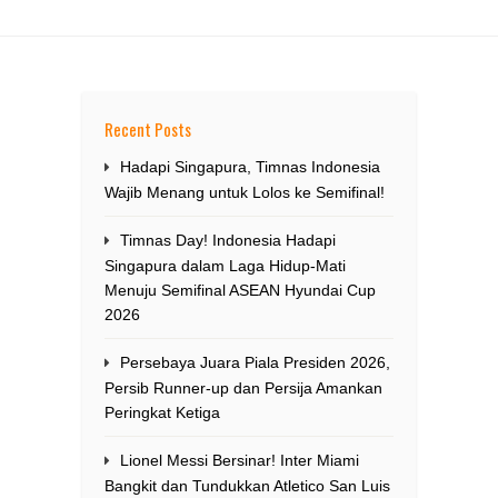
Recent Posts
Hadapi Singapura, Timnas Indonesia
Wajib Menang untuk Lolos ke Semifinal!
Timnas Day! Indonesia Hadapi
Singapura dalam Laga Hidup-Mati
Menuju Semifinal ASEAN Hyundai Cup
2026
Persebaya Juara Piala Presiden 2026,
Persib Runner-up dan Persija Amankan
Peringkat Ketiga
Lionel Messi Bersinar! Inter Miami
Bangkit dan Tundukkan Atletico San Luis