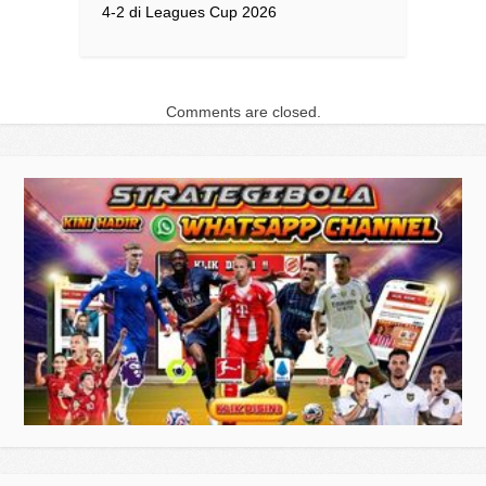
4-2 di Leagues Cup 2026
Comments are closed.