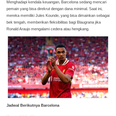
Menghadapi kendala keuangan, Barcelona sedang mencari
pemain yang bisa direkrut dengan dana minimal. Saat ini,
mereka memiliki Jules Kounde, yang bisa dimainkan sebagai
bek tengah, memberikan fleksibilitas bagi Blaugrana jika
Ronald Araujo mengalami cedera atau hengkang.
Jadwal Berikutnya Barcelona