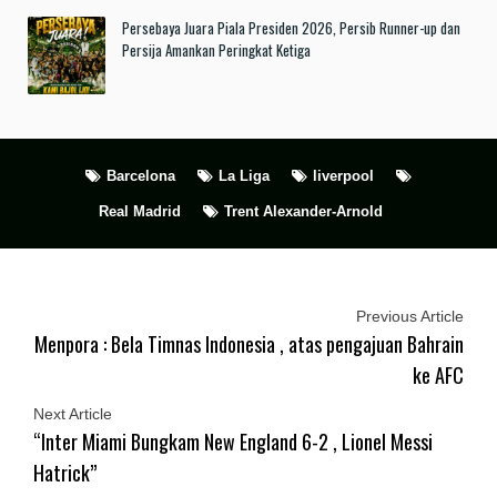
Persebaya Juara Piala Presiden 2026, Persib Runner-up dan
Persija Amankan Peringkat Ketiga
Barcelona
La Liga
liverpool
Real Madrid
Trent Alexander-Arnold
Previous Article
Menpora : Bela Timnas Indonesia , atas pengajuan Bahrain
ke AFC
Next Article
“Inter Miami Bungkam New England 6-2 , Lionel Messi
Hatrick”