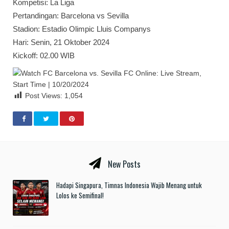
Kompetisi: La Liga
Pertandingan: Barcelona vs Sevilla
Stadion: Estadio Olimpic Lluis Companys
Hari: Senin, 21 Oktober 2024
Kickoff: 02.00 WIB
Post Views:
1,054
New Posts
Hadapi Singapura, Timnas Indonesia Wajib Menang untuk
Lolos ke Semifinal!