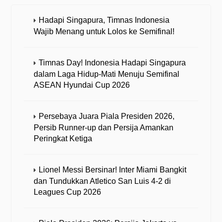
Hadapi Singapura, Timnas Indonesia
Wajib Menang untuk Lolos ke Semifinal!
Timnas Day! Indonesia Hadapi Singapura
dalam Laga Hidup-Mati Menuju Semifinal
ASEAN Hyundai Cup 2026
Persebaya Juara Piala Presiden 2026,
Persib Runner-up dan Persija Amankan
Peringkat Ketiga
Lionel Messi Bersinar! Inter Miami Bangkit
dan Tundukkan Atletico San Luis 4-2 di
Leagues Cup 2026