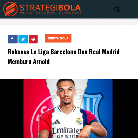
BERITA BOLA
Raksasa La Liga Barcelona Dan Real Madrid
Memburu Arnold