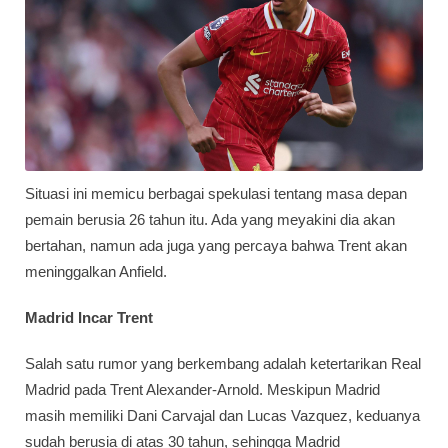
Situasi ini memicu berbagai spekulasi tentang masa depan
pemain berusia 26 tahun itu. Ada yang meyakini dia akan
bertahan, namun ada juga yang percaya bahwa Trent akan
meninggalkan Anfield.
Madrid Incar Trent
Salah satu rumor yang berkembang adalah ketertarikan Real
Madrid pada Trent Alexander-Arnold. Meskipun Madrid
masih memiliki Dani Carvajal dan Lucas Vazquez, keduanya
sudah berusia di atas 30 tahun, sehingga Madrid