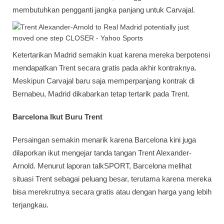
membutuhkan pengganti jangka panjang untuk Carvajal.
Ketertarikan Madrid semakin kuat karena mereka berpotensi
mendapatkan Trent secara gratis pada akhir kontraknya.
Meskipun Carvajal baru saja memperpanjang kontrak di
Bernabeu, Madrid dikabarkan tetap tertarik pada Trent.
Barcelona Ikut Buru Trent
Persaingan semakin menarik karena Barcelona kini juga
dilaporkan ikut mengejar tanda tangan Trent Alexander-
Arnold. Menurut laporan talkSPORT, Barcelona melihat
situasi Trent sebagai peluang besar, terutama karena mereka
bisa merekrutnya secara gratis atau dengan harga yang lebih
terjangkau.