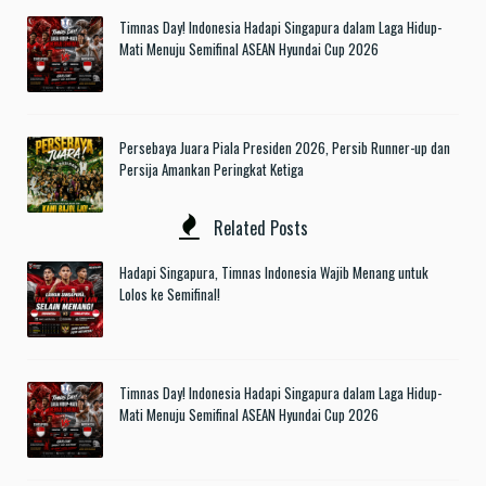
Timnas Day! Indonesia Hadapi Singapura dalam Laga Hidup-
Mati Menuju Semifinal ASEAN Hyundai Cup 2026
Persebaya Juara Piala Presiden 2026, Persib Runner-up dan
Persija Amankan Peringkat Ketiga
Related Posts
Hadapi Singapura, Timnas Indonesia Wajib Menang untuk
Lolos ke Semifinal!
Timnas Day! Indonesia Hadapi Singapura dalam Laga Hidup-
Mati Menuju Semifinal ASEAN Hyundai Cup 2026