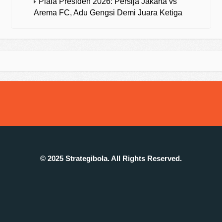
Piala Presiden 2026: Persija Jakarta vs
Arema FC, Adu Gengsi Demi Juara Ketiga
© 2025 Strategibola. All Rights Reserved.