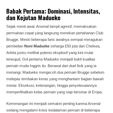
Babak Pertama: Dominasi, Intensitas,
dan Kejutan Madueke
Sejak menit awal, Arsenal tampil agresif, memaksakan
permainan cepat yang langsung menekan pertahanan Club
Brugge. Meski beberapa fans awalnya sempat meragukan
pembelian
Noni Madueke
seharga £50 juta dari Chelsea,
Arteta justru melihat potensi eksplosif yang kini mulai
terwujud. Gol pertama Madueke menjadi bukti kualitas
pemain muda Inggris itu. Berawal dari duel fisik yang ia
menangi, Madueke mengecoh dua pemain Brugge sebelum
melepas tembakan keras yang menghantam bagian bawah
mistar. Eksekusi, ketenangan, hingga penyelesaiannya
memperlihatkan kelas pemain yang siap bersinar di Eropa.
Kemenangan ini menjadi semakin penting karena Arsenal
sedang mengalami krisis kedalaman pemain di beberapa