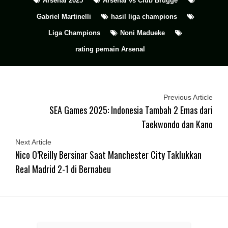
Arsenal 2025
Arsenal vs Club Brugge
Gabriel Martinelli
hasil liga champions
Liga Champions
Noni Madueke
rating pemain Arsenal
Previous Article
SEA Games 2025: Indonesia Tambah 2 Emas dari
Taekwondo dan Kano
Next Article
Nico O’Reilly Bersinar Saat Manchester City Taklukkan
Real Madrid 2-1 di Bernabeu