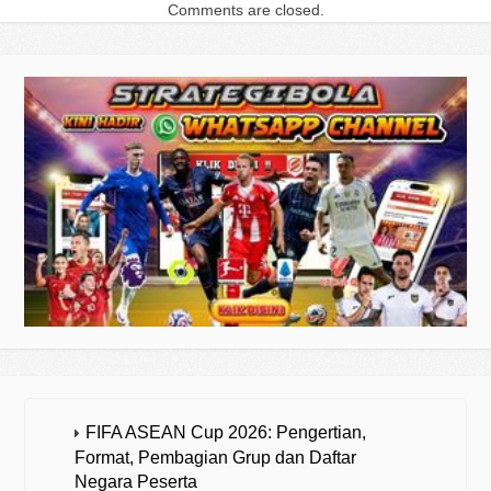
Comments are closed.
FIFA ASEAN Cup 2026: Pengertian,
Format, Pembagian Grup dan Daftar
Negara Peserta