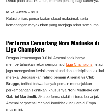
Debut pada usia 16 tahun, momen penting bagi kariernya.
Mikel Arteta – 8/10
Rotasi brilian, pemanfaatan skuad maksimal, serta
kemenangan meyakinkan yang menjaga rekor sempurna.
Performa Cemerlang Noni Madueke di
Liga Champions
Dengan kemenangan 3-0 ini, Arsenal tidak hanya
mempertahankan rekor sempurna di
Liga Champions
, tetapi
juga menegaskan kedalaman skuad dan kedisiplinan taktikal
mereka. Berdasarkan
rating pemain Arsenal vs Club
Brugge
, terlihat bahwa banyak pemain menunjukkan
perkembangan signifikan, khususnya
Noni Madueke
dan
Gabriel Martinelli
. Jika performa stabil ini terus berlanjut,
Arsenal berpotensi menjadi kandidat kuat juara di Eropa
musim ini.