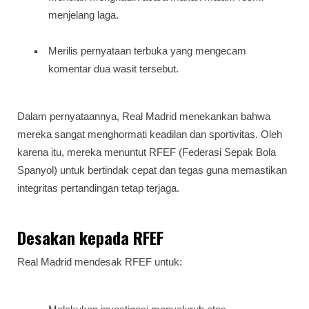
menjelang laga.
Merilis pernyataan terbuka yang mengecam
komentar dua wasit tersebut.
Dalam pernyataannya, Real Madrid menekankan bahwa
mereka sangat menghormati keadilan dan sportivitas. Oleh
karena itu, mereka menuntut RFEF (Federasi Sepak Bola
Spanyol) untuk bertindak cepat dan tegas guna memastikan
integritas pertandingan tetap terjaga.
Desakan kepada RFEF
Real Madrid mendesak RFEF untuk: