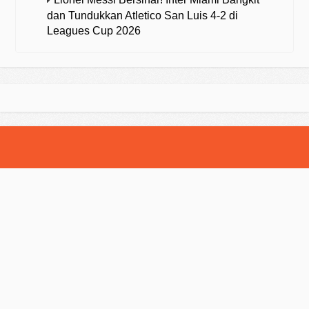
dan Tundukkan Atletico San Luis 4-2 di
Leagues Cup 2026
© 2025 Strategibola. All Rights Reserved.