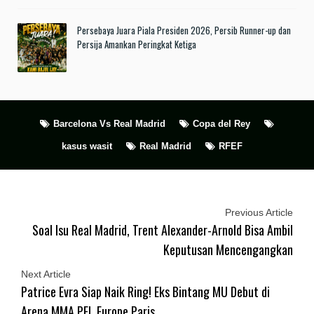
Persebaya Juara Piala Presiden 2026, Persib Runner-up dan
Persija Amankan Peringkat Ketiga
Barcelona Vs Real Madrid
Copa del Rey
kasus wasit
Real Madrid
RFEF
Previous Article
Soal Isu Real Madrid, Trent Alexander-Arnold Bisa Ambil
Keputusan Mencengangkan
Next Article
Patrice Evra Siap Naik Ring! Eks Bintang MU Debut di
Arena MMA PFL Europe Paris