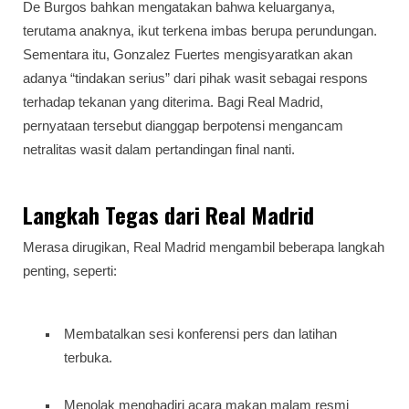
De Burgos bahkan mengatakan bahwa keluarganya,
terutama anaknya, ikut terkena imbas berupa perundungan.
Sementara itu, Gonzalez Fuertes mengisyaratkan akan
adanya “tindakan serius” dari pihak wasit sebagai respons
terhadap tekanan yang diterima. Bagi Real Madrid,
pernyataan tersebut dianggap berpotensi mengancam
netralitas wasit dalam pertandingan final nanti.
Langkah Tegas dari Real Madrid
Merasa dirugikan, Real Madrid mengambil beberapa langkah
penting, seperti:
Membatalkan sesi konferensi pers dan latihan
terbuka.
Menolak menghadiri acara makan malam resmi