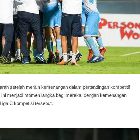
arah setelah meraih kemenangan dalam pertandingan kompetitif
. Ini menjadi momen langka bagi mereka, dengan kemenangan
iga C kompetisi tersebut.