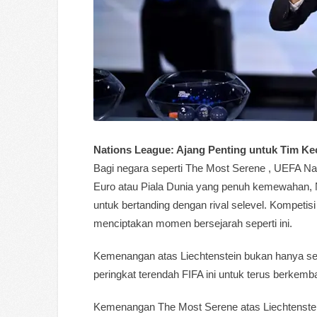
Nations League: Ajang Penting untuk Tim Kec
Bagi negara seperti The Most Serene , UEFA Na
Euro atau Piala Dunia yang penuh kemewahan, 
untuk bertanding dengan rival selevel. Kompetis
menciptakan momen bersejarah seperti ini.
Kemenangan atas Liechtenstein bukan hanya seb
peringkat terendah FIFA ini untuk terus berke
Kemenangan The Most Serene atas Liechtenstein