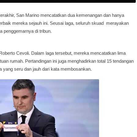
terakhir, San Marino mencatatkan dua kemenangan dan hanya
terbaik mereka sejauh ini. Seusai laga, seluruh skuad merayakan
 penggemarnya di tribun.
h Roberto Cevoli. Dalam laga tersebut, mereka mencatatkan lima
 tuan rumah. Pertandingan ini juga menghadirkan total 15 tendangan
ga yang seru dan jauh dari kata membosankan.