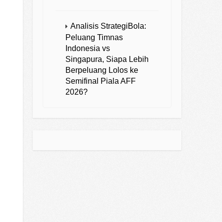
Analisis StrategiBola:
Peluang Timnas
Indonesia vs
Singapura, Siapa Lebih
Berpeluang Lolos ke
Semifinal Piala AFF
2026?