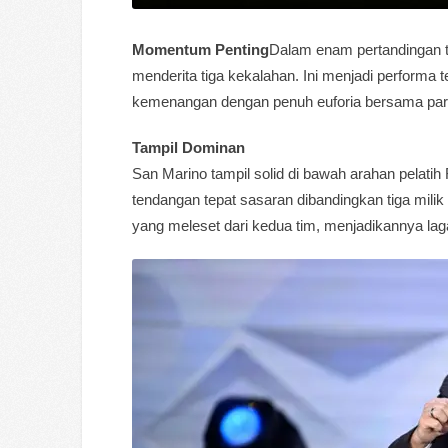
Momentum Penting
Dalam enam pertandingan 
menderita tiga kekalahan. Ini menjadi performa 
kemenangan dengan penuh euforia bersama para
Tampil Dominan
San Marino tampil solid di bawah arahan pelati
tendangan tepat sasaran dibandingkan tiga milik
yang meleset dari kedua tim, menjadikannya la