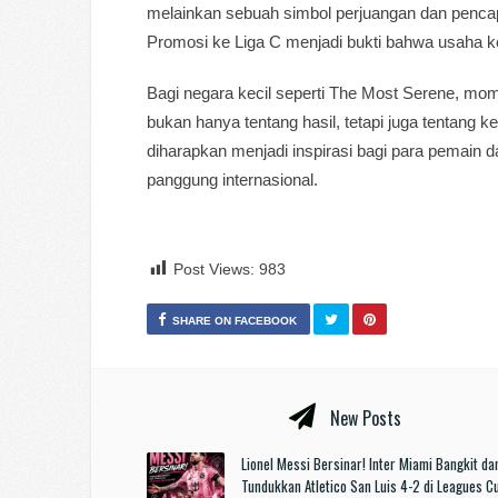
melainkan sebuah simbol perjuangan dan pencapa
Promosi ke Liga C menjadi bukti bahwa usaha 
Bagi negara kecil seperti The Most Serene, mo
bukan hanya tentang hasil, tetapi juga tentang k
diharapkan menjadi inspirasi bagi para pemain 
panggung internasional.
Post Views:
983
SHARE ON FACEBOOK
New Posts
Lionel Messi Bersinar! Inter Miami Bangkit da
Tundukkan Atletico San Luis 4-2 di Leagues 