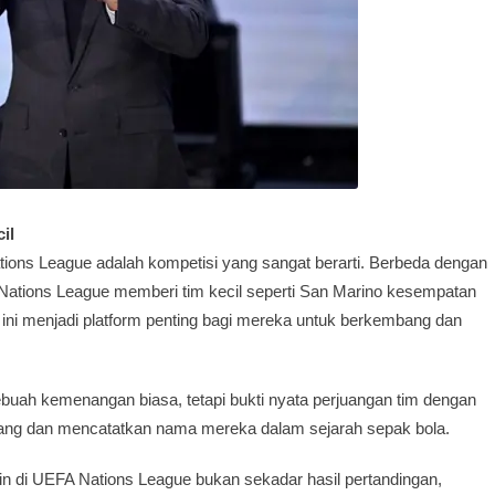
il
tions League adalah kompetisi yang sangat berarti. Berbeda dengan
Nations League memberi tim kecil seperti San Marino kesempatan
i ini menjadi platform penting bagi mereka untuk berkembang dan
uah kemenangan biasa, tetapi bukti nyata perjuangan tim dengan
mbang dan mencatatkan nama mereka dalam sejarah sepak bola.
 di UEFA Nations League bukan sekadar hasil pertandingan,