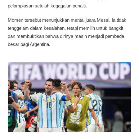
pelampiasan setelah kegagalan penalti.
Momen tersebut menunjukkan mental juara Messi. Ia tidak
tenggelam dalam kesalahan, tetapi memilih untuk bangkit
dan membuktikan bahwa dirinya masih menjadi pembeda
besar bagi Argentina.