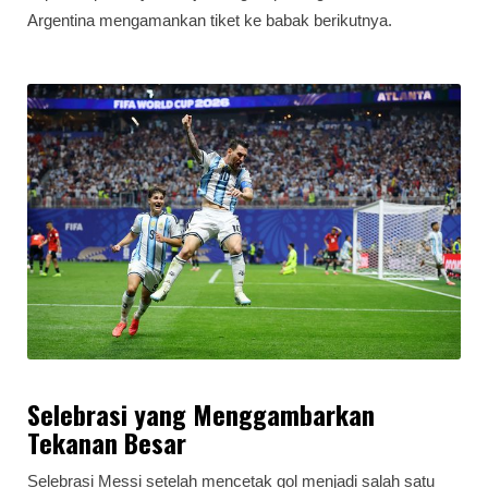
Argentina mengamankan tiket ke babak berikutnya.
Selebrasi yang Menggambarkan
Tekanan Besar
Selebrasi Messi setelah mencetak gol menjadi salah satu