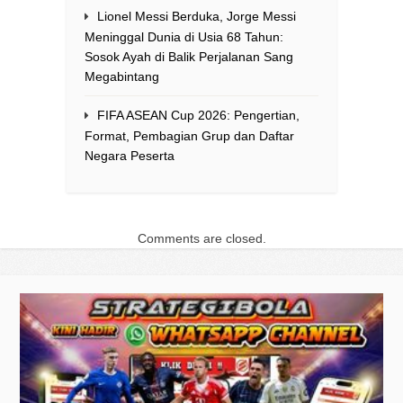
Lionel Messi Berduka, Jorge Messi
Meninggal Dunia di Usia 68 Tahun:
Sosok Ayah di Balik Perjalanan Sang
Megabintang
FIFA ASEAN Cup 2026: Pengertian,
Format, Pembagian Grup dan Daftar
Negara Peserta
Comments are closed.