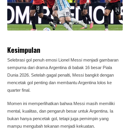
Kesimpulan
Selebrasi gol penuh emosi Lionel Messi menjadi gambaran
sempurna dari drama Argentina di babak 16 besar Piala
Dunia 2026. Setelah gagal penalti, Messi bangkit dengan
mencetak gol penting dan membantu Argentina lolos ke
quarter final.
Momen ini memperlihatkan bahwa Messi masih memiliki
mental, kualitas, dan pengaruh besar untuk Argentina. Ia
bukan hanya pencetak gol, tetapi juga pemimpin yang
mampu mengubah tekanan menjadi kekuatan.