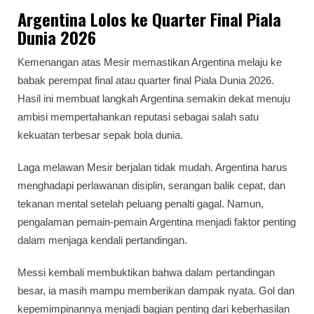
Argentina Lolos ke Quarter Final Piala
Dunia 2026
Kemenangan atas Mesir memastikan Argentina melaju ke
babak perempat final atau quarter final Piala Dunia 2026.
Hasil ini membuat langkah Argentina semakin dekat menuju
ambisi mempertahankan reputasi sebagai salah satu
kekuatan terbesar sepak bola dunia.
Laga melawan Mesir berjalan tidak mudah. Argentina harus
menghadapi perlawanan disiplin, serangan balik cepat, dan
tekanan mental setelah peluang penalti gagal. Namun,
pengalaman pemain-pemain Argentina menjadi faktor penting
dalam menjaga kendali pertandingan.
Messi kembali membuktikan bahwa dalam pertandingan
besar, ia masih mampu memberikan dampak nyata. Gol dan
kepemimpinannya menjadi bagian penting dari keberhasilan