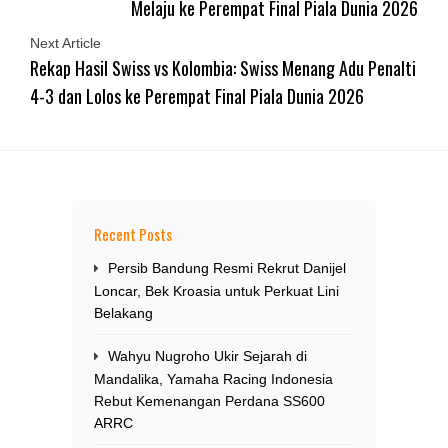
Melaju ke Perempat Final Piala Dunia 2026
Next Article
Rekap Hasil Swiss vs Kolombia: Swiss Menang Adu Penalti
4-3 dan Lolos ke Perempat Final Piala Dunia 2026
Recent Posts
Persib Bandung Resmi Rekrut Danijel
Loncar, Bek Kroasia untuk Perkuat Lini
Belakang
Wahyu Nugroho Ukir Sejarah di
Mandalika, Yamaha Racing Indonesia
Rebut Kemenangan Perdana SS600
ARRC