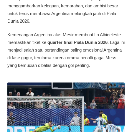
menggambarkan kelegaan, kemarahan, dan ambisi besar
untuk terus membawa Argentina melangkah jauh di Piala
Dunia 2026.
Kemenangan Argentina atas Mesir membuat La Albiceleste
memastikan tiket ke
quarter final Piala Dunia 2026
. Laga ini
menjadi salah satu pertandingan paling emosional Argentina
di fase gugur, terutama karena drama penalti gagal Messi
yang kemudian dibalas dengan gol penting.