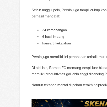
Selain unggul poin, Persib juga tampil cukup k
berhasil mencatat:
24 kemenangan
6 hasil imbang
hanya 3 kekalahan
Persib juga memiliki lini pertahanan terbaik mus
Di sisi lain, Borneo FC memang tampil luar bias
memiliki produktivitas gol lebih tinggi dibanding 
Namun tekanan mental di pekan terakhir dipred