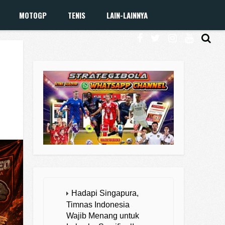
MOTOGP
TENIS
LAIN-LAINNYA
Hadapi Singapura,
Timnas Indonesia
Wajib Menang untuk