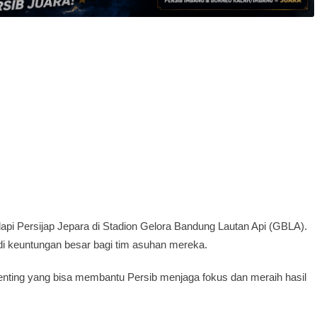
api Persijap Jepara di Stadion Gelora Bandung Lautan Api (GBLA).
di keuntungan besar bagi tim asuhan mereka.
penting yang bisa membantu Persib menjaga fokus dan meraih hasil