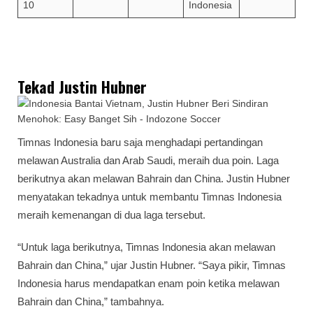
10
Indonesia
Tekad Justin Hubner
Timnas Indonesia baru saja menghadapi pertandingan
melawan Australia dan Arab Saudi, meraih dua poin. Laga
berikutnya akan melawan Bahrain dan China. Justin Hubner
menyatakan tekadnya untuk membantu Timnas Indonesia
meraih kemenangan di dua laga tersebut.
“Untuk laga berikutnya, Timnas Indonesia akan melawan
Bahrain dan China,” ujar Justin Hubner. “Saya pikir, Timnas
Indonesia harus mendapatkan enam poin ketika melawan
Bahrain dan China,” tambahnya.