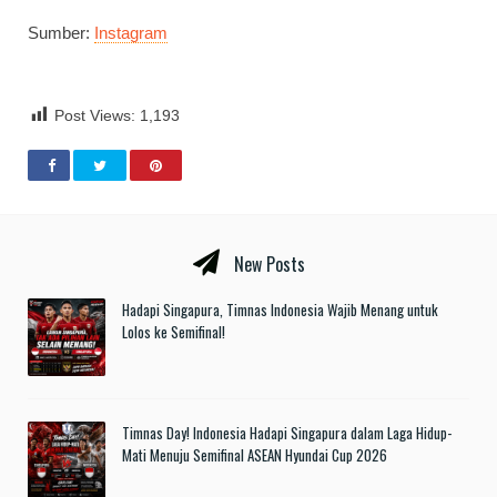
Sumber:
Instagram
Post Views:
1,193
New Posts
Hadapi Singapura, Timnas Indonesia Wajib Menang untuk
Lolos ke Semifinal!
Timnas Day! Indonesia Hadapi Singapura dalam Laga Hidup-
Mati Menuju Semifinal ASEAN Hyundai Cup 2026