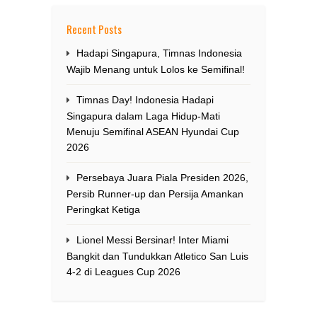
Recent Posts
Hadapi Singapura, Timnas Indonesia
Wajib Menang untuk Lolos ke Semifinal!
Timnas Day! Indonesia Hadapi
Singapura dalam Laga Hidup-Mati
Menuju Semifinal ASEAN Hyundai Cup
2026
Persebaya Juara Piala Presiden 2026,
Persib Runner-up dan Persija Amankan
Peringkat Ketiga
Lionel Messi Bersinar! Inter Miami
Bangkit dan Tundukkan Atletico San Luis
4-2 di Leagues Cup 2026