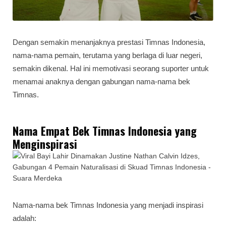
Dengan semakin menanjaknya prestasi Timnas Indonesia,
nama-nama pemain, terutama yang berlaga di luar negeri,
semakin dikenal. Hal ini memotivasi seorang suporter untuk
menamai anaknya dengan gabungan nama-nama bek
Timnas.
Nama Empat Bek Timnas Indonesia yang
Menginspirasi
Nama-nama bek Timnas Indonesia yang menjadi inspirasi
adalah: