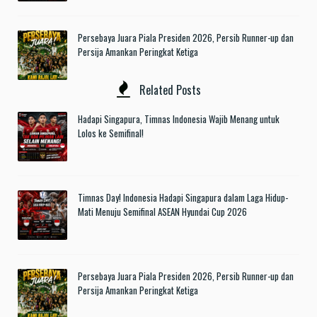
Persebaya Juara Piala Presiden 2026, Persib Runner-up dan
Persija Amankan Peringkat Ketiga
Related Posts
Hadapi Singapura, Timnas Indonesia Wajib Menang untuk
Lolos ke Semifinal!
Timnas Day! Indonesia Hadapi Singapura dalam Laga Hidup-
Mati Menuju Semifinal ASEAN Hyundai Cup 2026
Persebaya Juara Piala Presiden 2026, Persib Runner-up dan
Persija Amankan Peringkat Ketiga