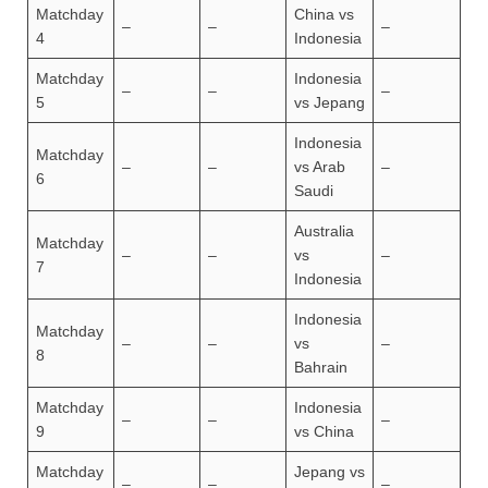
Matchday
China vs
–
–
–
4
Indonesia
Matchday
Indonesia
–
–
–
5
vs Jepang
Indonesia
Matchday
–
–
vs Arab
–
6
Saudi
Australia
Matchday
–
–
vs
–
7
Indonesia
Indonesia
Matchday
–
–
vs
–
8
Bahrain
Matchday
Indonesia
–
–
–
9
vs China
Matchday
Jepang vs
–
–
–