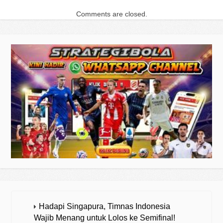
Comments are closed.
Hadapi Singapura, Timnas Indonesia
Wajib Menang untuk Lolos ke Semifinal!