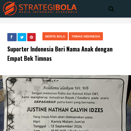
BERITA BOLA
TIMNAS INDONESIA
Suporter Indonesia Beri Nama Anak dengan
Empat Bek Timnas