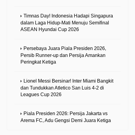
Timnas Day! Indonesia Hadapi Singapura
dalam Laga Hidup-Mati Menuju Semifinal
ASEAN Hyundai Cup 2026
Persebaya Juara Piala Presiden 2026,
Persib Runner-up dan Persija Amankan
Peringkat Ketiga
Lionel Messi Bersinar! Inter Miami Bangkit
dan Tundukkan Atletico San Luis 4-2 di
Leagues Cup 2026
Piala Presiden 2026: Persija Jakarta vs
Arema FC, Adu Gengsi Demi Juara Ketiga