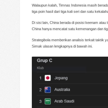
Walaupun kalah, Timnas Indonesia masih berada
tiga poin hasil dari tiga kali seri dan satu kekalah
Di sisi lain, China berada di posisi keenam atau
China hanya mencatat satu kemenangan dan tig
Strategibola memberikan analisis terkait taktik
Simak ulasan lengkapnya di bawah ini.