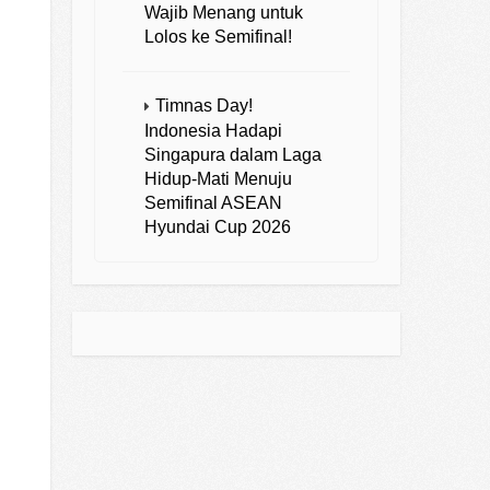
Wajib Menang untuk
Lolos ke Semifinal!
Timnas Day!
Indonesia Hadapi
Singapura dalam Laga
Hidup-Mati Menuju
Semifinal ASEAN
Hyundai Cup 2026