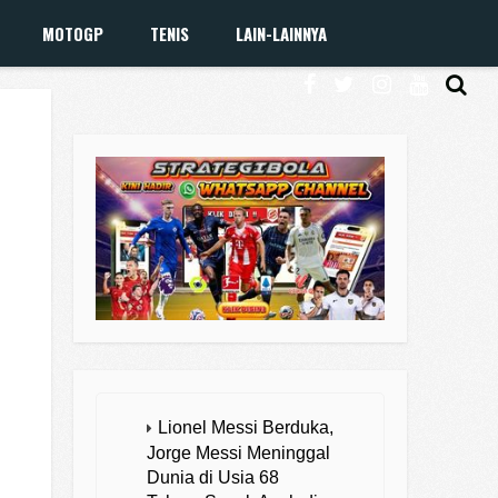
MOTOGP
TENIS
LAIN-LAINNYA
Lionel Messi Berduka,
Jorge Messi Meninggal
Dunia di Usia 68