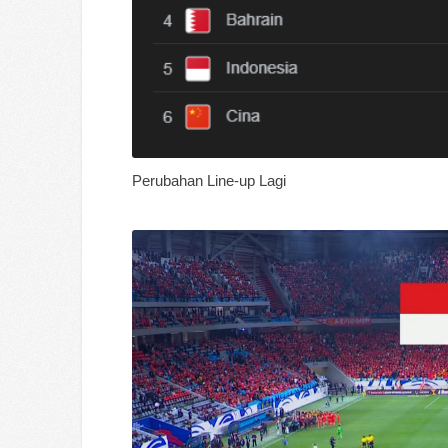
Perubahan Line-up Lagi