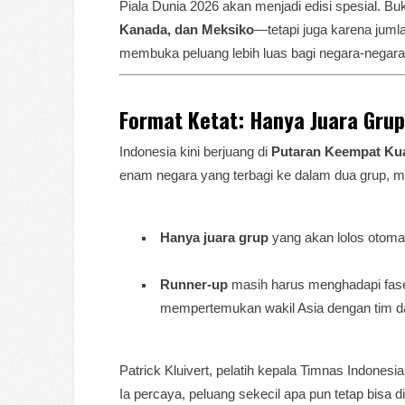
Piala Dunia 2026 akan menjadi edisi spesial. B
Kanada, dan Meksiko
—tetapi juga karena juml
membuka peluang lebih luas bagi negara-negara 
Format Ketat: Hanya Juara Gru
Indonesia kini berjuang di
Putaran Keempat Kual
enam negara yang terbagi ke dalam dua grup, ma
Hanya juara grup
yang akan lolos otomat
Runner-up
masih harus menghadapi fase 
mempertemukan wakil Asia dengan tim dari
Patrick Kluivert, pelatih kepala Timnas Indon
Ia percaya, peluang sekecil apa pun tetap bisa 