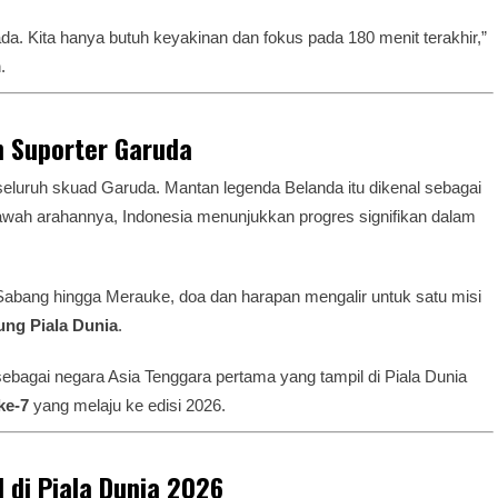
ada. Kita hanya butuh keyakinan dan fokus pada 180 menit terakhir,”
.
n Suporter Garuda
 seluruh skuad Garuda. Mantan legenda Belanda itu dikenal sebagai
awah arahannya, Indonesia menunjukkan progres signifikan dalam
 Sabang hingga Merauke, doa dan harapan mengalir untuk satu misi
ung Piala Dunia
.
sebagai negara Asia Tenggara pertama yang tampil di Piala Dunia
ke-7
yang melaju ke edisi 2026.
 di Piala Dunia 2026