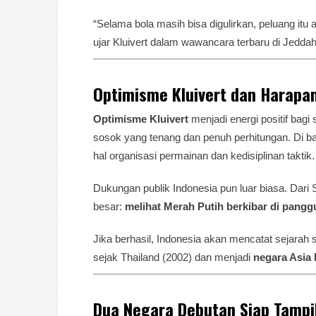
“Selama bola masih bisa digulirkan, peluang itu 
ujar Kluivert dalam wawancara terbaru di Jeddah
Optimisme Kluivert dan Harapa
Optimisme Kluivert
menjadi energi positif bagi
sosok yang tenang dan penuh perhitungan. Di b
hal organisasi permainan dan kedisiplinan taktik.
Dukungan publik Indonesia pun luar biasa. Dari
besar:
melihat Merah Putih berkibar di pangg
Jika berhasil, Indonesia akan mencatat sejarah 
sejak Thailand (2002) dan menjadi
negara Asia 
Dua Negara Debutan Siap Tampil