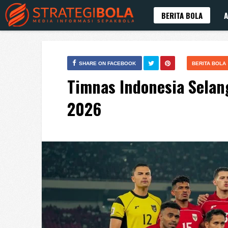
BERITA BOLA
A
SHARE ON FACEBOOK
BERITA BOLA
Timnas Indonesia Selan
2026