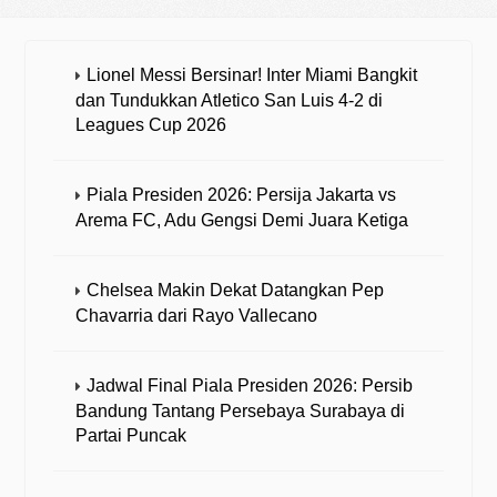
Lionel Messi Bersinar! Inter Miami Bangkit
dan Tundukkan Atletico San Luis 4-2 di
Leagues Cup 2026
Piala Presiden 2026: Persija Jakarta vs
Arema FC, Adu Gengsi Demi Juara Ketiga
Chelsea Makin Dekat Datangkan Pep
Chavarria dari Rayo Vallecano
Jadwal Final Piala Presiden 2026: Persib
Bandung Tantang Persebaya Surabaya di
Partai Puncak