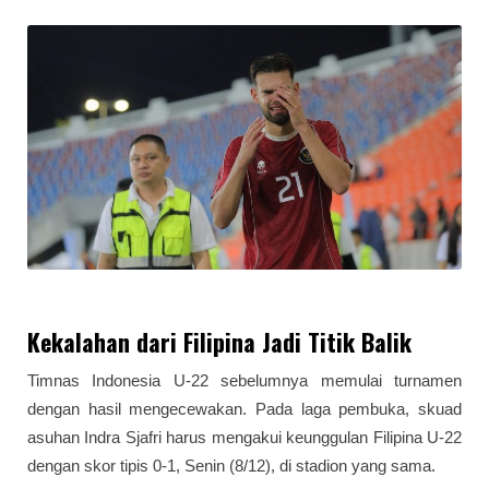
Kekalahan dari Filipina Jadi Titik Balik
Timnas Indonesia U-22 sebelumnya memulai turnamen
dengan hasil mengecewakan. Pada laga pembuka, skuad
asuhan Indra Sjafri harus mengakui keunggulan Filipina U-22
dengan skor tipis 0-1, Senin (8/12), di stadion yang sama.