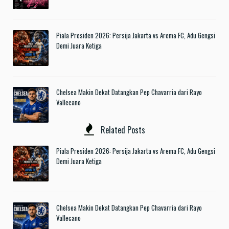
Piala Presiden 2026: Persija Jakarta vs Arema FC, Adu Gengsi
Demi Juara Ketiga
Chelsea Makin Dekat Datangkan Pep Chavarria dari Rayo
Vallecano
Related Posts
Piala Presiden 2026: Persija Jakarta vs Arema FC, Adu Gengsi
Demi Juara Ketiga
Chelsea Makin Dekat Datangkan Pep Chavarria dari Rayo
Vallecano