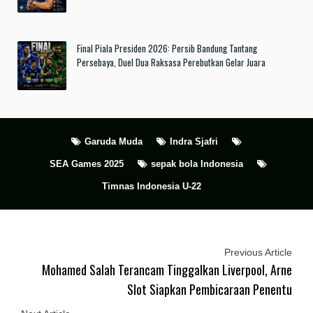
Final Piala Presiden 2026: Persib Bandung Tantang
Persebaya, Duel Dua Raksasa Perebutkan Gelar Juara
Garuda Muda
Indra Sjafri
SEA Games 2025
sepak bola Indonesia
Timnas Indonesia U-22
Previous Article
Mohamed Salah Terancam Tinggalkan Liverpool, Arne
Slot Siapkan Pembicaraan Penentu