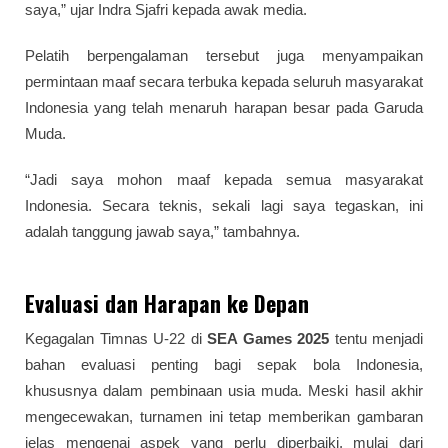
saya,” ujar Indra Sjafri kepada awak media.
Pelatih berpengalaman tersebut juga menyampaikan
permintaan maaf secara terbuka kepada seluruh masyarakat
Indonesia yang telah menaruh harapan besar pada Garuda
Muda.
“Jadi saya mohon maaf kepada semua masyarakat
Indonesia. Secara teknis, sekali lagi saya tegaskan, ini
adalah tanggung jawab saya,” tambahnya.
Evaluasi dan Harapan ke Depan
Kegagalan Timnas U-22 di
SEA Games 2025
tentu menjadi
bahan evaluasi penting bagi sepak bola Indonesia,
khususnya dalam pembinaan usia muda. Meski hasil akhir
mengecewakan, turnamen ini tetap memberikan gambaran
jelas mengenai aspek yang perlu diperbaiki, mulai dari