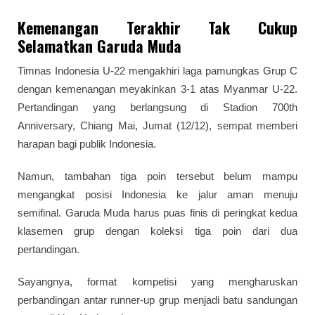
Kemenangan Terakhir Tak Cukup
Selamatkan Garuda Muda
Timnas Indonesia U-22 mengakhiri laga pamungkas Grup C
dengan kemenangan meyakinkan 3-1 atas Myanmar U-22.
Pertandingan yang berlangsung di Stadion 700th
Anniversary, Chiang Mai, Jumat (12/12), sempat memberi
harapan bagi publik Indonesia.
Namun, tambahan tiga poin tersebut belum mampu
mengangkat posisi Indonesia ke jalur aman menuju
semifinal. Garuda Muda harus puas finis di peringkat kedua
klasemen grup dengan koleksi tiga poin dari dua
pertandingan.
Sayangnya, format kompetisi yang mengharuskan
perbandingan antar runner-up grup menjadi batu sandungan