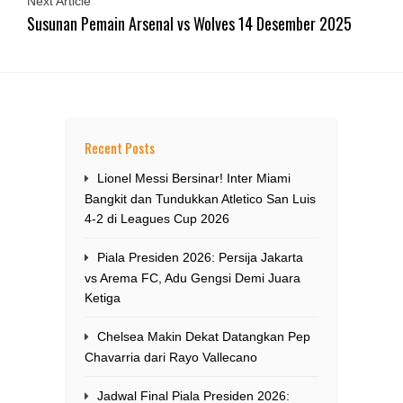
Next Article
Susunan Pemain Arsenal vs Wolves 14 Desember 2025
Recent Posts
Lionel Messi Bersinar! Inter Miami
Bangkit dan Tundukkan Atletico San Luis
4-2 di Leagues Cup 2026
Piala Presiden 2026: Persija Jakarta
vs Arema FC, Adu Gengsi Demi Juara
Ketiga
Chelsea Makin Dekat Datangkan Pep
Chavarria dari Rayo Vallecano
Jadwal Final Piala Presiden 2026: