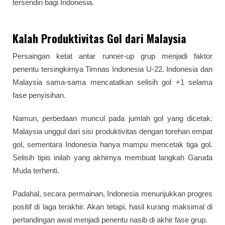
tersendiri bagi Indonesia.
Kalah Produktivitas Gol dari Malaysia
Persaingan ketat antar runner-up grup menjadi faktor
penentu tersingkirnya Timnas Indonesia U-22. Indonesia dan
Malaysia sama-sama mencatatkan selisih gol +1 selama
fase penyisihan.
Namun, perbedaan muncul pada jumlah gol yang dicetak.
Malaysia unggul dari sisi produktivitas dengan torehan empat
gol, sementara Indonesia hanya mampu mencetak tiga gol.
Selisih tipis inilah yang akhirnya membuat langkah Garuda
Muda terhenti.
Padahal, secara permainan, Indonesia menunjukkan progres
positif di laga terakhir. Akan tetapi, hasil kurang maksimal di
pertandingan awal menjadi penentu nasib di akhir fase grup.