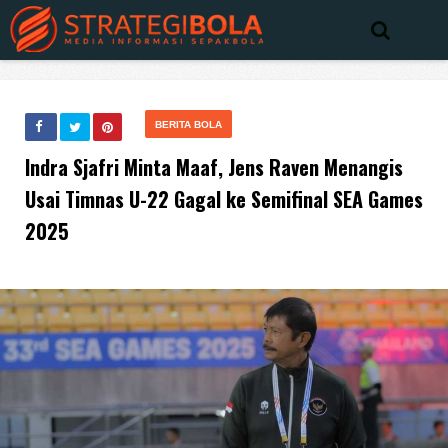
BERITA BOLA
Indra Sjafri Minta Maaf, Jens Raven Menangis
Usai Timnas U-22 Gagal ke Semifinal SEA Games
2025