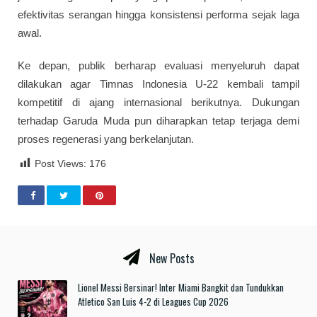
efektivitas serangan hingga konsistensi performa sejak laga
awal.
Ke depan, publik berharap evaluasi menyeluruh dapat
dilakukan agar Timnas Indonesia U-22 kembali tampil
kompetitif di ajang internasional berikutnya. Dukungan
terhadap Garuda Muda pun diharapkan tetap terjaga demi
proses regenerasi yang berkelanjutan.
Post Views:
176
New Posts
Lionel Messi Bersinar! Inter Miami Bangkit dan Tundukkan
Atletico San Luis 4-2 di Leagues Cup 2026