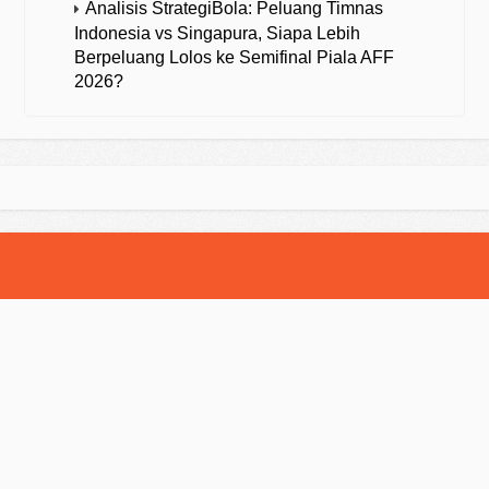
Analisis StrategiBola: Peluang Timnas
Indonesia vs Singapura, Siapa Lebih
Berpeluang Lolos ke Semifinal Piala AFF
2026?
© 2025 Strategibola. All Rights Reserved.