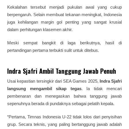
Kekalahan tersebut menjadi pukulan awal yang cukup
berpengaruh. Selain membuat tekanan meningkat, Indonesia
juga kehilangan margin gol penting yang sangat krusial
dalam perhitungan klasemen akhir.
Meski sempat bangkit di laga berikutnya, hasil di
pertandingan pertama terbukti sulit untuk ditebus.
Indra Sjafri Ambil Tanggung Jawab Penuh
Usai kepastian tersingkir dari SEA Games 2025,
Indra Sjafri
langsung mengambil sikap tegas
. Ia tidak mencari
pembenaran dan menegaskan bahwa tanggung jawab
sepenuhnya berada di pundaknya sebagai pelatih kepala.
“Pertama, Timnas Indonesia U-22 tidak lolos dari penyisihan
grup. Secara teknis, yang paling bertanggung jawab adalah