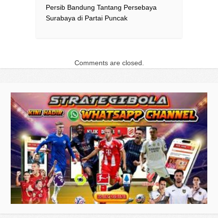
Persib Bandung Tantang Persebaya
Surabaya di Partai Puncak
Comments are closed.