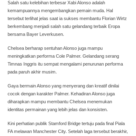
Salah satu kelebihan terbesar Xabi Alonso adalah
kemampuannya mengembangkan pemain muda. Hal
tersebut terlihat jelas saat ia sukses membantu Florian Wirtz
berkembang menjadi salah satu gelandang terbaik Eropa
bersama Bayer Leverkusen.
Chelsea berharap sentuhan Alonso juga mampu
meningkatkan performa Cole Palmer. Gelandang serang
Timnas Inggris itu sempat mengalami penurunan performa
pada paruh akhir musim.
Gaya bermain Alonso yang menyerang dan kreatif dinilai
cocok dengan karakter Palmer. Kehadiran Alonso juga
diharapkan mampu membantu Chelsea menemukan
identitas permainan yang lebih jelas dan konsisten.
Kini perhatian publik Stamford Bridge tertuju pada final Piala
FA melawan Manchester City. Setelah laga tersebut berakhir,