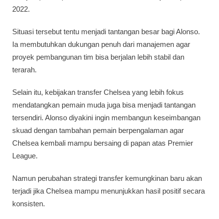
2022.
Situasi tersebut tentu menjadi tantangan besar bagi Alonso.
Ia membutuhkan dukungan penuh dari manajemen agar
proyek pembangunan tim bisa berjalan lebih stabil dan
terarah.
Selain itu, kebijakan transfer Chelsea yang lebih fokus
mendatangkan pemain muda juga bisa menjadi tantangan
tersendiri. Alonso diyakini ingin membangun keseimbangan
skuad dengan tambahan pemain berpengalaman agar
Chelsea kembali mampu bersaing di papan atas Premier
League.
Namun perubahan strategi transfer kemungkinan baru akan
terjadi jika Chelsea mampu menunjukkan hasil positif secara
konsisten.