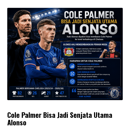
Cole Palmer Bisa Jadi Senjata Utama
Alonso