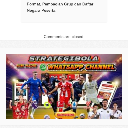
Format, Pembagian Grup dan Daftar
Negara Peserta
Comments are closed.