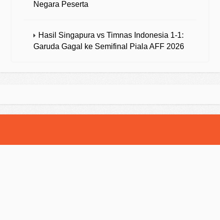
Negara Peserta
Hasil Singapura vs Timnas Indonesia 1-1:
Garuda Gagal ke Semifinal Piala AFF 2026
© 2025 Strategibola. All Rights Reserved.