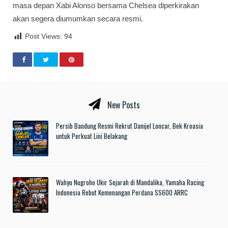
masa depan Xabi Alonso bersama Chelsea diperkirakan
akan segera diumumkan secara resmi.
Post Views:
94
New Posts
Persib Bandung Resmi Rekrut Danijel Loncar, Bek Kroasia
untuk Perkuat Lini Belakang
Wahyu Nugroho Ukir Sejarah di Mandalika, Yamaha Racing
Indonesia Rebut Kemenangan Perdana SS600 ARRC