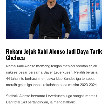
Rekam Jejak Xabi Alonso Jadi Daya Tarik
Chelsea
Nama Xabi Alonso memang tengah menjadi sorotan sejak
sukses besar bersama Bayer Leverkusen. Pelatih berusia
44 tahun itu berhasil membawa klub Bundesliga tersebut
meraih gelar liga tanpa kekalahan pada musim 2023-2024.
Statistik Alonso bersama Leverkusen juga sangat impresif.
Dari total 140 pertandingan, ia mencatatkan: