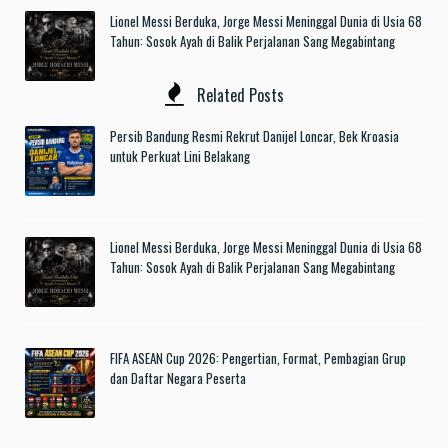
Lionel Messi Berduka, Jorge Messi Meninggal Dunia di Usia 68
Tahun: Sosok Ayah di Balik Perjalanan Sang Megabintang
Related Posts
Persib Bandung Resmi Rekrut Danijel Loncar, Bek Kroasia
untuk Perkuat Lini Belakang
Lionel Messi Berduka, Jorge Messi Meninggal Dunia di Usia 68
Tahun: Sosok Ayah di Balik Perjalanan Sang Megabintang
FIFA ASEAN Cup 2026: Pengertian, Format, Pembagian Grup
dan Daftar Negara Peserta