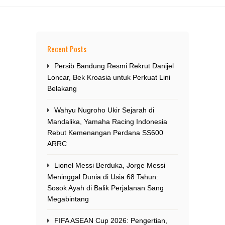
Recent Posts
Persib Bandung Resmi Rekrut Danijel
Loncar, Bek Kroasia untuk Perkuat Lini
Belakang
Wahyu Nugroho Ukir Sejarah di
Mandalika, Yamaha Racing Indonesia
Rebut Kemenangan Perdana SS600
ARRC
Lionel Messi Berduka, Jorge Messi
Meninggal Dunia di Usia 68 Tahun:
Sosok Ayah di Balik Perjalanan Sang
Megabintang
FIFA ASEAN Cup 2026: Pengertian,