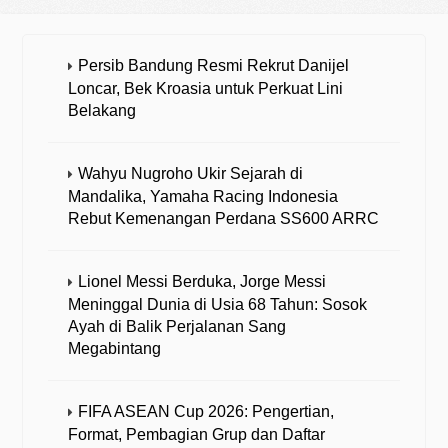
Persib Bandung Resmi Rekrut Danijel
Loncar, Bek Kroasia untuk Perkuat Lini
Belakang
Wahyu Nugroho Ukir Sejarah di
Mandalika, Yamaha Racing Indonesia
Rebut Kemenangan Perdana SS600 ARRC
Lionel Messi Berduka, Jorge Messi
Meninggal Dunia di Usia 68 Tahun: Sosok
Ayah di Balik Perjalanan Sang
Megabintang
FIFA ASEAN Cup 2026: Pengertian,
Format, Pembagian Grup dan Daftar