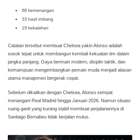
88 kemenangan
33 hasil imbang
19 kekalahan
Catatan tersebut membuat Chelsea yakin Alonso adalah
sosok tepat untuk membangun kembali kekuatan tim dalam
jangka panjang. Gaya bermain modern, disiplin taktik, dan
kemampuan mengembangkan pemain muda menjadi alasan
utama manajemen bergerak cepat.
Sebelum dikaitkan dengan Chelsea, Alonso sempat
menangani Real Madrid hingga Januari 2026. Namun situasi
ruang ganti yang kurang stabil membuat perjalanannya di
Santiago Bernabeu tidak berjalan mulus.