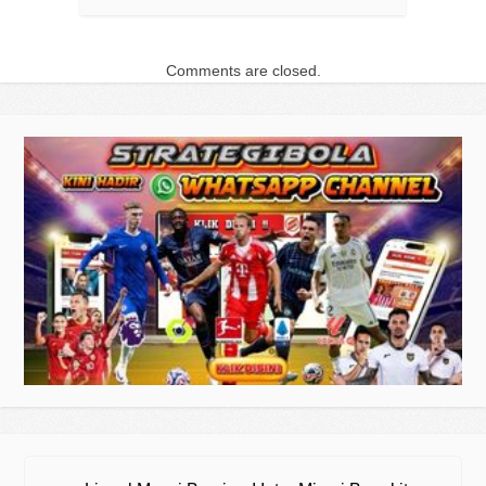
Comments are closed.