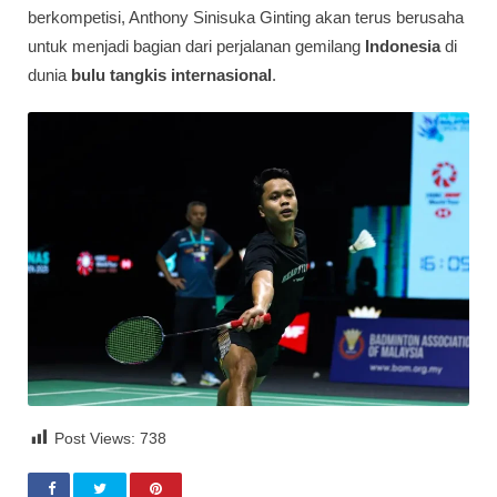
berkompetisi, Anthony Sinisuka Ginting akan terus berusaha
untuk menjadi bagian dari perjalanan gemilang
Indonesia
di
dunia
bulu tangkis internasional
.
Post Views:
738