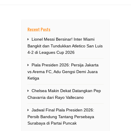
Recent Posts
Lionel Messi Bersinar! Inter Miami
Bangkit dan Tundukkan Atletico San Luis
4-2 di Leagues Cup 2026
Piala Presiden 2026: Persija Jakarta
vs Arema FC, Adu Gengsi Demi Juara
Ketiga
Chelsea Makin Dekat Datangkan Pep
Chavarria dari Rayo Vallecano
Jadwal Final Piala Presiden 2026:
Persib Bandung Tantang Persebaya
Surabaya di Partai Puncak