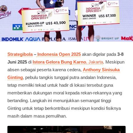
Strategibola
–
Indonesia Open 2025
akan digelar pada
3-8
Juni 2025
di
Istora Gelora Bung Karno
, Jakarta
. Meskipun
absen sebagai peserta karena cedera,
Anthony Sinisuka
Ginting
, pebulu tangkis tunggal putra andalan Indonesia,
tetap memiliki tekad untuk hadir di lokasi tersebut guna
memberikan dukungan moral kepada rekan-rekannya yang
bertanding. Langkah ini menunjukkan semangat tinggi
Ginting untuk tetap berkontribusi meskipun kondisi fisiknya
masih dalam masa pemulihan.