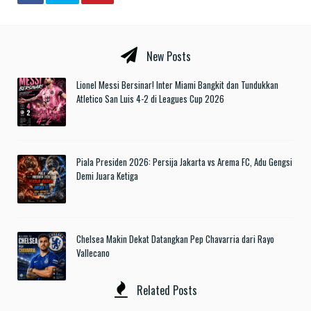
New Posts
Lionel Messi Bersinar! Inter Miami Bangkit dan Tundukkan
Atletico San Luis 4-2 di Leagues Cup 2026
Piala Presiden 2026: Persija Jakarta vs Arema FC, Adu Gengsi
Demi Juara Ketiga
Chelsea Makin Dekat Datangkan Pep Chavarria dari Rayo
Vallecano
Related Posts