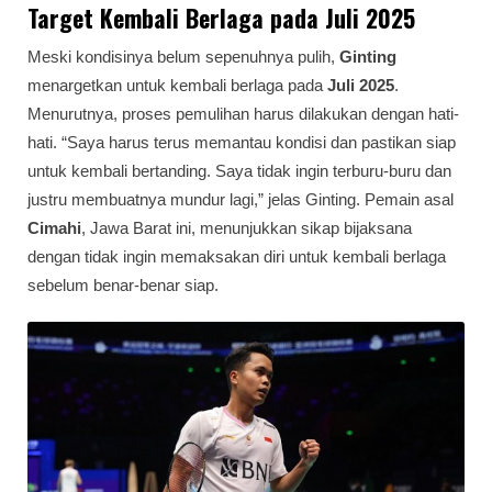
Target Kembali Berlaga pada Juli 2025
Meski kondisinya belum sepenuhnya pulih,
Ginting
menargetkan untuk kembali berlaga pada
Juli 2025
.
Menurutnya, proses pemulihan harus dilakukan dengan hati-
hati. “Saya harus terus memantau kondisi dan pastikan siap
untuk kembali bertanding. Saya tidak ingin terburu-buru dan
justru membuatnya mundur lagi,” jelas Ginting. Pemain asal
Cimahi
, Jawa Barat ini, menunjukkan sikap bijaksana
dengan tidak ingin memaksakan diri untuk kembali berlaga
sebelum benar-benar siap.