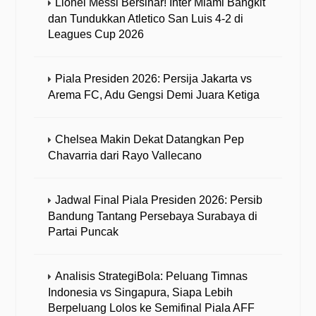
Lionel Messi Bersinar! Inter Miami Bangkit
dan Tundukkan Atletico San Luis 4-2 di
Leagues Cup 2026
Piala Presiden 2026: Persija Jakarta vs
Arema FC, Adu Gengsi Demi Juara Ketiga
Chelsea Makin Dekat Datangkan Pep
Chavarria dari Rayo Vallecano
Jadwal Final Piala Presiden 2026: Persib
Bandung Tantang Persebaya Surabaya di
Partai Puncak
Analisis StrategiBola: Peluang Timnas
Indonesia vs Singapura, Siapa Lebih
Berpeluang Lolos ke Semifinal Piala AFF