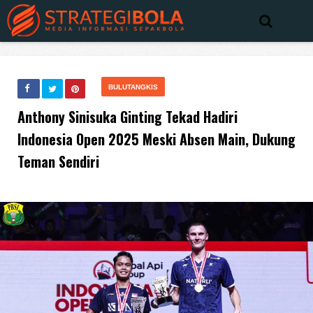
BULUTANGKIS
Anthony Sinisuka Ginting Tekad Hadiri
Indonesia Open 2025 Meski Absen Main, Dukung
Teman Sendiri