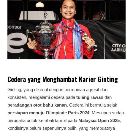
Cedera yang Menghambat Karier Ginting
Ginting, yang dikenal dengan permainan agresif dan
konsisten, mengalami cedera pada
tulang rawan
dan
peradangan otot bahu kanan
. Cedera ini bermula sejak
persiapan menuju Olimpiade Paris 2024
. Meskipun sudah
berusaha untuk kembali tampil pada
Malaysia Open 2025
,
kondisinya belum sepenuhnya pulih, yang membuatnya