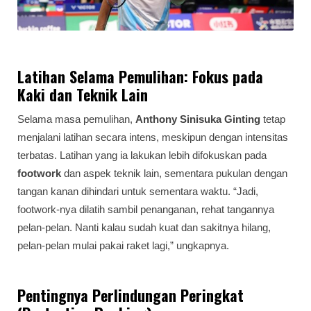
Latihan Selama Pemulihan: Fokus pada
Kaki dan Teknik Lain
Selama masa pemulihan,
Anthony Sinisuka Ginting
tetap
menjalani latihan secara intens, meskipun dengan intensitas
terbatas. Latihan yang ia lakukan lebih difokuskan pada
footwork
dan aspek teknik lain, sementara pukulan dengan
tangan kanan dihindari untuk sementara waktu. “Jadi,
footwork-nya dilatih sambil penanganan, rehat tangannya
pelan-pelan. Nanti kalau sudah kuat dan sakitnya hilang,
pelan-pelan mulai pakai raket lagi,” ungkapnya.
Pentingnya Perlindungan Peringkat