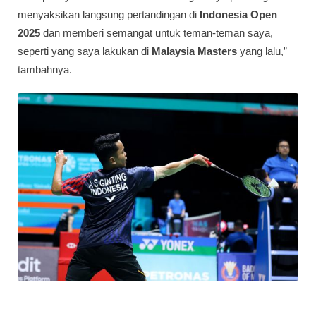
menyaksikan langsung pertandingan di
Indonesia Open
2025
dan memberi semangat untuk teman-teman saya,
seperti yang saya lakukan di
Malaysia Masters
yang lalu,”
tambahnya.