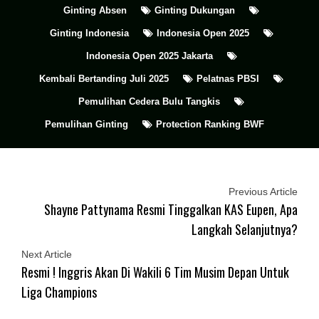
Ginting Absen
Ginting Dukungan
Ginting Indonesia
Indonesia Open 2025
Indonesia Open 2025 Jakarta
Kembali Bertanding Juli 2025
Pelatnas PBSI
Pemulihan Cedera Bulu Tangkis
Pemulihan Ginting
Protection Ranking BWF
Previous Article
Shayne Pattynama Resmi Tinggalkan KAS Eupen, Apa
Langkah Selanjutnya?
Next Article
Resmi ! Inggris Akan Di Wakili 6 Tim Musim Depan Untuk
Liga Champions