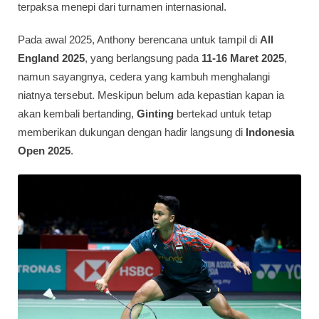
terpaksa menepi dari turnamen internasional.
Pada awal 2025, Anthony berencana untuk tampil di
All
England 2025
, yang berlangsung pada
11-16 Maret 2025
,
namun sayangnya, cedera yang kambuh menghalangi
niatnya tersebut. Meskipun belum ada kepastian kapan ia
akan kembali bertanding,
Ginting
bertekad untuk tetap
memberikan dukungan dengan hadir langsung di
Indonesia
Open 2025
.