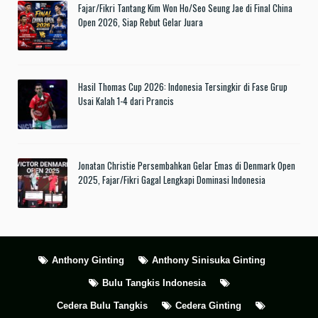
Fajar/Fikri Tantang Kim Won Ho/Seo Seung Jae di Final China
Open 2026, Siap Rebut Gelar Juara
Hasil Thomas Cup 2026: Indonesia Tersingkir di Fase Grup
Usai Kalah 1-4 dari Prancis
Jonatan Christie Persembahkan Gelar Emas di Denmark Open
2025, Fajar/Fikri Gagal Lengkapi Dominasi Indonesia
Anthony Ginting
Anthony Sinisuka Ginting
Bulu Tangkis Indonesia
Cedera Bulu Tangkis
Cedera Ginting