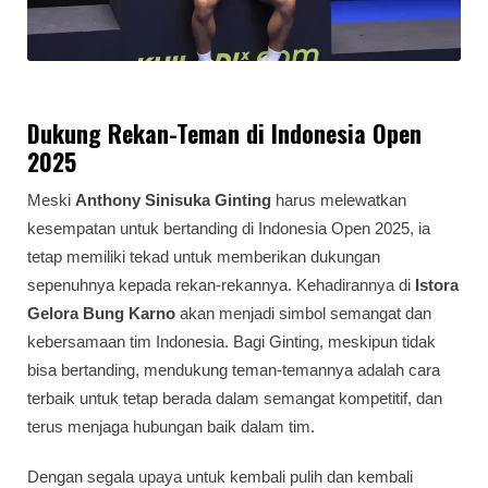
Dukung Rekan-Teman di Indonesia Open
2025
Meski
Anthony Sinisuka Ginting
harus melewatkan
kesempatan untuk bertanding di Indonesia Open 2025, ia
tetap memiliki tekad untuk memberikan dukungan
sepenuhnya kepada rekan-rekannya. Kehadirannya di
Istora
Gelora Bung Karno
akan menjadi simbol semangat dan
kebersamaan tim Indonesia. Bagi Ginting, meskipun tidak
bisa bertanding, mendukung teman-temannya adalah cara
terbaik untuk tetap berada dalam semangat kompetitif, dan
terus menjaga hubungan baik dalam tim.
Dengan segala upaya untuk kembali pulih dan kembali