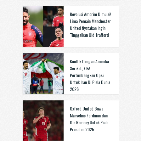
Revolusi Amorim Dimulai!
Lima Pemain Manchester
United Nyatakan Ingin
Tinggalkan Old Trafford
Konflik Dengan Amerika
Serikat, FIFA
Pertimbangkan Opsi
Untuk Iran Di Piala Dunia
2026
Oxford United Bawa
Marselino Ferdinan dan
Ole Romeny Untuk Piala
Presiden 2025