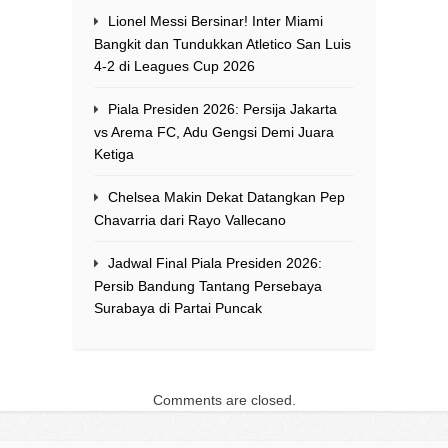
Lionel Messi Bersinar! Inter Miami
Bangkit dan Tundukkan Atletico San Luis
4-2 di Leagues Cup 2026
Piala Presiden 2026: Persija Jakarta
vs Arema FC, Adu Gengsi Demi Juara
Ketiga
Chelsea Makin Dekat Datangkan Pep
Chavarria dari Rayo Vallecano
Jadwal Final Piala Presiden 2026:
Persib Bandung Tantang Persebaya
Surabaya di Partai Puncak
Comments are closed.