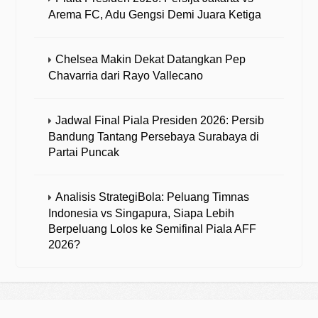
Arema FC, Adu Gengsi Demi Juara Ketiga
Chelsea Makin Dekat Datangkan Pep
Chavarria dari Rayo Vallecano
Jadwal Final Piala Presiden 2026: Persib
Bandung Tantang Persebaya Surabaya di
Partai Puncak
Analisis StrategiBola: Peluang Timnas
Indonesia vs Singapura, Siapa Lebih
Berpeluang Lolos ke Semifinal Piala AFF
2026?