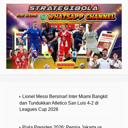
Lionel Messi Bersinar! Inter Miami Bangkit
dan Tundukkan Atletico San Luis 4-2 di
Leagues Cup 2026
Piala Presiden 2026: Persija Jakarta vs