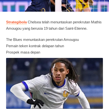
Strategibola
Chelsea telah menuntaskan perekrutan Mathis
Amougou yang berusia 19 tahun dari Saint-Etienne.
The Blues menuntaskan perekrutan Amougou
Pemain teken kontrak delapan tahun
Prospek masa depan