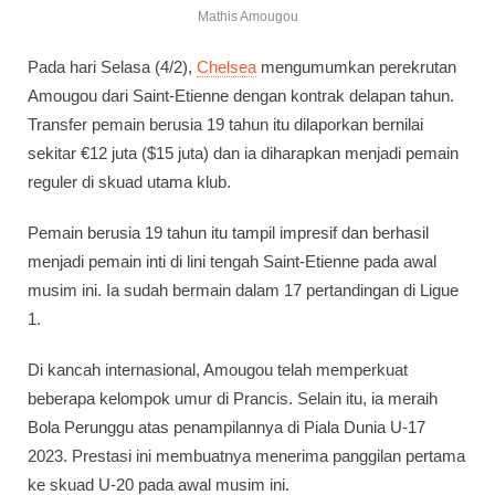
Mathis Amougou
Pada hari Selasa (4/2),
Chelsea
mengumumkan perekrutan
Amougou dari Saint-Etienne dengan kontrak delapan tahun.
Transfer pemain berusia 19 tahun itu dilaporkan bernilai
sekitar €12 juta ($15 juta) dan ia diharapkan menjadi pemain
reguler di skuad utama klub.
Pemain berusia 19 tahun itu tampil impresif dan berhasil
menjadi pemain inti di lini tengah Saint-Etienne pada awal
musim ini. Ia sudah bermain dalam 17 pertandingan di Ligue
1.
Di kancah internasional, Amougou telah memperkuat
beberapa kelompok umur di Prancis. Selain itu, ia meraih
Bola Perunggu atas penampilannya di Piala Dunia U-17
2023. Prestasi ini membuatnya menerima panggilan pertama
ke skuad U-20 pada awal musim ini.