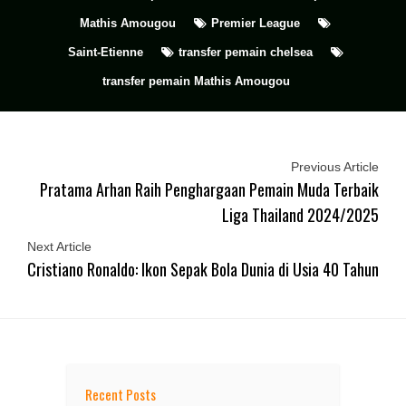
Mathis Amougou
Premier League
Saint-Etienne
transfer pemain chelsea
transfer pemain Mathis Amougou
Previous Article
Pratama Arhan Raih Penghargaan Pemain Muda Terbaik
Liga Thailand 2024/2025
Next Article
Cristiano Ronaldo: Ikon Sepak Bola Dunia di Usia 40 Tahun
Recent Posts