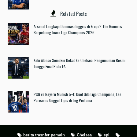
Related Posts
Arsenal Lengkapi Dominasi Inggris di Eropa? The Gunners
Berpeluang Juara Liga Champions 2026
Xabi Alonso Semakin Dekat ke Chelsea, Pengumuman Resmi
Tunggu Final Piala FA
PSG vs Bayern Munich 5-4: Duel Gila Liga Champions, Les
Parisiens Unggul Tipis di Leg Pertama
berita trasnfer pemain
Chelsea
epl