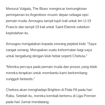
Menurut Vulgata, The Blues mengincar kemungkinan
peminjaman ke Argentinos musim depan sebagai opsi
pemain muda. Amougou tampil tujuh kali untuk tim U-19
Prancis dan tampil 19 kali untuk Saint-Etienne sebelum
kepindahan itu.
Amougou mengatakan kepada seorang pejabat klub: “Saya
sangat senang. Merupakan suatu kehormatan bagi saya
untuk bergabung dengan klub hebat seperti Chelsea.”
“Mereka percaya pada pemain muda dan proses yang telah
mereka terapkan untuk membantu kami berkembang
sungguh fantastis.”
Chelsea akan menghadapi Brighton di Piala FA pada hari
Rabu. Setelah itu, mereka kembali bertemu di Liga Premier
pada hari Jumat mendatang.