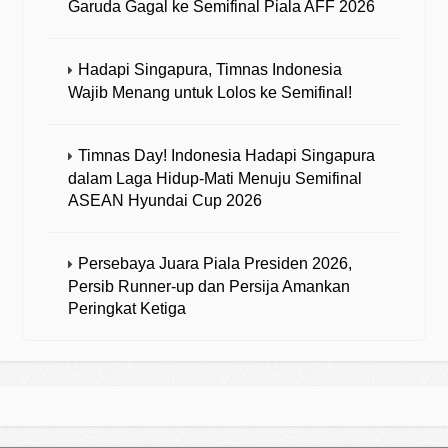
Garuda Gagal ke Semifinal Piala AFF 2026
Hadapi Singapura, Timnas Indonesia
Wajib Menang untuk Lolos ke Semifinal!
Timnas Day! Indonesia Hadapi Singapura
dalam Laga Hidup-Mati Menuju Semifinal
ASEAN Hyundai Cup 2026
Persebaya Juara Piala Presiden 2026,
Persib Runner-up dan Persija Amankan
Peringkat Ketiga