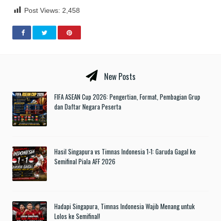
Post Views:
2,458
New Posts
FIFA ASEAN Cup 2026: Pengertian, Format, Pembagian Grup
dan Daftar Negara Peserta
Hasil Singapura vs Timnas Indonesia 1-1: Garuda Gagal ke
Semifinal Piala AFF 2026
Hadapi Singapura, Timnas Indonesia Wajib Menang untuk
Lolos ke Semifinal!