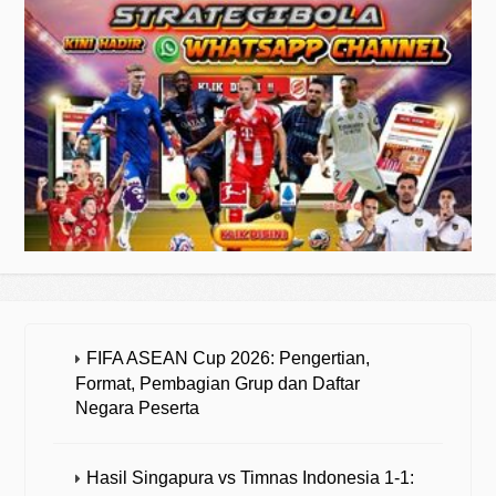
FIFA ASEAN Cup 2026: Pengertian,
Format, Pembagian Grup dan Daftar
Negara Peserta
Hasil Singapura vs Timnas Indonesia 1-1: