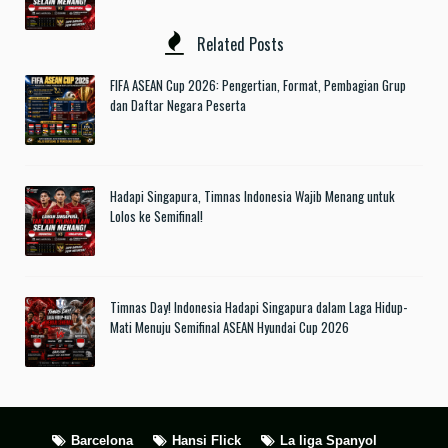
Related Posts
FIFA ASEAN Cup 2026: Pengertian, Format, Pembagian Grup
dan Daftar Negara Peserta
Hadapi Singapura, Timnas Indonesia Wajib Menang untuk
Lolos ke Semifinal!
Timnas Day! Indonesia Hadapi Singapura dalam Laga Hidup-
Mati Menuju Semifinal ASEAN Hyundai Cup 2026
Barcelona
Hansi Flick
La liga Spanyol