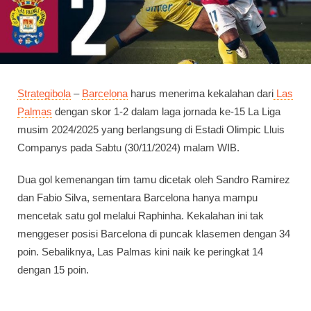
Strategibola
–
Barcelona
harus menerima kekalahan dari
Las
Palmas
dengan skor 1-2 dalam laga jornada ke-15 La Liga
musim 2024/2025 yang berlangsung di Estadi Olimpic Lluis
Companys pada Sabtu (30/11/2024) malam WIB.
Dua gol kemenangan tim tamu dicetak oleh Sandro Ramirez
dan Fabio Silva, sementara Barcelona hanya mampu
mencetak satu gol melalui Raphinha. Kekalahan ini tak
menggeser posisi Barcelona di puncak klasemen dengan 34
poin. Sebaliknya, Las Palmas kini naik ke peringkat 14
dengan 15 poin.