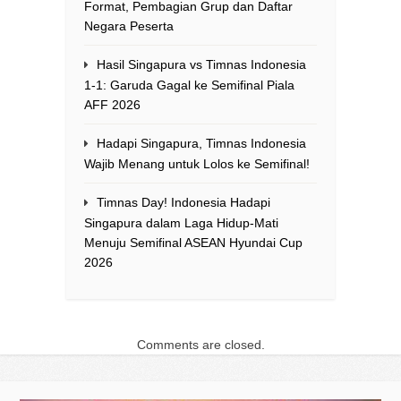
Format, Pembagian Grup dan Daftar
Negara Peserta
Hasil Singapura vs Timnas Indonesia
1-1: Garuda Gagal ke Semifinal Piala
AFF 2026
Hadapi Singapura, Timnas Indonesia
Wajib Menang untuk Lolos ke Semifinal!
Timnas Day! Indonesia Hadapi
Singapura dalam Laga Hidup-Mati
Menuju Semifinal ASEAN Hyundai Cup
2026
Comments are closed.