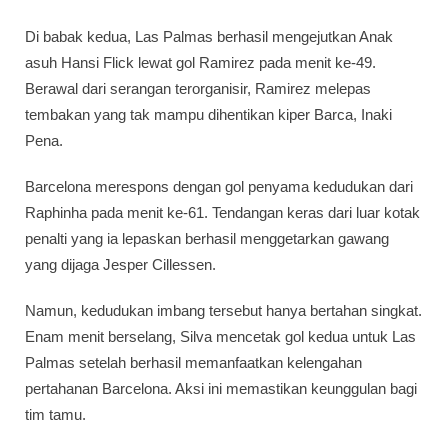
Di babak kedua, Las Palmas berhasil mengejutkan Anak
asuh Hansi Flick lewat gol Ramirez pada menit ke-49.
Berawal dari serangan terorganisir, Ramirez melepas
tembakan yang tak mampu dihentikan kiper Barca, Inaki
Pena.
Barcelona merespons dengan gol penyama kedudukan dari
Raphinha pada menit ke-61. Tendangan keras dari luar kotak
penalti yang ia lepaskan berhasil menggetarkan gawang
yang dijaga Jesper Cillessen.
Namun, kedudukan imbang tersebut hanya bertahan singkat.
Enam menit berselang, Silva mencetak gol kedua untuk Las
Palmas setelah berhasil memanfaatkan kelengahan
pertahanan Barcelona. Aksi ini memastikan keunggulan bagi
tim tamu.