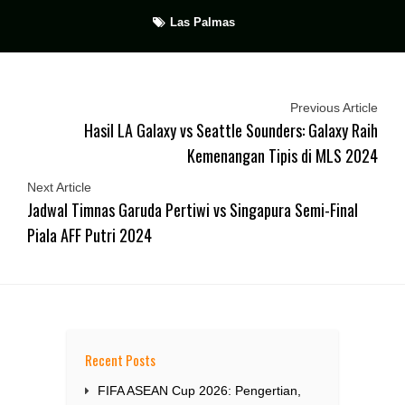
Las Palmas
Previous Article
Hasil LA Galaxy vs Seattle Sounders: Galaxy Raih
Kemenangan Tipis di MLS 2024
Next Article
Jadwal Timnas Garuda Pertiwi vs Singapura Semi-Final
Piala AFF Putri 2024
Recent Posts
FIFA ASEAN Cup 2026: Pengertian,