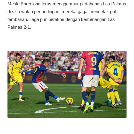
Meski Barcelona terus menggempur pertahanan Las Palmas
di sisa waktu pertandingan, mereka gagal mencetak gol
tambahan. Laga pun berakhir dengan kemenangan Las
Palmas 2-1.