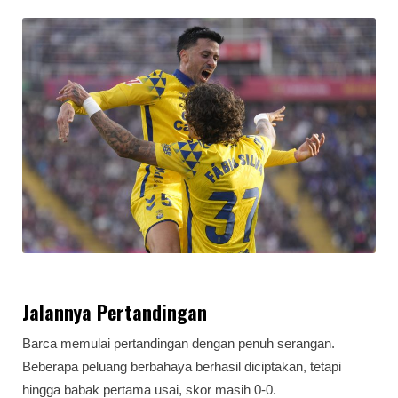
Jalannya Pertandingan
Barca memulai pertandingan dengan penuh serangan.
Beberapa peluang berbahaya berhasil diciptakan, tetapi
hingga babak pertama usai, skor masih 0-0.