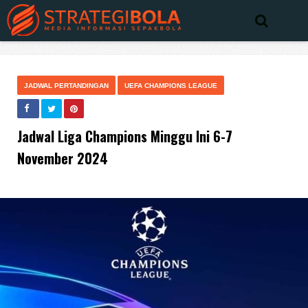
JADWAL PERTANDINGAN
UEFA CHAMPIONS LEAGUE
Jadwal Liga Champions Minggu Ini 6-7
November 2024