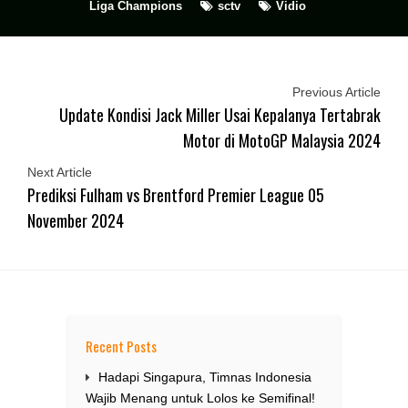
Liga Champions
sctv
Vidio
Previous Article
Update Kondisi Jack Miller Usai Kepalanya Tertabrak
Motor di MotoGP Malaysia 2024
Next Article
Prediksi Fulham vs Brentford Premier League 05
November 2024
Recent Posts
Hadapi Singapura, Timnas Indonesia
Wajib Menang untuk Lolos ke Semifinal!