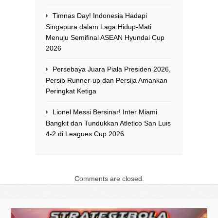
Timnas Day! Indonesia Hadapi
Singapura dalam Laga Hidup-Mati
Menuju Semifinal ASEAN Hyundai Cup
2026
Persebaya Juara Piala Presiden 2026,
Persib Runner-up dan Persija Amankan
Peringkat Ketiga
Lionel Messi Bersinar! Inter Miami
Bangkit dan Tundukkan Atletico San Luis
4-2 di Leagues Cup 2026
Comments are closed.