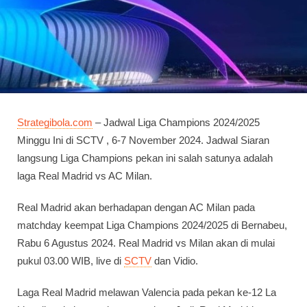
Strategibola.com
– Jadwal Liga Champions 2024/2025
Minggu Ini di SCTV , 6-7 November 2024. Jadwal Siaran
langsung Liga Champions pekan ini salah satunya adalah
laga Real Madrid vs AC Milan.
Real Madrid akan berhadapan dengan AC Milan pada
matchday keempat Liga Champions 2024/2025 di Bernabeu,
Rabu 6 Agustus 2024. Real Madrid vs Milan akan di mulai
pukul 03.00 WIB, live di
SCTV
dan Vidio.
Laga Real Madrid melawan Valencia pada pekan ke-12 La