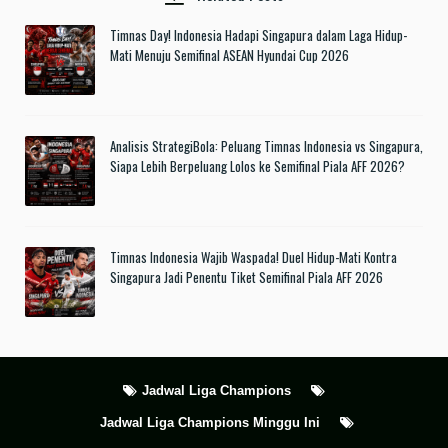
Timnas Day! Indonesia Hadapi Singapura dalam Laga Hidup-
Mati Menuju Semifinal ASEAN Hyundai Cup 2026
Analisis StrategiBola: Peluang Timnas Indonesia vs Singapura,
Siapa Lebih Berpeluang Lolos ke Semifinal Piala AFF 2026?
Timnas Indonesia Wajib Waspada! Duel Hidup-Mati Kontra
Singapura Jadi Penentu Tiket Semifinal Piala AFF 2026
Jadwal Liga Champions
Jadwal Liga Champions Minggu Ini