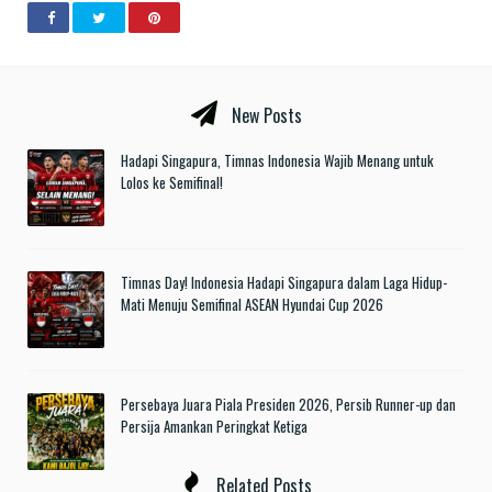
New Posts
Hadapi Singapura, Timnas Indonesia Wajib Menang untuk
Lolos ke Semifinal!
Timnas Day! Indonesia Hadapi Singapura dalam Laga Hidup-
Mati Menuju Semifinal ASEAN Hyundai Cup 2026
Persebaya Juara Piala Presiden 2026, Persib Runner-up dan
Persija Amankan Peringkat Ketiga
Related Posts