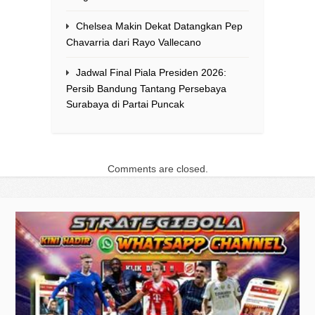
Chelsea Makin Dekat Datangkan Pep
Chavarria dari Rayo Vallecano
Jadwal Final Piala Presiden 2026:
Persib Bandung Tantang Persebaya
Surabaya di Partai Puncak
Comments are closed.