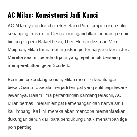
AC Milan: Konsistensi Jadi Kunci
AC Milan, yang diasuh oleh Stefano Pioli, tampil cukup solid
sepanjang musim ini. Dengan mengandalkan pemain-pemain
bintang seperti Rafael Leão, Theo Hernández, dan Mike
Maignan, Milan terus menunjukkan performa yang konsisten.
Mereka saat ini berada di jalur yang tepat untuk bersaing
memperebutkan gelar Scudetto.
Bermain di kandang sendiri, Milan memiliki keuntungan
besar. San Siro selalu menjadi tempat yang sulit bagi lawan-
lawannya. Dalam lima pertandingan kandang terakhir, AC
Milan berhasil meraih empat kemenangan dan hanya satu
kali imbang. Kali ini, mereka akan mencoba memanfaatkan
dukungan penuh dari para pendukung untuk menambah tiga
poin penting.