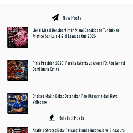
New Posts
Lionel Messi Bersinar! Inter Miami Bangkit dan Tundukkan
Atletico San Luis 4-2 di Leagues Cup 2026
Piala Presiden 2026: Persija Jakarta vs Arema FC, Adu Gengsi
Demi Juara Ketiga
Chelsea Makin Dekat Datangkan Pep Chavarria dari Rayo
Vallecano
Related Posts
Analisis StrategiBola: Peluang Timnas Indonesia vs Singapura,