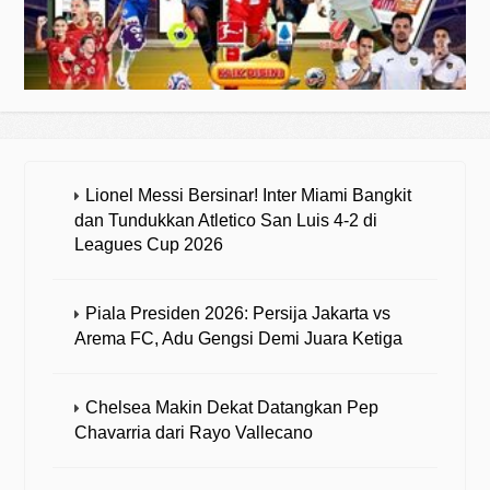
Lionel Messi Bersinar! Inter Miami Bangkit
dan Tundukkan Atletico San Luis 4-2 di
Leagues Cup 2026
Piala Presiden 2026: Persija Jakarta vs
Arema FC, Adu Gengsi Demi Juara Ketiga
Chelsea Makin Dekat Datangkan Pep
Chavarria dari Rayo Vallecano