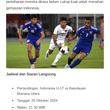
pertahanan mereka dirasa belum cukup kuat untuk menahan
gempuran Indonesia.
Jadwal dan Siaran Langsung
Pertandingan: Indonesia U-17 vs Kepulauan
Mariana Utara
Tanggal: 25 Oktober 2024
Waktu: 21.30 WIB