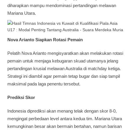
diharapkan mampu mendominasi pertandingan melawan
Mariana Utara.
Nova Arianto Siapkan Rotasi Pemain
Pelatih Nova Arianto mengisyaratkan akan melakukan rotasi
pemain untuk menjaga kebugaran skuad utamanya jelang
pertandingan krusial melawan Australia di matchday ketiga.
Strategi ini diambil agar pemain tetap bugar dan siap tampil
maksimal pada laga penentu tersebut.
Prediksi Skor
Indonesia diprediksi akan menang telak dengan skor 8-0,
mengingat perbedaan level antara kedua tim. Mariana Utara
kemungkinan besar akan bermain bertahan, namun barisan