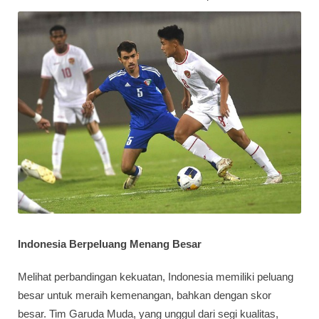
Indonesia Berpeluang Menang Besar
Melihat perbandingan kekuatan, Indonesia memiliki peluang
besar untuk meraih kemenangan, bahkan dengan skor
besar. Tim Garuda Muda, yang unggul dari segi kualitas,