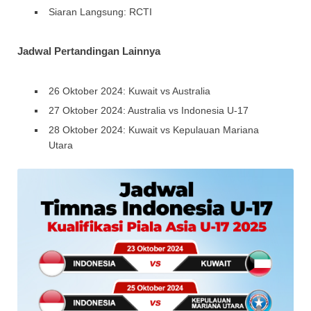
Siaran Langsung: RCTI
Jadwal Pertandingan Lainnya
26 Oktober 2024: Kuwait vs Australia
27 Oktober 2024: Australia vs Indonesia U-17
28 Oktober 2024: Kuwait vs Kepulauan Mariana
Utara