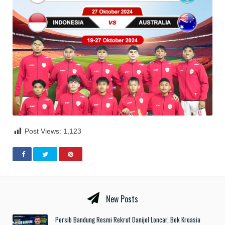
Post Views:
1,123
New Posts
Persib Bandung Resmi Rekrut Danijel Loncar, Bek Kroasia