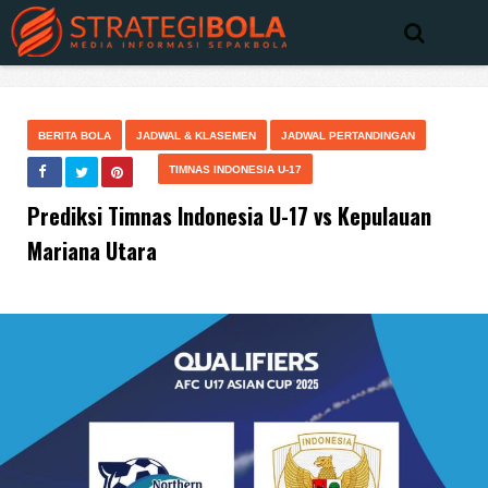
BERITA BOLA
JADWAL & KLASEMEN
JADWAL PERTANDINGAN
TIMNAS INDONESIA U-17
Prediksi Timnas Indonesia U-17 vs Kepulauan
Mariana Utara