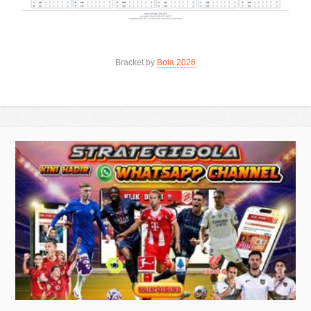
Bracket by
Bola 2026