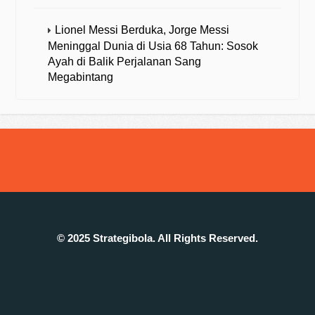
Lionel Messi Berduka, Jorge Messi
Meninggal Dunia di Usia 68 Tahun: Sosok
Ayah di Balik Perjalanan Sang
Megabintang
© 2025 Strategibola. All Rights Reserved.