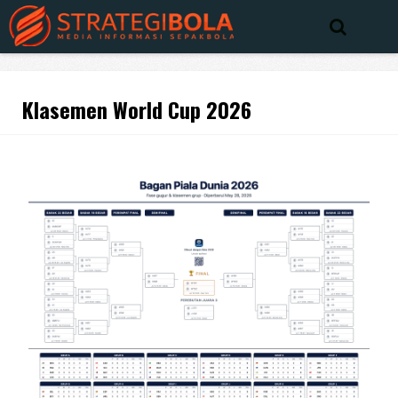
Klasemen World Cup 2026