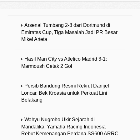
Arsenal Tumbang 2-3 dari Dortmund di
Emirates Cup, Tiga Masalah Jadi PR Besar
Mikel Arteta
Hasil Man City vs Atletico Madrid 3-1:
Marmoush Cetak 2 Gol
Persib Bandung Resmi Rekrut Danijel
Loncar, Bek Kroasia untuk Perkuat Lini
Belakang
Wahyu Nugroho Ukir Sejarah di
Mandalika, Yamaha Racing Indonesia
Rebut Kemenangan Perdana SS600 ARRC