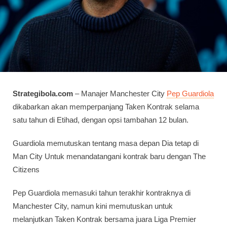
Strategibola.com
– Manajer Manchester City
Pep Guardiola
dikabarkan akan memperpanjang Taken Kontrak selama
satu tahun di Etihad, dengan opsi tambahan 12 bulan.
Guardiola memutuskan tentang masa depan Dia tetap di
Man City Untuk menandatangani kontrak baru dengan The
Citizens
Pep Guardiola memasuki tahun terakhir kontraknya di
Manchester City, namun kini memutuskan untuk
melanjutkan Taken Kontrak bersama juara Liga Premier