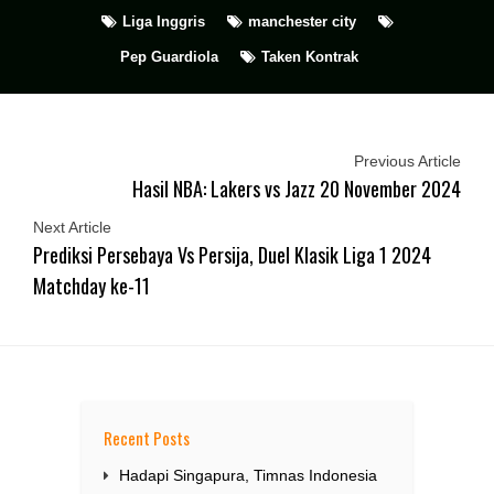
Liga Inggris
manchester city
Pep Guardiola
Taken Kontrak
Previous Article
Hasil NBA: Lakers vs Jazz 20 November 2024
Next Article
Prediksi Persebaya Vs Persija, Duel Klasik Liga 1 2024
Matchday ke-11
Recent Posts
Hadapi Singapura, Timnas Indonesia