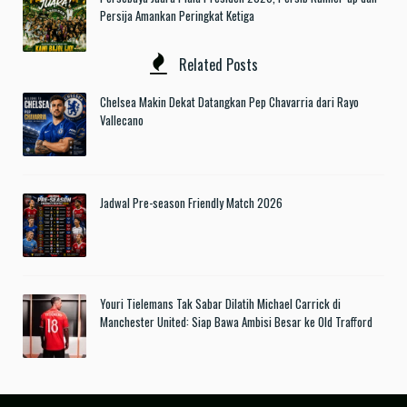
Persija Amankan Peringkat Ketiga
Related Posts
Chelsea Makin Dekat Datangkan Pep Chavarria dari Rayo
Vallecano
Jadwal Pre-season Friendly Match 2026
Youri Tielemans Tak Sabar Dilatih Michael Carrick di
Manchester United: Siap Bawa Ambisi Besar ke Old Trafford