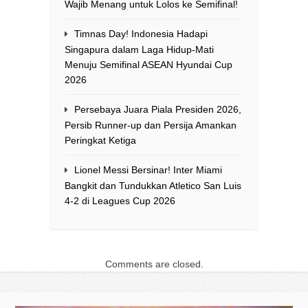
Wajib Menang untuk Lolos ke Semifinal!
Timnas Day! Indonesia Hadapi
Singapura dalam Laga Hidup-Mati
Menuju Semifinal ASEAN Hyundai Cup
2026
Persebaya Juara Piala Presiden 2026,
Persib Runner-up dan Persija Amankan
Peringkat Ketiga
Lionel Messi Bersinar! Inter Miami
Bangkit dan Tundukkan Atletico San Luis
4-2 di Leagues Cup 2026
Comments are closed.