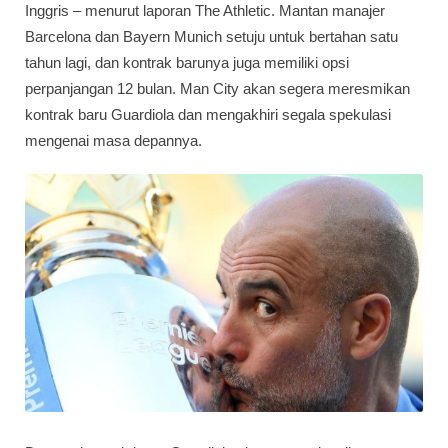
Inggris – menurut laporan The Athletic. Mantan manajer
Barcelona dan Bayern Munich setuju untuk bertahan satu
tahun lagi, dan kontrak barunya juga memiliki opsi
perpanjangan 12 bulan. Man City akan segera meresmikan
kontrak baru Guardiola dan mengakhiri segala spekulasi
mengenai masa depannya.