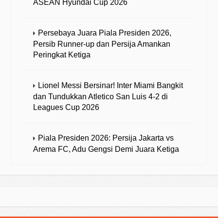
ASEAN Hyundai Cup 2026
Persebaya Juara Piala Presiden 2026,
Persib Runner-up dan Persija Amankan
Peringkat Ketiga
Lionel Messi Bersinar! Inter Miami Bangkit
dan Tundukkan Atletico San Luis 4-2 di
Leagues Cup 2026
Piala Presiden 2026: Persija Jakarta vs
Arema FC, Adu Gengsi Demi Juara Ketiga