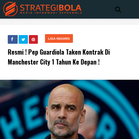
LIGA INGGRIS
Resmi ! Pep Guardiola Taken Kontrak Di
Manchester City 1 Tahun Ke Depan !