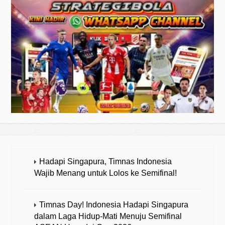
Hadapi Singapura, Timnas Indonesia
Wajib Menang untuk Lolos ke Semifinal!
Timnas Day! Indonesia Hadapi Singapura
dalam Laga Hidup-Mati Menuju Semifinal