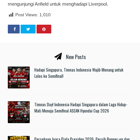
mengunjungi Anfield untuk menghadapi Liverpool.
Post Views:
1,010
New Posts
Hadapi Singapura, Timnas Indonesia Wajib Menang untuk
Lolos ke Semifinal!
Timnas Day! Indonesia Hadapi Singapura dalam Laga Hidup-
Mati Menuju Semifinal ASEAN Hyundai Cup 2026
Persebaya Juara Piala Presiden 2026, Persib Runner-up dan