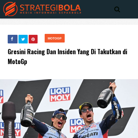
MOTOGP
Gresini Racing Dan Insiden Yang Di Takutkan di
MotoGp