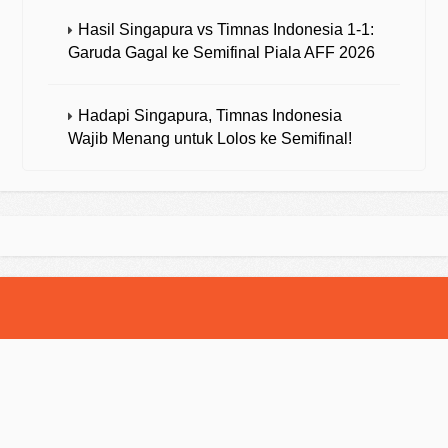
Hasil Singapura vs Timnas Indonesia 1-1:
Garuda Gagal ke Semifinal Piala AFF 2026
Hadapi Singapura, Timnas Indonesia
Wajib Menang untuk Lolos ke Semifinal!
© 2025 Strategibola. All Rights Reserved.