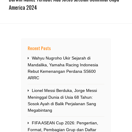
America 2024
Recent Posts
Wahyu Nugroho Ukir Sejarah di
Mandalika, Yamaha Racing Indonesia
Rebut Kemenangan Perdana SS600
ARRC
Lionel Messi Berduka, Jorge Messi
Meninggal Dunia di Usia 68 Tahun:
Sosok Ayah di Balik Perjalanan Sang
Megabintang
FIFA ASEAN Cup 2026: Pengertian,
Format, Pembagian Grup dan Daftar