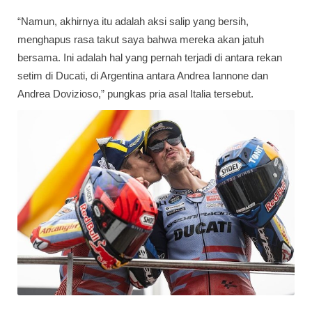
“Namun, akhirnya itu adalah aksi salip yang bersih,
menghapus rasa takut saya bahwa mereka akan jatuh
bersama. Ini adalah hal yang pernah terjadi di antara rekan
setim di Ducati, di Argentina antara Andrea Iannone dan
Andrea Dovizioso,” pungkas pria asal Italia tersebut.