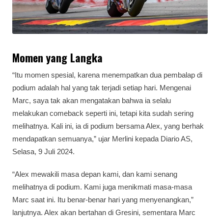
Momen yang Langka
“Itu momen spesial, karena menempatkan dua pembalap di
podium adalah hal yang tak terjadi setiap hari. Mengenai
Marc, saya tak akan mengatakan bahwa ia selalu
melakukan comeback seperti ini, tetapi kita sudah sering
melihatnya. Kali ini, ia di podium bersama Alex, yang berhak
mendapatkan semuanya,” ujar Merlini kepada Diario AS,
Selasa, 9 Juli 2024.
“Alex mewakili masa depan kami, dan kami senang
melihatnya di podium. Kami juga menikmati masa-masa
Marc saat ini. Itu benar-benar hari yang menyenangkan,”
lanjutnya. Alex akan bertahan di Gresini, sementara Marc