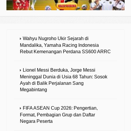
Wahyu Nugroho Ukir Sejarah di
Mandalika, Yamaha Racing Indonesia
Rebut Kemenangan Perdana SS600 ARRC
Lionel Messi Berduka, Jorge Messi
Meninggal Dunia di Usia 68 Tahun: Sosok
Ayah di Balik Perjalanan Sang
Megabintang
FIFA ASEAN Cup 2026: Pengertian,
Format, Pembagian Grup dan Daftar
Negara Peserta