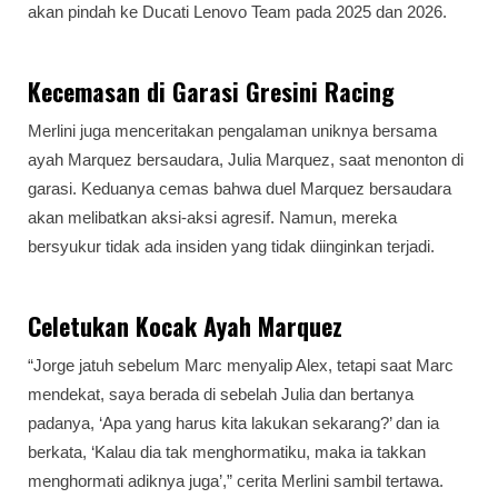
akan pindah ke Ducati Lenovo Team pada 2025 dan 2026.
Kecemasan di Garasi Gresini Racing
Merlini juga menceritakan pengalaman uniknya bersama
ayah Marquez bersaudara, Julia Marquez, saat menonton di
garasi. Keduanya cemas bahwa duel Marquez bersaudara
akan melibatkan aksi-aksi agresif. Namun, mereka
bersyukur tidak ada insiden yang tidak diinginkan terjadi.
Celetukan Kocak Ayah Marquez
“Jorge jatuh sebelum Marc menyalip Alex, tetapi saat Marc
mendekat, saya berada di sebelah Julia dan bertanya
padanya, ‘Apa yang harus kita lakukan sekarang?’ dan ia
berkata, ‘Kalau dia tak menghormatiku, maka ia takkan
menghormati adiknya juga’,” cerita Merlini sambil tertawa.