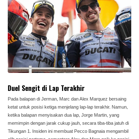
Duel Sengit di Lap Terakhir
Pada balapan di Jerman, Marc dan Alex Marquez bersaing
ketat untuk posisi ketiga menjelang lap-lap terakhir. Namun,
ketika balapan menyisakan dua lap, Jorge Martin, yang
memimpin dengan jarak cukup jauh, secara tiba-tiba jatuh di
Tikungan 1. Insiden ini membuat Pecco Bagnaia mengambil