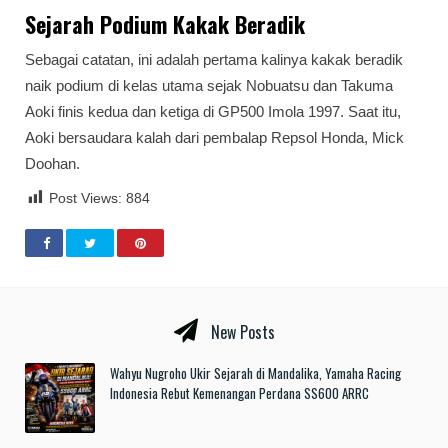
Sejarah Podium Kakak Beradik
Sebagai catatan, ini adalah pertama kalinya kakak beradik
naik podium di kelas utama sejak Nobuatsu dan Takuma
Aoki finis kedua dan ketiga di GP500 Imola 1997. Saat itu,
Aoki bersaudara kalah dari pembalap Repsol Honda, Mick
Doohan.
Post Views:
884
New Posts
Wahyu Nugroho Ukir Sejarah di Mandalika, Yamaha Racing
Indonesia Rebut Kemenangan Perdana SS600 ARRC