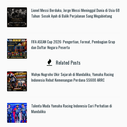
Lionel Messi Berduka, Jorge Messi Meninggal Dunia di Usia 68
Tahun: Sosok Ayah di Balik Perjalanan Sang Megabintang
FIFA ASEAN Cup 2026: Pengertian, Format, Pembagian Grup
dan Daftar Negara Peserta
Related Posts
Wahyu Nugroho Ukir Sejarah di Mandalika, Yamaha Racing
Indonesia Rebut Kemenangan Perdana SS600 ARRC
Talenta Muda Yamaha Racing Indonesia Curi Perhatian di
Mandalika