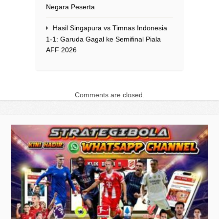
Negara Peserta
Hasil Singapura vs Timnas Indonesia
1-1: Garuda Gagal ke Semifinal Piala
AFF 2026
Comments are closed.