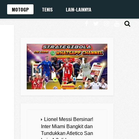
MOTOGP
TENIS
LAIN-LAINNYA
Lionel Messi Bersinar!
Inter Miami Bangkit dan
Tundukkan Atletico San