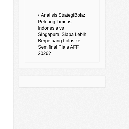
Analisis StrategiBola:
Peluang Timnas
Indonesia vs
Singapura, Siapa Lebih
Berpeluang Lolos ke
Semifinal Piala AFF
2026?