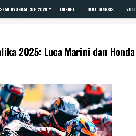
SEAN HYUNDAI CUP 2026
BASKET
BULUTANGKIS
VOLI
lika 2025: Luca Marini dan Honda