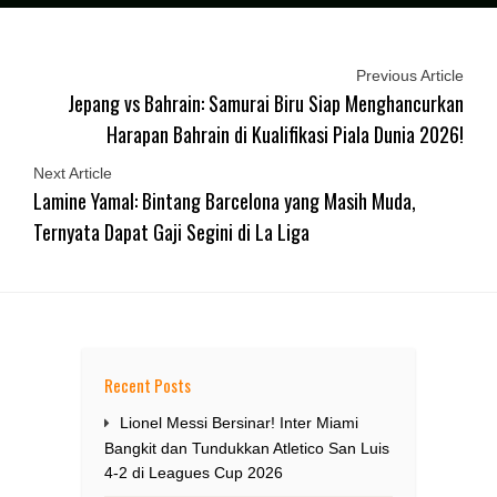
Previous Article
Jepang vs Bahrain: Samurai Biru Siap Menghancurkan
Harapan Bahrain di Kualifikasi Piala Dunia 2026!
Next Article
Lamine Yamal: Bintang Barcelona yang Masih Muda,
Ternyata Dapat Gaji Segini di La Liga
Recent Posts
Lionel Messi Bersinar! Inter Miami
Bangkit dan Tundukkan Atletico San Luis
4-2 di Leagues Cup 2026