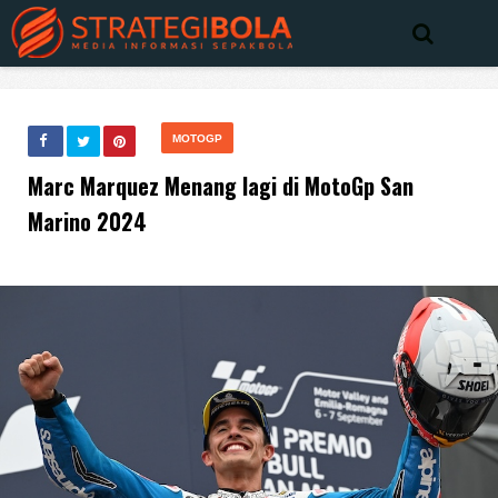
MOTOGP
Marc Marquez Menang lagi di MotoGp San
Marino 2024