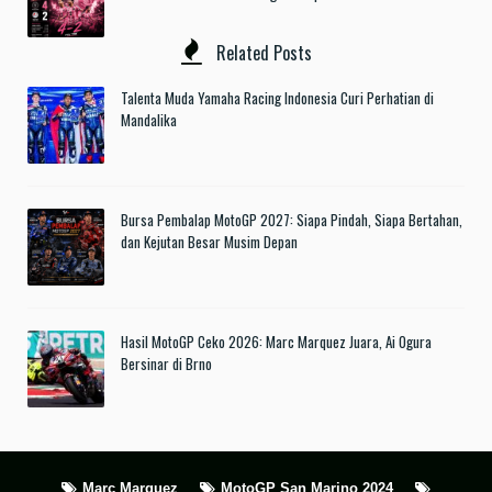
Related Posts
Talenta Muda Yamaha Racing Indonesia Curi Perhatian di
Mandalika
Bursa Pembalap MotoGP 2027: Siapa Pindah, Siapa Bertahan,
dan Kejutan Besar Musim Depan
Hasil MotoGP Ceko 2026: Marc Marquez Juara, Ai Ogura
Bersinar di Brno
Marc Marquez
MotoGP San Marino 2024