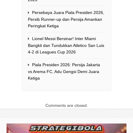
Persebaya Juara Piala Presiden 2026,
Persib Runner-up dan Persija Amankan
Peringkat Ketiga
Lionel Messi Bersinar! Inter Miami
Bangkit dan Tundukkan Atletico San Luis
4-2 di Leagues Cup 2026
Piala Presiden 2026: Persija Jakarta
vs Arema FC, Adu Gengsi Demi Juara
Ketiga
Comments are closed.