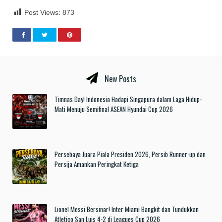
Post Views:
873
New Posts
Timnas Day! Indonesia Hadapi Singapura dalam Laga Hidup-
Mati Menuju Semifinal ASEAN Hyundai Cup 2026
Persebaya Juara Piala Presiden 2026, Persib Runner-up dan
Persija Amankan Peringkat Ketiga
Lionel Messi Bersinar! Inter Miami Bangkit dan Tundukkan
Atletico San Luis 4-2 di Leagues Cup 2026