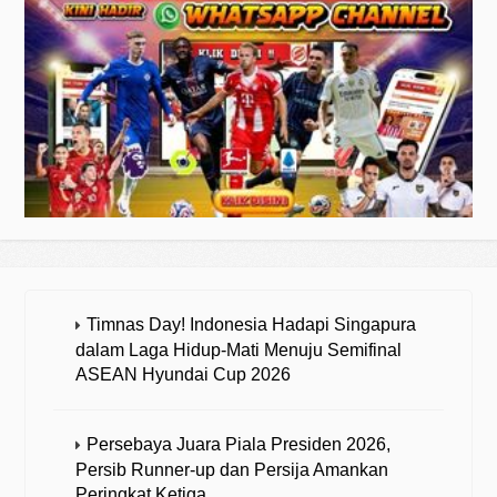
Timnas Day! Indonesia Hadapi Singapura
dalam Laga Hidup-Mati Menuju Semifinal
ASEAN Hyundai Cup 2026
Persebaya Juara Piala Presiden 2026,
Persib Runner-up dan Persija Amankan
Peringkat Ketiga