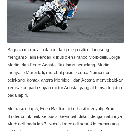
Bagnaia memulai balapan dari pole position, langsung
mengambil alih kendali, diikuti oleh Franco Morbidelli, Jorge
Martin, dan Pedro Acosta. Tak lama berselang, Martin
menyalip Morbidelli, merebut posisi kedua. Namun, di
belakang, kontak antara Morbidelli dan Acosta menyebabkan
kerusakan pada sayap motor Acosta, yang akhirnya terjatuh
pada lap 4.
Memasuki lap 5, Enea Bastianini berhasil menyalip Brad
Binder untuk naik ke posisi keempat, diikuti dengan jatuhnya
Morbidelli pada lap 7. Kondisi menjadi semakin menantang