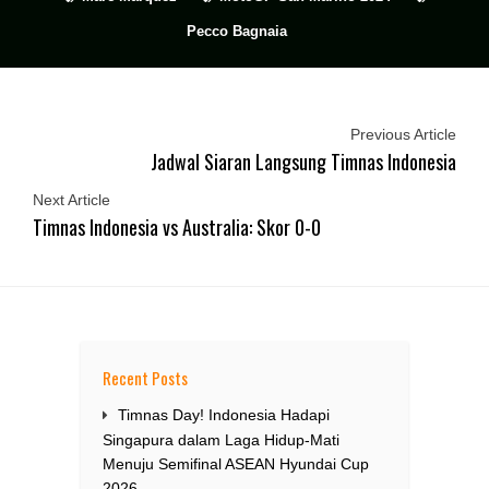
Pecco Bagnaia
Previous Article
Jadwal Siaran Langsung Timnas Indonesia
Next Article
Timnas Indonesia vs Australia: Skor 0-0
Recent Posts
Timnas Day! Indonesia Hadapi
Singapura dalam Laga Hidup-Mati
Menuju Semifinal ASEAN Hyundai Cup
2026