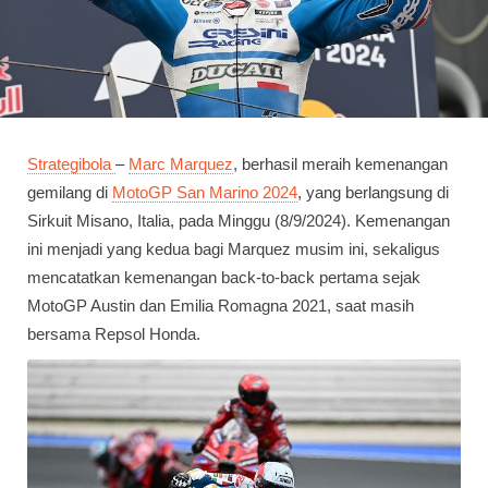
Strategibola
–
Marc Marquez
, berhasil meraih kemenangan
gemilang di
MotoGP San Marino 2024
, yang berlangsung di
Sirkuit Misano, Italia, pada Minggu (8/9/2024). Kemenangan
ini menjadi yang kedua bagi Marquez musim ini, sekaligus
mencatatkan kemenangan back-to-back pertama sejak
MotoGP Austin dan Emilia Romagna 2021, saat masih
bersama Repsol Honda.