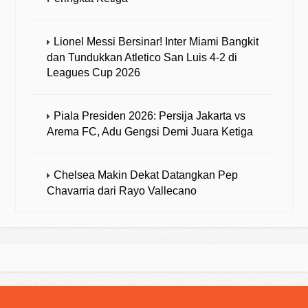
Lionel Messi Bersinar! Inter Miami Bangkit
dan Tundukkan Atletico San Luis 4-2 di
Leagues Cup 2026
Piala Presiden 2026: Persija Jakarta vs
Arema FC, Adu Gengsi Demi Juara Ketiga
Chelsea Makin Dekat Datangkan Pep
Chavarria dari Rayo Vallecano