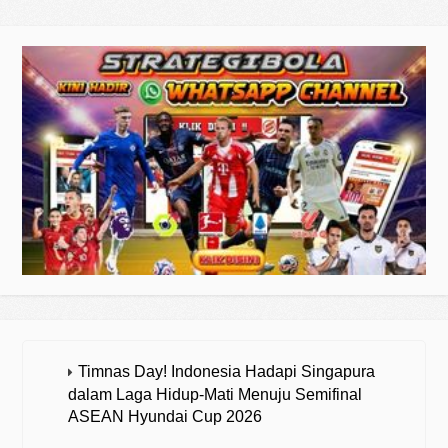
Timnas Day! Indonesia Hadapi Singapura
dalam Laga Hidup-Mati Menuju Semifinal
ASEAN Hyundai Cup 2026