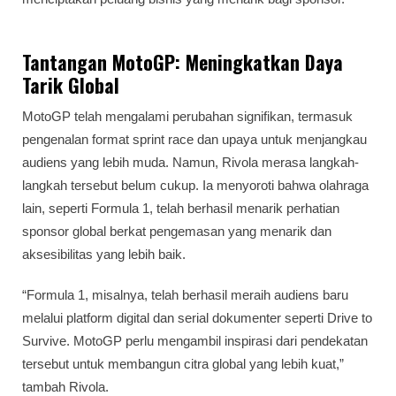
Tantangan MotoGP: Meningkatkan Daya
Tarik Global
MotoGP telah mengalami perubahan signifikan, termasuk
pengenalan format sprint race dan upaya untuk menjangkau
audiens yang lebih muda. Namun, Rivola merasa langkah-
langkah tersebut belum cukup. Ia menyoroti bahwa olahraga
lain, seperti Formula 1, telah berhasil menarik perhatian
sponsor global berkat pengemasan yang menarik dan
aksesibilitas yang lebih baik.
“Formula 1, misalnya, telah berhasil meraih audiens baru
melalui platform digital dan serial dokumenter seperti Drive to
Survive. MotoGP perlu mengambil inspirasi dari pendekatan
tersebut untuk membangun citra global yang lebih kuat,”
tambah Rivola.