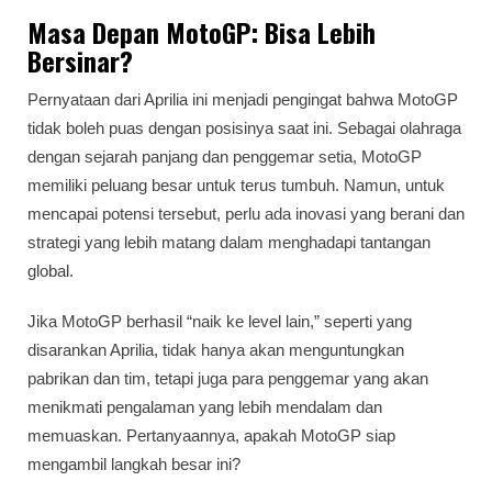
Masa Depan MotoGP: Bisa Lebih
Bersinar?
Pernyataan dari Aprilia ini menjadi pengingat bahwa MotoGP
tidak boleh puas dengan posisinya saat ini. Sebagai olahraga
dengan sejarah panjang dan penggemar setia, MotoGP
memiliki peluang besar untuk terus tumbuh. Namun, untuk
mencapai potensi tersebut, perlu ada inovasi yang berani dan
strategi yang lebih matang dalam menghadapi tantangan
global.
Jika MotoGP berhasil “naik ke level lain,” seperti yang
disarankan Aprilia, tidak hanya akan menguntungkan
pabrikan dan tim, tetapi juga para penggemar yang akan
menikmati pengalaman yang lebih mendalam dan
memuaskan. Pertanyaannya, apakah MotoGP siap
mengambil langkah besar ini?