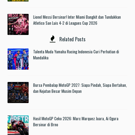
Lionel Messi Bersinar! Inter Miami Bangkit dan Tundukkan
Atletico San Luis 4-2 di Leagues Cup 2026
Related Posts
Talenta Muda Yamaha Racing Indonesia Curi Perhatian di
Mandalika
Bursa Pembalap MotoGP 2027: Siapa Pindah, Siapa Bertahan,
dan Kejutan Besar Musim Depan
Hasil MotoGP Ceko 2026: Marc Marquez Juara, Ai Ogura
Bersinar di Brno