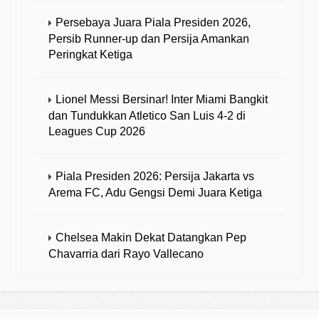
Persebaya Juara Piala Presiden 2026,
Persib Runner-up dan Persija Amankan
Peringkat Ketiga
Lionel Messi Bersinar! Inter Miami Bangkit
dan Tundukkan Atletico San Luis 4-2 di
Leagues Cup 2026
Piala Presiden 2026: Persija Jakarta vs
Arema FC, Adu Gengsi Demi Juara Ketiga
Chelsea Makin Dekat Datangkan Pep
Chavarria dari Rayo Vallecano