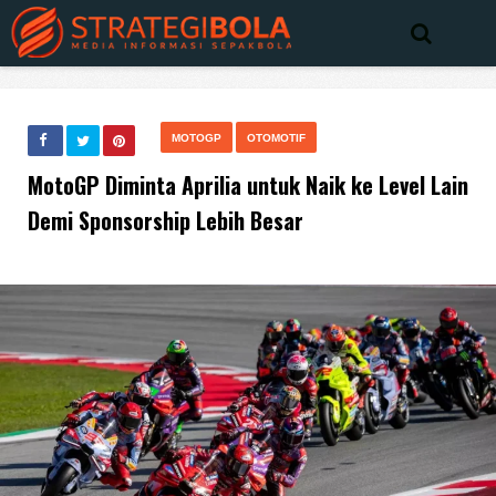
MOTOGP
OTOMOTIF
MotoGP Diminta Aprilia untuk Naik ke Level Lain
Demi Sponsorship Lebih Besar