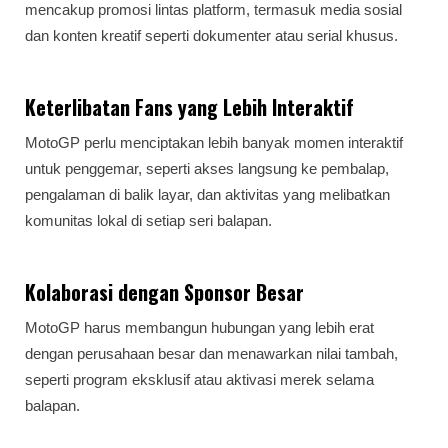
mencakup promosi lintas platform, termasuk media sosial
dan konten kreatif seperti dokumenter atau serial khusus.
Keterlibatan Fans yang Lebih Interaktif
MotoGP perlu menciptakan lebih banyak momen interaktif
untuk penggemar, seperti akses langsung ke pembalap,
pengalaman di balik layar, dan aktivitas yang melibatkan
komunitas lokal di setiap seri balapan.
Kolaborasi dengan Sponsor Besar
MotoGP harus membangun hubungan yang lebih erat
dengan perusahaan besar dan menawarkan nilai tambah,
seperti program eksklusif atau aktivasi merek selama
balapan.