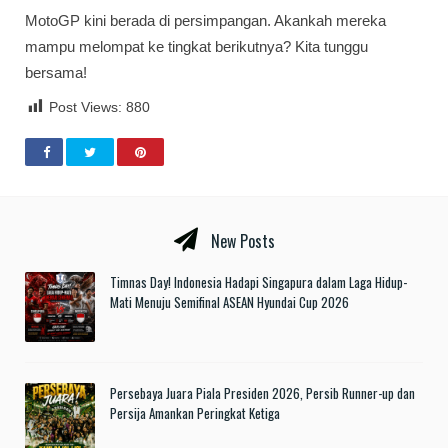
MotoGP kini berada di persimpangan. Akankah mereka
mampu melompat ke tingkat berikutnya? Kita tunggu
bersama!
Post Views:
880
New Posts
Timnas Day! Indonesia Hadapi Singapura dalam Laga Hidup-
Mati Menuju Semifinal ASEAN Hyundai Cup 2026
Persebaya Juara Piala Presiden 2026, Persib Runner-up dan
Persija Amankan Peringkat Ketiga