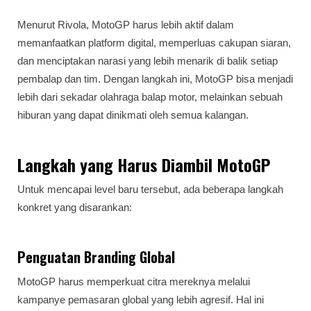
Menurut Rivola, MotoGP harus lebih aktif dalam
memanfaatkan platform digital, memperluas cakupan siaran,
dan menciptakan narasi yang lebih menarik di balik setiap
pembalap dan tim. Dengan langkah ini, MotoGP bisa menjadi
lebih dari sekadar olahraga balap motor, melainkan sebuah
hiburan yang dapat dinikmati oleh semua kalangan.
Langkah yang Harus Diambil MotoGP
Untuk mencapai level baru tersebut, ada beberapa langkah
konkret yang disarankan:
Penguatan Branding Global
MotoGP harus memperkuat citra mereknya melalui
kampanye pemasaran global yang lebih agresif. Hal ini