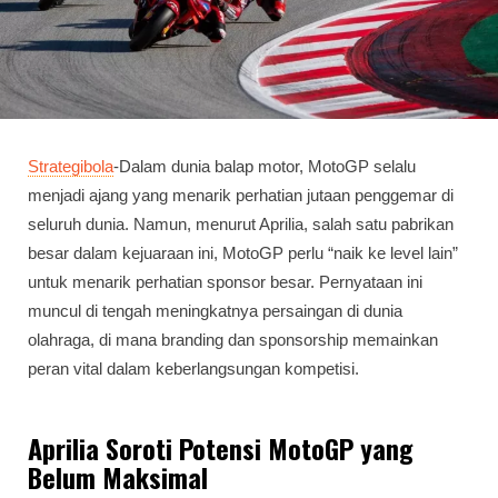
Strategibola
-Dalam dunia balap motor, MotoGP selalu
menjadi ajang yang menarik perhatian jutaan penggemar di
seluruh dunia. Namun, menurut Aprilia, salah satu pabrikan
besar dalam kejuaraan ini, MotoGP perlu “naik ke level lain”
untuk menarik perhatian sponsor besar. Pernyataan ini
muncul di tengah meningkatnya persaingan di dunia
olahraga, di mana branding dan sponsorship memainkan
peran vital dalam keberlangsungan kompetisi.
Aprilia Soroti Potensi MotoGP yang
Belum Maksimal