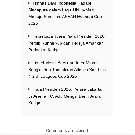
Timnas Day! Indonesia Hadapi
Singapura dalam Laga Hidup-Mati
Menuju Semifinal ASEAN Hyundai Cup
2026
Persebaya Juara Piala Presiden 2026,
Persib Runner-up dan Persija Amankan
Peringkat Ketiga
Lionel Messi Bersinar! Inter Miami
Bangkit dan Tundukkan Atletico San Luis
4-2 di Leagues Cup 2026
Piala Presiden 2026: Persija Jakarta
vs Arema FC, Adu Gengsi Demi Juara
Ketiga
Comments are closed.