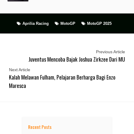
Aprilia Racing
MotoGP
MotoGP 2025
Previous Article
Juventus Mencoba Bajak Joshua Zirkzee Dari MU
Next Article
Kalah Melawan Fulham, Pelajaran Berharga Bagi Enzo
Maresca
Recent Posts