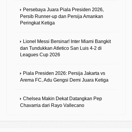
Persebaya Juara Piala Presiden 2026,
Persib Runner-up dan Persija Amankan
Peringkat Ketiga
Lionel Messi Bersinar! Inter Miami Bangkit
dan Tundukkan Atletico San Luis 4-2 di
Leagues Cup 2026
Piala Presiden 2026: Persija Jakarta vs
Arema FC, Adu Gengsi Demi Juara Ketiga
Chelsea Makin Dekat Datangkan Pep
Chavarria dari Rayo Vallecano