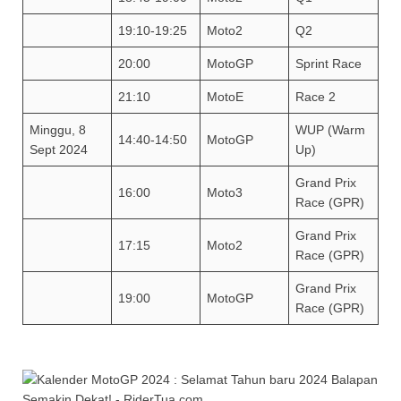
19:10-19:25
Moto2
Q2
20:00
MotoGP
Sprint Race
21:10
MotoE
Race 2
Minggu, 8
WUP (Warm
14:40-14:50
MotoGP
Sept 2024
Up)
Grand Prix
16:00
Moto3
Race (GPR)
Grand Prix
17:15
Moto2
Race (GPR)
Grand Prix
19:00
MotoGP
Race (GPR)