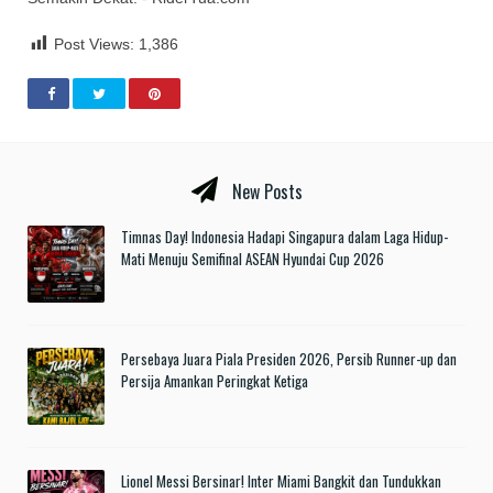
Post Views:
1,386
New Posts
Timnas Day! Indonesia Hadapi Singapura dalam Laga Hidup-
Mati Menuju Semifinal ASEAN Hyundai Cup 2026
Persebaya Juara Piala Presiden 2026, Persib Runner-up dan
Persija Amankan Peringkat Ketiga
Lionel Messi Bersinar! Inter Miami Bangkit dan Tundukkan