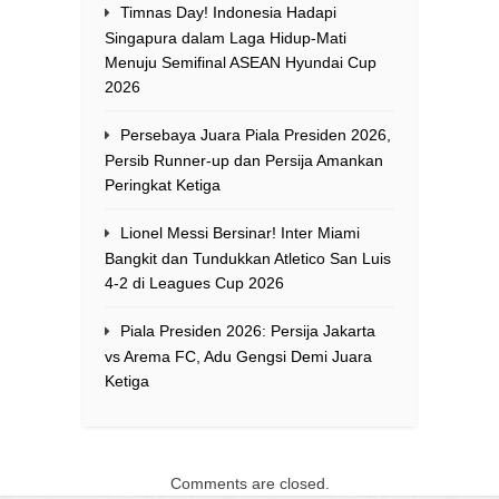
Timnas Day! Indonesia Hadapi
Singapura dalam Laga Hidup-Mati
Menuju Semifinal ASEAN Hyundai Cup
2026
Persebaya Juara Piala Presiden 2026,
Persib Runner-up dan Persija Amankan
Peringkat Ketiga
Lionel Messi Bersinar! Inter Miami
Bangkit dan Tundukkan Atletico San Luis
4-2 di Leagues Cup 2026
Piala Presiden 2026: Persija Jakarta
vs Arema FC, Adu Gengsi Demi Juara
Ketiga
Comments are closed.