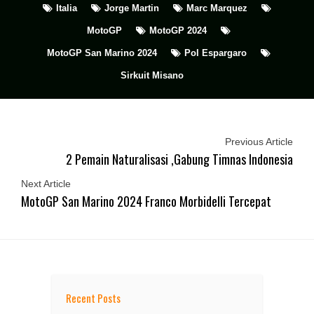
Italia
Jorge Martin
Marc Marquez
MotoGP
MotoGP 2024
MotoGP San Marino 2024
Pol Espargaro
Sirkuit Misano
Previous Article
2 Pemain Naturalisasi ,Gabung Timnas Indonesia
Next Article
MotoGP San Marino 2024 Franco Morbidelli Tercepat
Recent Posts