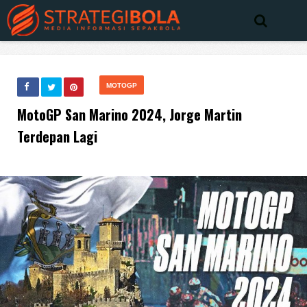
MOTOGP
MotoGP San Marino 2024, Jorge Martin
Terdepan Lagi