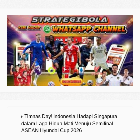
Timnas Day! Indonesia Hadapi Singapura
dalam Laga Hidup-Mati Menuju Semifinal
ASEAN Hyundai Cup 2026