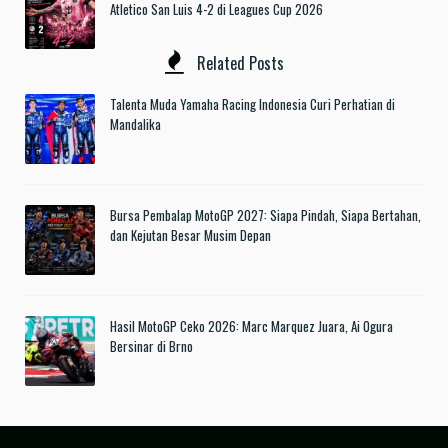
Atletico San Luis 4-2 di Leagues Cup 2026
Related Posts
Talenta Muda Yamaha Racing Indonesia Curi Perhatian di
Mandalika
Bursa Pembalap MotoGP 2027: Siapa Pindah, Siapa Bertahan,
dan Kejutan Besar Musim Depan
Hasil MotoGP Ceko 2026: Marc Marquez Juara, Ai Ogura
Bersinar di Brno