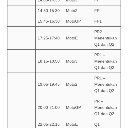
14:00-14:35
Moto3
FP
14:50-15:30
Moto2
FP
15:45-16:30
MotoGP
FP1
PR2 –
17:25-17:40
MotoE
Menentukan
Q1 dan Q2
PR1 –
18:15-18:50
Moto3
Menentukan
Q1 dan Q2
PR1 –
19:05-19:45
Moto2
Menentukan
Q1 dan Q2
PR –
20:00-21:00
MotoGP
Menentukan
Q1 dan Q2
22:05-22:15
MotoE
Q1