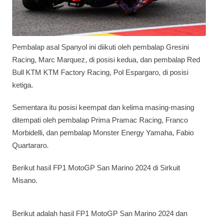
Pembalap asal Spanyol ini diikuti oleh pembalap Gresini
Racing, Marc Marquez, di posisi kedua, dan pembalap Red
Bull KTM KTM Factory Racing, Pol Espargaro, di posisi
ketiga.
Sementara itu posisi keempat dan kelima masing-masing
ditempati oleh pembalap Prima Pramac Racing, Franco
Morbidelli, dan pembalap Monster Energy Yamaha, Fabio
Quartararo.
Berikut hasil FP1 MotoGP San Marino 2024 di Sirkuit
Misano.
Berikut adalah hasil FP1 MotoGP San Marino 2024 dan