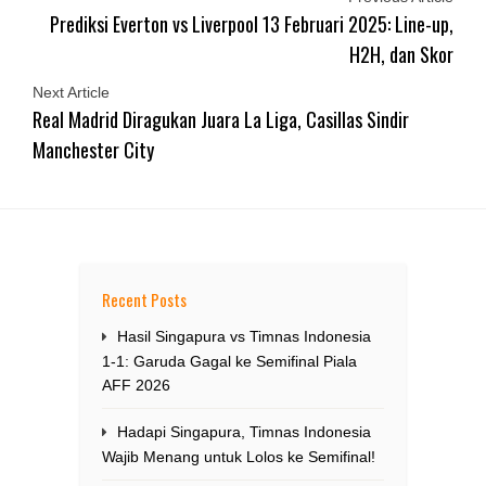
Prediksi Everton vs Liverpool 13 Februari 2025: Line-up,
H2H, dan Skor
Next Article
Real Madrid Diragukan Juara La Liga, Casillas Sindir
Manchester City
Recent Posts
Hasil Singapura vs Timnas Indonesia
1-1: Garuda Gagal ke Semifinal Piala
AFF 2026
Hadapi Singapura, Timnas Indonesia
Wajib Menang untuk Lolos ke Semifinal!