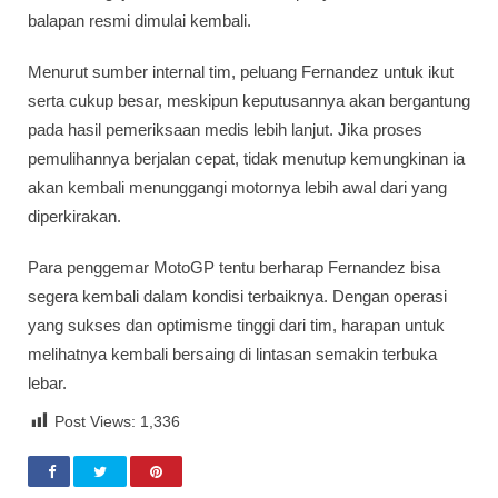
balapan resmi dimulai kembali.
Menurut sumber internal tim, peluang Fernandez untuk ikut
serta cukup besar, meskipun keputusannya akan bergantung
pada hasil pemeriksaan medis lebih lanjut. Jika proses
pemulihannya berjalan cepat, tidak menutup kemungkinan ia
akan kembali menunggangi motornya lebih awal dari yang
diperkirakan.
Para penggemar MotoGP tentu berharap Fernandez bisa
segera kembali dalam kondisi terbaiknya. Dengan operasi
yang sukses dan optimisme tinggi dari tim, harapan untuk
melihatnya kembali bersaing di lintasan semakin terbuka
lebar.
Post Views:
1,336