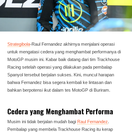
Strategibola
-Raul Fernandez akhirnya menjalani operasi
untuk mengatasi cedera yang menghambat performanya di
MotoGP musim ini. Kabar baik datang dari tim Trackhouse
Racing setelah operasi yang dilakukan pada pembalap
Spanyol tersebut berjalan sukses. Kini, muncul harapan
bahwa Fernandez bisa segera kembali ke lintasan dan
bahkan berpotensi ikut dalam tes MotoGP di Buriram.
Cedera yang Menghambat Performa
Musim ini tidak berjalan mudah bagi
Raul Fernandez
.
Pembalap yang membela Trackhouse Racing itu kerap