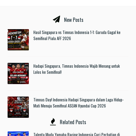
New Posts
Hasil Singapura vs Timnas Indonesia 1-1: Garuda Gagal ke
Semifinal Piala AFF 2026
Hadapi Singapura, Timnas Indonesia Wajib Menang untuk
Lolos ke Semifinal!
Timnas Day! Indonesia Hadapi Singapura dalam Laga Hidup-
Mati Menuju Semifinal ASEAN Hyundai Cup 2026
Related Posts
Talenta Muda Yamaha Racing Indonesia Curi Perhatian di