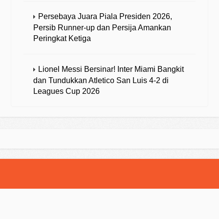
Persebaya Juara Piala Presiden 2026,
Persib Runner-up dan Persija Amankan
Peringkat Ketiga
Lionel Messi Bersinar! Inter Miami Bangkit
dan Tundukkan Atletico San Luis 4-2 di
Leagues Cup 2026