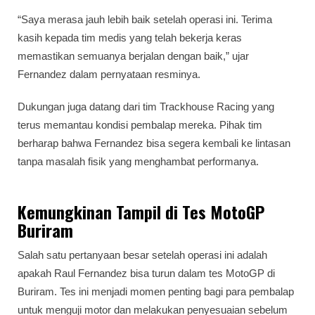
“Saya merasa jauh lebih baik setelah operasi ini. Terima
kasih kepada tim medis yang telah bekerja keras
memastikan semuanya berjalan dengan baik,” ujar
Fernandez dalam pernyataan resminya.
Dukungan juga datang dari tim Trackhouse Racing yang
terus memantau kondisi pembalap mereka. Pihak tim
berharap bahwa Fernandez bisa segera kembali ke lintasan
tanpa masalah fisik yang menghambat performanya.
Kemungkinan Tampil di Tes MotoGP
Buriram
Salah satu pertanyaan besar setelah operasi ini adalah
apakah Raul Fernandez bisa turun dalam tes MotoGP di
Buriram. Tes ini menjadi momen penting bagi para pembalap
untuk menguji motor dan melakukan penyesuaian sebelum