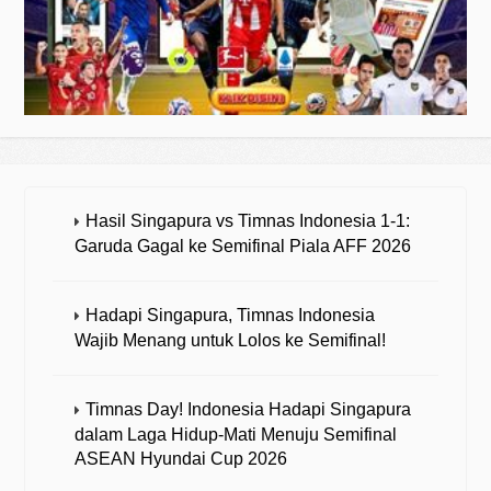
Hasil Singapura vs Timnas Indonesia 1-1:
Garuda Gagal ke Semifinal Piala AFF 2026
Hadapi Singapura, Timnas Indonesia
Wajib Menang untuk Lolos ke Semifinal!
Timnas Day! Indonesia Hadapi Singapura
dalam Laga Hidup-Mati Menuju Semifinal
ASEAN Hyundai Cup 2026