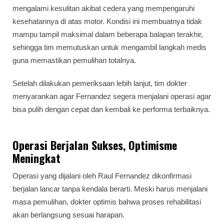
mengalami kesulitan akibat cedera yang mempengaruhi
kesehatannya di atas motor. Kondisi ini membuatnya tidak
mampu tampil maksimal dalam beberapa balapan terakhir,
sehingga tim memutuskan untuk mengambil langkah medis
guna memastikan pemulihan totalnya.
Setelah dilakukan pemeriksaan lebih lanjut, tim dokter
menyarankan agar Fernandez segera menjalani operasi agar
bisa pulih dengan cepat dan kembali ke performa terbaiknya.
Operasi Berjalan Sukses, Optimisme
Meningkat
Operasi yang dijalani oleh Raul Fernandez dikonfirmasi
berjalan lancar tanpa kendala berarti. Meski harus menjalani
masa pemulihan, dokter optimis bahwa proses rehabilitasi
akan berlangsung sesuai harapan.