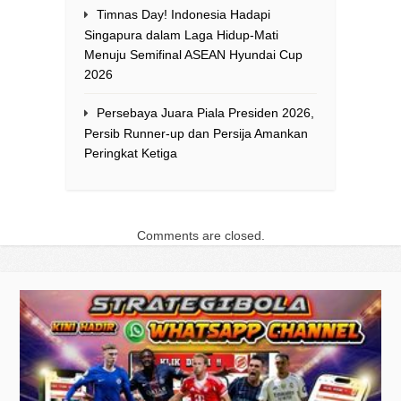
Timnas Day! Indonesia Hadapi
Singapura dalam Laga Hidup-Mati
Menuju Semifinal ASEAN Hyundai Cup
2026
Persebaya Juara Piala Presiden 2026,
Persib Runner-up dan Persija Amankan
Peringkat Ketiga
Comments are closed.